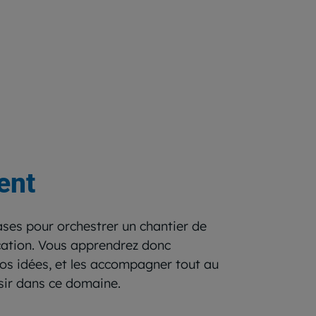
ent
ses pour orchestrer un chantier de
ication. Vous apprendrez donc
vos idées, et les accompagner tout au
ssir dans ce domaine.