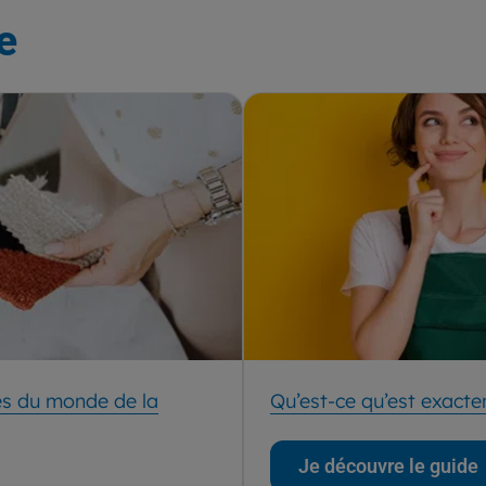
e
ses du monde de la
Qu’est-ce qu’est exacte
Je découvre le guide