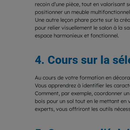
recoin d’une pièce, tout en valorisant 
positionner un meuble multifonctionne
Une autre leçon phare porte sur la créa
pour relier visuellement le salon à la 
espace harmonieux et fonctionnel.
4. Cours sur la sé
Au cours de votre formation en décorat
Vous apprendrez à identifier les carac
Comment, par exemple, coordonner un t
bois pour un sol tout en le mettant en
experts, vous offriront les outils néce