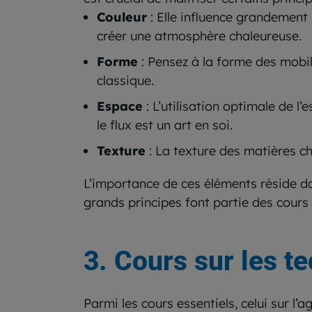
Couleur
: Elle influence grandement 
créer une atmosphère chaleureuse.
Forme
: Pensez à la forme des mobi
classique.
Espace
: L’utilisation optimale de l
le flux est un art en soi.
Texture
: La texture des matières cho
L’importance de ces éléments réside da
grands principes font partie des cours
3. Cours sur les 
Parmi les cours essentiels, celui sur l