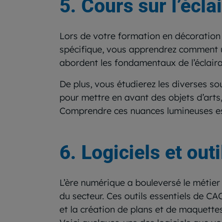
5. Cours sur l’écla
Lors de votre formation en décoration d
spécifique, vous apprendrez comment u
abordent les fondamentaux de l’éclaira
De plus, vous étudierez les diverses s
pour mettre en avant des objets d’arts
Comprendre ces nuances lumineuses est u
6. Logiciels et ou
L’ère numérique a bouleversé le métier 
du secteur. Ces outils essentiels de CA
et la création de plans et de maquettes