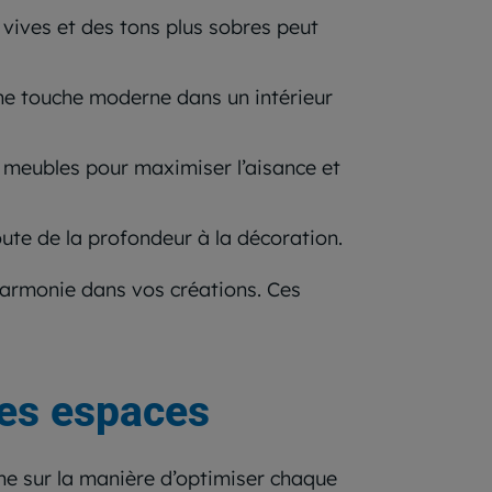
 vives et des tons plus sobres peut
une touche moderne dans un intérieur
es meubles pour maximiser l’aisance et
joute de la profondeur à la décoration.
 harmonie dans vos créations. Ces
des espaces
che sur la manière d’optimiser chaque