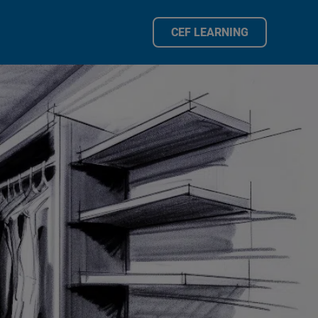
CEF LEARNING