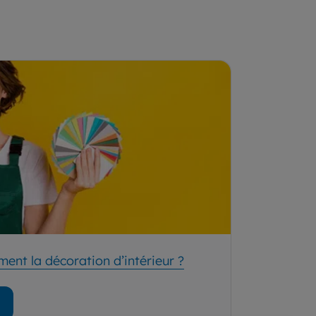
ment la décoration d’intérieur ?