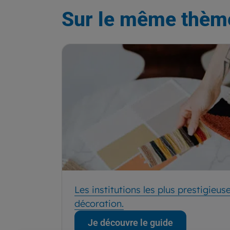
Sur le même thèm
Les institutions les plus prestigieu
décoration.
Je découvre le guide