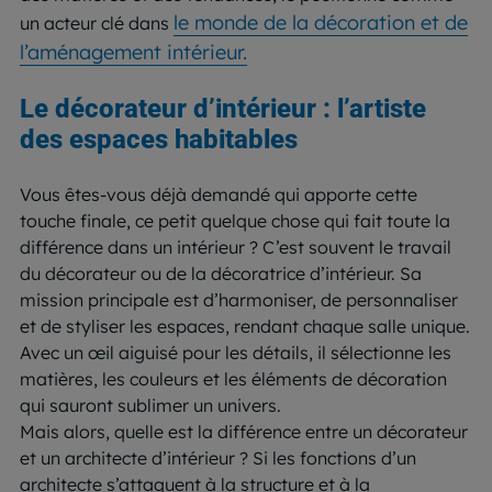
le monde de la décoration et de
un acteur clé dans
l’aménagement intérieur.
Le décorateur d’intérieur : l’artiste
des espaces habitables
Vous êtes-vous déjà demandé qui apporte cette
touche finale, ce petit quelque chose qui fait toute la
différence dans un intérieur ? C’est souvent le travail
du décorateur ou de la décoratrice d’intérieur. Sa
mission principale est d’harmoniser, de personnaliser
et de styliser les espaces, rendant chaque salle unique.
Avec un œil aiguisé pour les détails, il sélectionne les
matières, les couleurs et les éléments de décoration
qui sauront sublimer un univers.
Mais alors, quelle est la différence entre un décorateur
et un architecte d’intérieur ? Si les fonctions d’un
architecte s’attaquent à la structure et à la