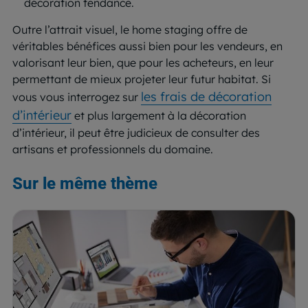
décoration tendance.
Outre l’attrait visuel, le home staging offre de
véritables bénéfices aussi bien pour les vendeurs, en
valorisant leur bien, que pour les acheteurs, en leur
permettant de mieux projeter leur futur habitat. Si
les frais de décoration
vous vous interrogez sur
d’intérieur
et plus largement à la décoration
d’intérieur, il peut être judicieux de consulter des
artisans et professionnels du domaine.
Sur le même thème