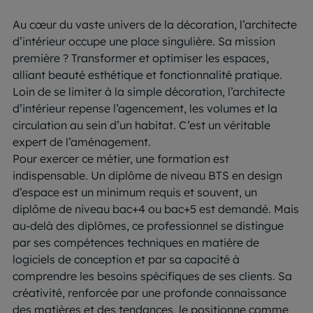
Au cœur du vaste univers de la décoration, l’architecte
d’intérieur occupe une place singulière. Sa mission
première ? Transformer et optimiser les espaces,
alliant beauté esthétique et fonctionnalité pratique.
Loin de se limiter à la simple décoration, l’architecte
d’intérieur repense l’agencement, les volumes et la
circulation au sein d’un habitat. C’est un véritable
expert de l’aménagement.
Pour exercer ce métier, une formation est
indispensable. Un diplôme de niveau BTS en design
d’espace est un minimum requis et souvent, un
diplôme de niveau bac+4 ou bac+5 est demandé. Mais
au-delà des diplômes, ce professionnel se distingue
par ses compétences techniques en matière de
logiciels de conception et par sa capacité à
comprendre les besoins spécifiques de ses clients. Sa
créativité, renforcée par une profonde connaissance
des matières et des tendances, le positionne comme