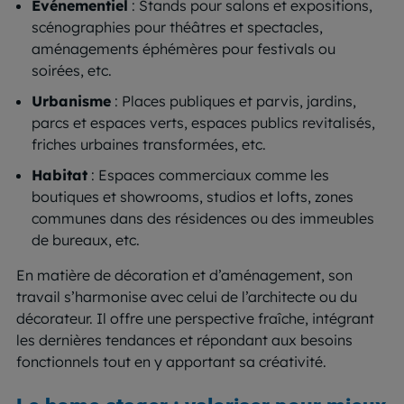
Événementiel
: Stands pour salons et expositions,
scénographies pour théâtres et spectacles,
aménagements éphémères pour festivals ou
soirées, etc.
Urbanisme
: Places publiques et parvis, jardins,
parcs et espaces verts, espaces publics revitalisés,
friches urbaines transformées, etc.
Habitat
: Espaces commerciaux comme les
boutiques et showrooms, studios et lofts, zones
communes dans des résidences ou des immeubles
de bureaux, etc.
En matière de décoration et d’aménagement, son
travail s’harmonise avec celui de l’architecte ou du
décorateur. Il offre une perspective fraîche, intégrant
les dernières tendances et répondant aux besoins
fonctionnels tout en y apportant sa créativité.