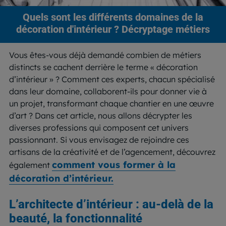
Quels sont les différents domaines de la
décoration d'intérieur ? Décryptage métiers
Vous êtes-vous déjà demandé combien de métiers
distincts se cachent derrière le terme « décoration
d’intérieur » ? Comment ces experts, chacun spécialisé
dans leur domaine, collaborent-ils pour donner vie à
un projet, transformant chaque chantier en une œuvre
d’art ? Dans cet article, nous allons décrypter les
diverses professions qui composent cet univers
passionnant. Si vous envisagez de rejoindre ces
artisans de la créativité et de l’agencement, découvrez
comment vous former à la
également
décoration d’intérieur.
L’architecte d’intérieur : au-delà de la
beauté, la fonctionnalité