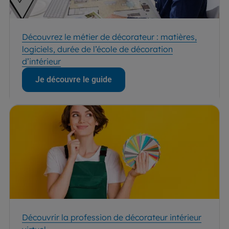
Découvrez le métier de décorateur : matières,
logiciels, durée de l’école de décoration
d’intérieur
Je découvre le guide
Découvrir la profession de décorateur intérieur