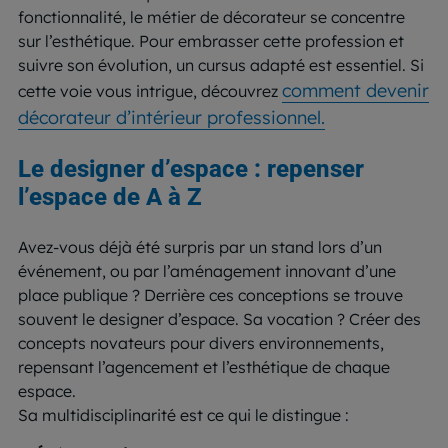
fonctionnalité, le métier de décorateur se concentre
sur l’esthétique. Pour embrasser cette profession et
suivre son évolution, un cursus adapté est essentiel. Si
comment devenir
cette voie vous intrigue, découvrez
décorateur d’intérieur professionnel.
Le designer d’espace : repenser
l’espace de A à Z
Avez-vous déjà été surpris par un stand lors d’un
événement, ou par l’aménagement innovant d’une
place publique ? Derrière ces conceptions se trouve
souvent le designer d’espace. Sa vocation ? Créer des
concepts novateurs pour divers environnements,
repensant l’agencement et l’esthétique de chaque
espace.
Sa multidisciplinarité est ce qui le distingue :