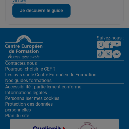
virtuel
Je découvre le guide
Suivez-nous :
Contactez nous
Pourquoi choisir le CEF ?
Les avis sur le Centre
Européen de Formation
Nos guides formations
Accessibilité : partiellement conforme
Informations légales
Personnaliser mes cookies
Protection des données
personnelles
Plan du site