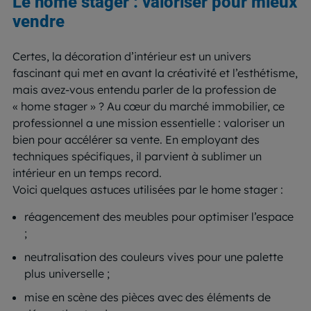
Le home stager : valoriser pour mieux
vendre
Certes, la décoration d’intérieur est un univers
fascinant qui met en avant la créativité et l’esthétisme,
mais avez-vous entendu parler de la profession de
« home stager » ? Au cœur du marché immobilier, ce
professionnel a une mission essentielle : valoriser un
bien pour accélérer sa vente. En employant des
techniques spécifiques, il parvient à sublimer un
intérieur en un temps record.
Voici quelques astuces utilisées par le home stager :
réagencement des meubles pour optimiser l’espace
;
neutralisation des couleurs vives pour une palette
plus universelle ;
mise en scène des pièces avec des éléments de