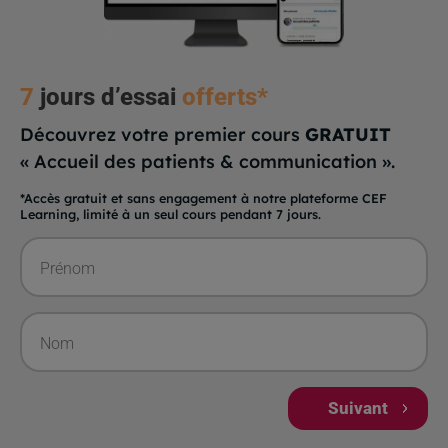
7
jours
d’essai
offerts*
Découvrez votre premier cours
GRATUIT
« Accueil des patients & communication ».
*Accès gratuit et sans engagement à notre plateforme CEF
Learning, limité à un seul cours pendant 7 jours.
Prénom
Nom