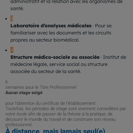
administratif et la relation avec les organismes de
santé.
3
Laboratoire d’analyses médicales
· Pour se
familiariser avec les documents et les circuits
propres au secteur biomédical.
4
Structure médico-sociale ou associée
· Institut de
médecine légale, service social ou structure
associée du secteur de la santé.
6
semaines pour le Titre Professionnel
Aucun stage exigé
pour l’obtention du certificat de l’établissement.
Toutefois, les périodes de stage sont vivement conseillées par
notre école afin de passer de la théorie à la pratique, de
découvrir le monde du travail et de construire son réseau
professionnel.
À distance, mais jamais seul(e)