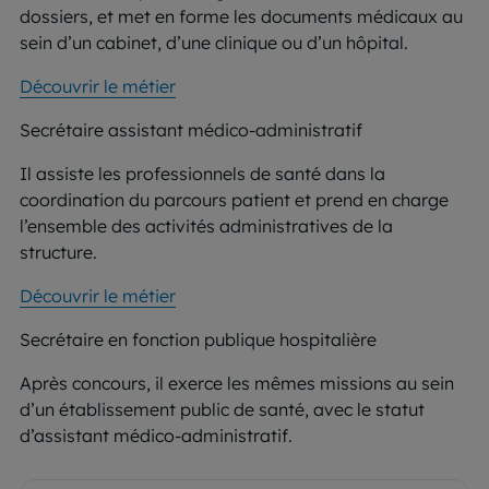
dossiers, et met en forme les documents médicaux au
sein d’un cabinet, d’une clinique ou d’un hôpital.
Découvrir le métier
Secrétaire assistant médico-administratif
Il assiste les professionnels de santé dans la
coordination du parcours patient et prend en charge
l’ensemble des activités administratives de la
structure.
Découvrir le métier
Secrétaire en fonction publique hospitalière
Après concours, il exerce les mêmes missions au sein
d’un établissement public de santé, avec le statut
d’assistant médico-administratif.