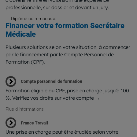
professionnelle, sur dossier et devant un jury.
Diplômé ou remboursé
Financer votre formation Secrétaire
Médicale
Plusieurs solutions selon votre situation, à commencer
par le financement par le Compte Personnel de
Formation (CPF).
Compte personnel de formation
Formation éligible au CPF, prise en charge jusqu’à 100
%. Vérifiez vos droits sur votre compte →
Plus d'informations
France Travail
Une prise en charge peut être étudiée selon votre