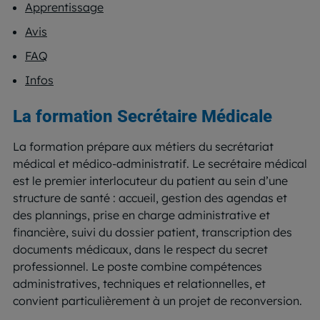
Apprentissage
Avis
FAQ
Infos
La formation Secrétaire Médicale
La formation prépare aux métiers du secrétariat
médical et médico-administratif. Le secrétaire médical
est le premier interlocuteur du patient au sein d’une
structure de santé : accueil, gestion des agendas et
des plannings, prise en charge administrative et
financière, suivi du dossier patient, transcription des
documents médicaux, dans le respect du secret
professionnel. Le poste combine compétences
administratives, techniques et relationnelles, et
convient particulièrement à un projet de reconversion.