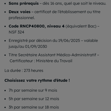
Sans prérequis
– dès 16 ans, quel que soit le niveau.
Deux voies
– certificat de l’établissement ou titre
professionnel.
Code RNCP40800, niveau 4
(équivalent Bac) –
NSF 324
Enregistré par décision du 19/06/2025 – valable
jusqu’au 01/09/2030
Titre Secrétaire Assistant Médico-Administratif –
Certificateur : Ministère du Travail
La durée : 273 heures
Choisissez votre rythme d’étude !
7h par semaine sur 9 mois
5h par semaine sur 12 mois
3h par semaine sur 18 mois