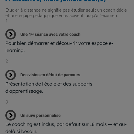
Étudier à distance ne signifie pas étudier seul : un coach dédié
et une équipe pédagogique vous suivent jusqu’à l’examen.
1
Une 1ʳᵉ séance avec votre coach
Pour bien démarrer et découvrir votre espace e-
learning.
2
Des visios en début de parcours
Présentation de l’école et des supports
d’apprentissage.
3
Un suivi personnalisé
Le coaching est inclus, par défaut sur 18 mois — et au-
delà si besoin.