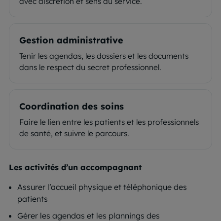
avec discrétion et sens du service.
Gestion administrative
Tenir les agendas, les dossiers et les documents
dans le respect du secret professionnel.
Coordination des soins
Faire le lien entre les patients et les professionnels
de santé, et suivre le parcours.
Les activités d’un accompagnant
Assurer l’accueil physique et téléphonique des
patients
Gérer les agendas et les plannings des