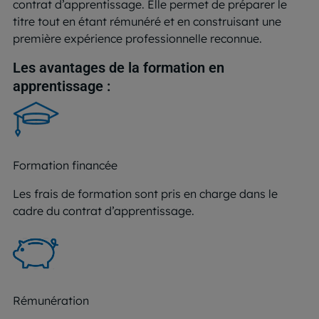
contrat d’apprentissage. Elle permet de préparer le
titre tout en étant rémunéré et en construisant une
première expérience professionnelle reconnue.
Les avantages de la formation en
apprentissage :
Formation financée
Les frais de formation sont pris en charge dans le
cadre du contrat d’apprentissage.
Rémunération