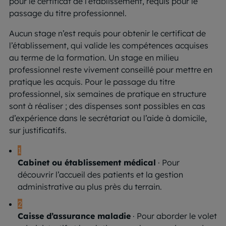
pour le certificat de l’établissement, requis pour le
passage du titre professionnel.
Aucun stage n’est requis pour obtenir le certificat de
l’établissement, qui valide les compétences acquises
au terme de la formation. Un stage en milieu
professionnel reste vivement conseillé pour mettre en
pratique les acquis. Pour le passage du titre
professionnel, six semaines de pratique en structure
sont à réaliser ; des dispenses sont possibles en cas
d’expérience dans le secrétariat ou l’aide à domicile,
sur justificatifs.
1
Cabinet ou établissement médical
· Pour
découvrir l’accueil des patients et la gestion
administrative au plus près du terrain.
2
Caisse d’assurance maladie
· Pour aborder le volet