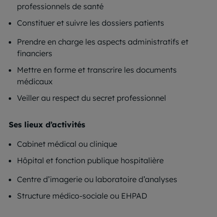
professionnels de santé
Constituer et suivre les dossiers patients
Prendre en charge les aspects administratifs et
financiers
Mettre en forme et transcrire les documents
médicaux
Veiller au respect du secret professionnel
Ses lieux d’activités
Cabinet médical ou clinique
Hôpital et fonction publique hospitalière
Centre d’imagerie ou laboratoire d’analyses
Structure médico-sociale ou EHPAD