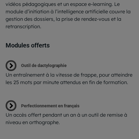
vidéos pédagogiques et un espace e-learning. Le
module d’initiation à l’intelligence artificielle couvre la
gestion des dossiers, la prise de rendez-vous et la
retranscription.
Modules offerts
Outil de dactylographie
Un entraînement à la vitesse de frappe, pour atteindre
les 25 mots par minute attendus en fin de formation.
Perfectionnement en français
Un accès offert pendant un an à un outil de remise à
niveau en orthographe.