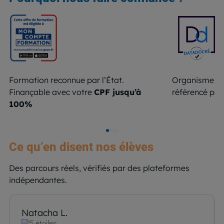
Formation reconnue par l’État.
Organisme de
Finançable avec votre
CPF jusqu’à
référencé pa
100%
Ce qu’en disent nos élèves
Des parcours réels, vérifiés par des plateformes
indépendantes.
Natacha L.