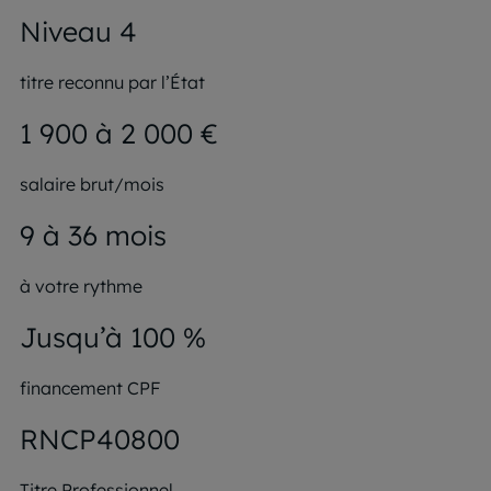
Niveau 4
titre reconnu par l’État
1 900 à 2 000 €
salaire brut/mois
9 à 36 mois
à votre rythme
Jusqu’à 100 %
financement CPF
RNCP40800
Titre Professionnel