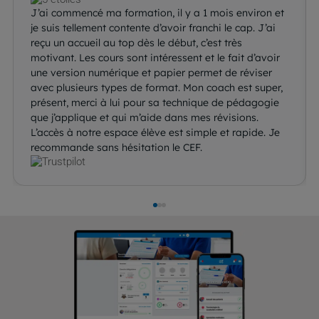
J’ai commencé ma formation, il y a 1 mois environ et
je suis tellement contente d’avoir franchi le cap. J’ai
reçu un accueil au top dès le début, c’est très
motivant. Les cours sont intéressent et le fait d’avoir
une version numérique et papier permet de réviser
avec plusieurs types de format. Mon coach est super,
présent, merci à lui pour sa technique de pédagogie
que j’applique et qui m’aide dans mes révisions.
L’accès à notre espace élève est simple et rapide. Je
recommande sans hésitation le CEF.