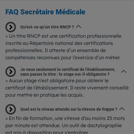
FAQ Secrétaire Médicale
Qu’est-ce qu’un titre RNCP ?
> Un titre RNCP est une certification professionnelle
inscrite au Répertoire national des certifications
professionnelles. Il atteste d’un ensemble de
compétences reconnues pour l’exercice d’un métier.
Je veux seulement le certificat de l’établissement,
sans passer le titre : le stage est-il obligatoire ?
> Aucun stage n’est obligatoire pour obtenir le
certificat de l’établissement. Il reste vivement conseillé
pour mettre en pratique les acquis.
Quel est le niveau attendu sur la vitesse de frappe ?
> En fin de formation, une vitesse d’au moins 25 mots
par minute est attendue. Un outil de dactylographie
est mis à disposition pour s’entraîner.