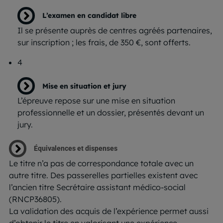
L’examen en candidat libre
Il se présente auprès de centres agréés partenaires,
sur inscription ; les frais, de 350 €, sont offerts.
4
Mise en situation et jury
L’épreuve repose sur une mise en situation
professionnelle et un dossier, présentés devant un
jury.
Équivalences et dispenses
Le titre n’a pas de correspondance totale avec un
autre titre. Des passerelles partielles existent avec
l’ancien titre Secrétaire assistant médico-social
(RNCP36805).
La validation des acquis de l’expérience permet aussi
d’obtenir le titre en valorisant une expérience