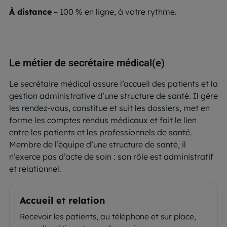
À distance
– 100 % en ligne, à votre rythme.
Le métier de secrétaire médical(e)
Le secrétaire médical assure l’accueil des patients et la
gestion administrative d’une structure de santé. Il gère
les rendez-vous, constitue et suit les dossiers, met en
forme les comptes rendus médicaux et fait le lien
entre les patients et les professionnels de santé.
Membre de l’équipe d’une structure de santé, il
n’exerce pas d’acte de soin : son rôle est administratif
et relationnel.
Accueil et relation
Recevoir les patients, au téléphone et sur place,