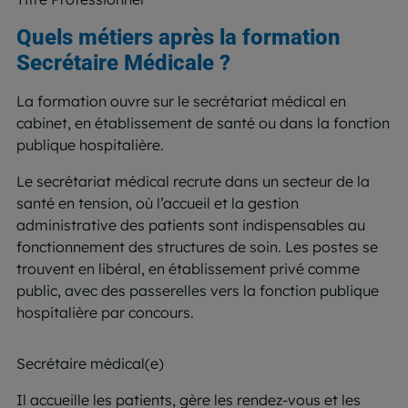
Quels métiers après la formation
Secrétaire Médicale ?
La formation ouvre sur le secrétariat médical en
cabinet, en établissement de santé ou dans la fonction
publique hospitalière.
Le secrétariat médical recrute dans un secteur de la
santé en tension, où l’accueil et la gestion
administrative des patients sont indispensables au
fonctionnement des structures de soin. Les postes se
trouvent en libéral, en établissement privé comme
public, avec des passerelles vers la fonction publique
hospitalière par concours.
Secrétaire médical(e)
Il accueille les patients, gère les rendez-vous et les