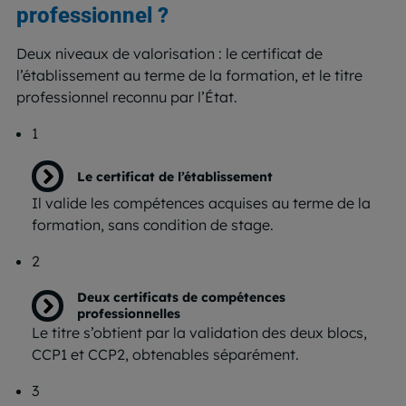
professionnel ?
Deux niveaux de valorisation : le certificat de
l’établissement au terme de la formation, et le titre
professionnel reconnu par l’État.
1
Le certificat de l’établissement
Il valide les compétences acquises au terme de la
formation, sans condition de stage.
2
Deux certificats de compétences
professionnelles
Le titre s’obtient par la validation des deux blocs,
CCP1 et CCP2, obtenables séparément.
3