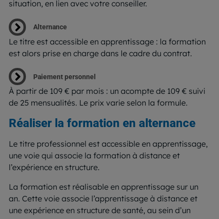
situation, en lien avec votre conseiller.
Alternance
Le titre est accessible en apprentissage : la formation
est alors prise en charge dans le cadre du contrat.
Paiement personnel
À partir de 109 € par mois : un acompte de 109 € suivi
de 25 mensualités. Le prix varie selon la formule.
Réaliser la formation en alternance
Le titre professionnel est accessible en apprentissage,
une voie qui associe la formation à distance et
l’expérience en structure.
La formation est réalisable en apprentissage sur un
an. Cette voie associe l’apprentissage à distance et
une expérience en structure de santé, au sein d’un