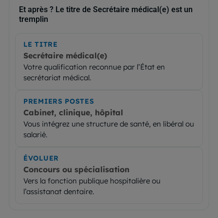
Et après ? Le titre de Secrétaire médical(e) est un
tremplin
LE TITRE
Secrétaire médical(e)
Votre qualification reconnue par l’État en
secrétariat médical.
PREMIERS POSTES
Cabinet, clinique, hôpital
Vous intégrez une structure de santé, en libéral ou
salarié.
ÉVOLUER
Concours ou spécialisation
Vers la fonction publique hospitalière ou
l’assistanat dentaire.