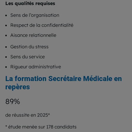
Les qualités requises
Sens de l’organisation
Respect de la confidentialité
Aisance relationnelle
Gestion du stress
Sens du service
Rigueur administrative
La formation Secrétaire Médicale en
repères
89%
de réussite en 2025*
* étude menée sur 178 candidats