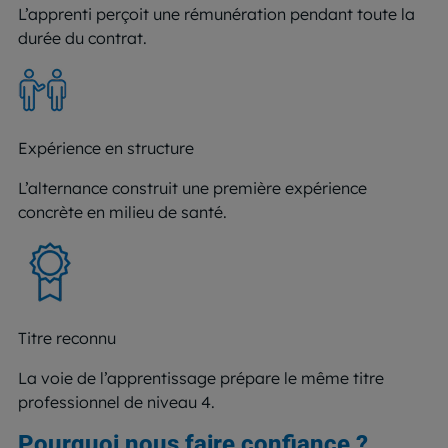
L’apprenti perçoit une rémunération pendant toute la
durée du contrat.
Expérience en structure
L’alternance construit une première expérience
concrète en milieu de santé.
Titre reconnu
La voie de l’apprentissage prépare le même titre
professionnel de niveau 4.
Pourquoi nous faire confiance ?