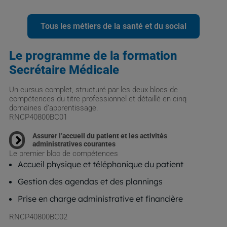
Tous les métiers de la santé et du social
Le programme de la formation
Secrétaire Médicale
Un cursus complet, structuré par les deux blocs de
compétences du titre professionnel et détaillé en cinq
domaines d’apprentissage.
RNCP40800BC01
Assurer l’accueil du patient et les activités
administratives courantes
Le premier bloc de compétences
Accueil physique et téléphonique du patient
Gestion des agendas et des plannings
Prise en charge administrative et financière
RNCP40800BC02