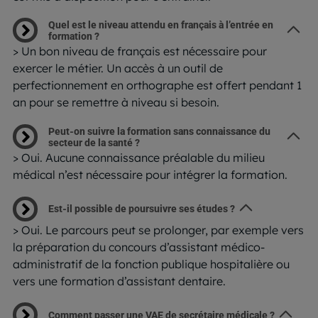
Quel est le niveau attendu en français à l’entrée en
formation ?
> Un bon niveau de français est nécessaire pour
exercer le métier. Un accès à un outil de
perfectionnement en orthographe est offert pendant 1
an pour se remettre à niveau si besoin.
Peut-on suivre la formation sans connaissance du
secteur de la santé ?
> Oui. Aucune connaissance préalable du milieu
médical n’est nécessaire pour intégrer la formation.
Est-il possible de poursuivre ses études ?
> Oui. Le parcours peut se prolonger, par exemple vers
la préparation du concours d’assistant médico-
administratif de la fonction publique hospitalière ou
vers une formation d’assistant dentaire.
Comment passer une VAE de secrétaire médicale ?