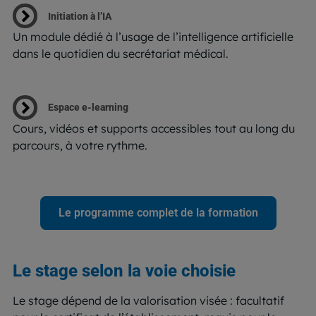
Initiation à l’IA
Un module dédié à l’usage de l’intelligence artificielle
dans le quotidien du secrétariat médical.
Espace e-learning
Cours, vidéos et supports accessibles tout au long du
parcours, à votre rythme.
Le programme complet de la formation
Le stage selon la voie choisie
Le stage dépend de la valorisation visée : facultatif