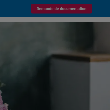
Demande de documentation