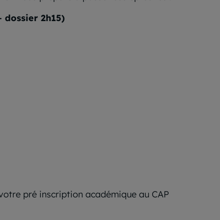
+ dossier 2h15)
 votre pré inscription académique au CAP