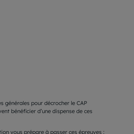
es générales pour décrocher le CAP
uvent bénéficier d’une dispense de ces
on vous prépare à passer ces épreuves :