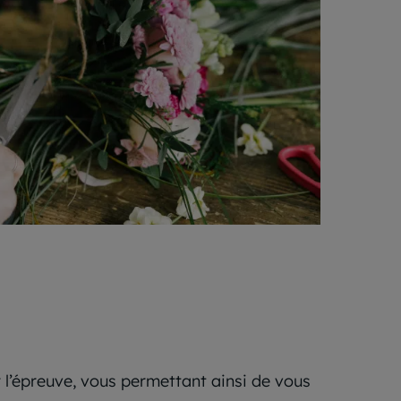
r l’épreuve, vous permettant ainsi de vous