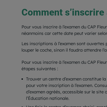
Comment s’inscrire 
Pour vous inscrire à l’examen du CAP Fleur
néanmoins car cette date peut varier selo
Les inscriptions à l’examen sont ouvertes
louper le coche, sinon il faudra attendre l
Pour vous inscrire à l’examen du CAP Fleur
étapes suivantes :
Trouver un centre d’examen constitue la
pour votre inscription à l’examen. Consul
d’examen agréés, accessible sur le site o
l’Éducation nationale.