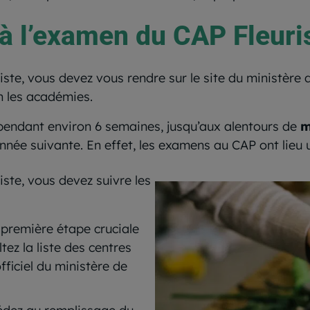
à l’examen du CAP Fleuri
iste, vous devez vous rendre sur le site du ministère 
n les académies.
 pendant environ 6 semaines, jusqu’aux alentours de
m
’année suivante. En effet, les examens au CAP ont lieu 
iste, vous devez suivre les
 première étape cruciale
tez la liste des centres
fficiel du ministère de