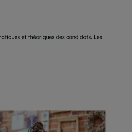
ratiques et théoriques des candidats. Les