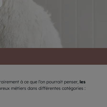
airement à ce que l’on pourrait penser,
les
reux métiers dans différentes catégories :