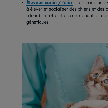
Éleveur canin / félin
: il allie amour
à élever et socialiser des chiens et des c
à leur bien-être et en contribuant à la c
génétiques.