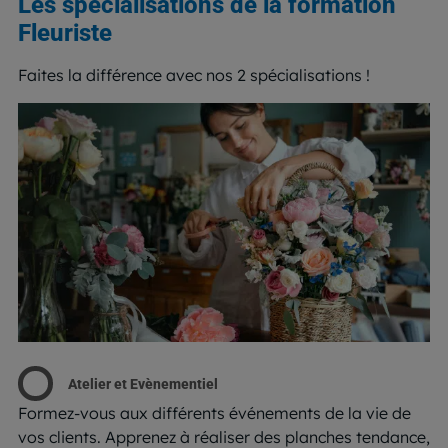
Les spécialisations de la formation
Fleuriste
Faites la différence avec nos 2 spécialisations !
Atelier et Evènementiel
Formez-vous aux différents événements de la vie de
vos clients. Apprenez à réaliser des planches tendance,