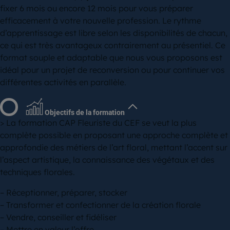
fixer 6 mois ou encore 12 mois pour vous préparer
efficacement à votre nouvelle profession. Le rythme
d’apprentissage est libre selon les disponibilités de chacun,
ce qui est très avantageux contrairement au présentiel. Ce
format souple et adaptable que nous vous proposons est
idéal pour un projet de reconversion ou pour continuer vos
différentes activités en parallèle.
Objectifs de la formation
> La formation CAP Fleuriste du CEF se veut la plus
complète possible en proposant une approche complète et
approfondie des métiers de l’art floral, mettant l’accent sur
l’aspect artistique, la connaissance des végétaux et des
techniques florales.
– Réceptionner, préparer, stocker
– Transformer et confectionner de la création florale
– Vendre, conseiller et fidéliser
– Mettre en valeur l’offre