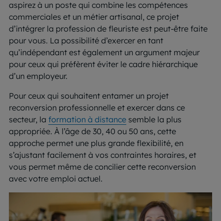
aspirez à un poste qui combine les compétences
commerciales et un métier artisanal, ce projet
d’intégrer la profession de fleuriste est peut-être faite
pour vous. La possibilité d’exercer en tant
qu’indépendant est également un argument majeur
pour ceux qui préfèrent éviter le cadre hiérarchique
d’un employeur.
Pour ceux qui souhaitent entamer un projet
reconversion professionnelle et exercer dans ce
secteur, la
formation à distance
semble la plus
appropriée. À l’âge de 30, 40 ou 50 ans, cette
approche permet une plus grande flexibilité, en
s’ajustant facilement à vos contraintes horaires, et
vous permet même de concilier cette reconversion
avec votre emploi actuel.