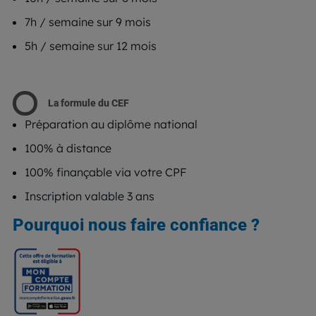
7h / semaine sur 9 mois
5h / semaine sur 12 mois
La formule du CEF
Préparation au diplôme national
100% à distance
100% finançable via votre CPF
Inscription valable 3 ans
Pourquoi nous faire confiance ?