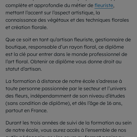
complète et approfondie du métier de
fleuriste
,
mettant l’accent sur l’aspect artistique, la
connaissance des végétaux et des techniques florales
et création florale.
Que ce soit en tant qu’artisan fleuriste, gestionnaire de
boutique, responsable d’un rayon floral, ce diplôme
est la clé pour entrer dans le monde professionnel de
l’art floral. Obtenir ce diplôme vous donne droit au
statut d’artisan.
La formation à distance de notre école s’adresse à
toute personne passionnée par le secteur et l’univers
des fleurs, indépendamment de son niveau d’études
(sans condition de diplôme), et dès l’âge de 16 ans,
partout en France.
Durant les trois années de suivi de la formation au sein
de notre école, vous aurez accès à l’ensemble de nos