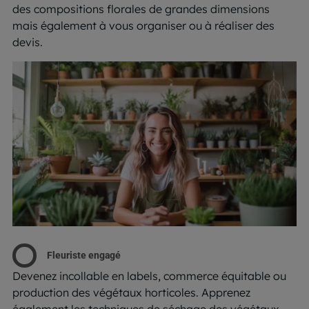
des compositions florales de grandes dimensions
mais également à vous organiser ou à réaliser des
devis.
Fleuriste engagé
Devenez incollable en labels, commerce équitable ou
production des végétaux horticoles. Apprenez
également les techniques de séchage des végétaux.