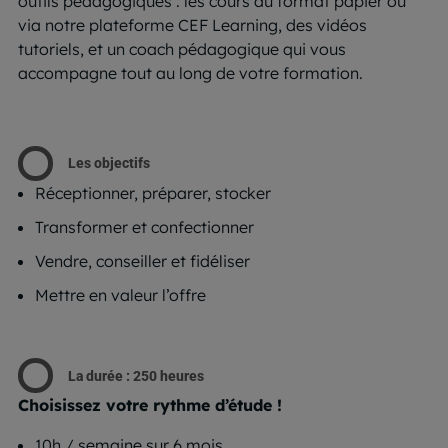
outils pédagogiques : les cours au format papier ou
via notre plateforme CEF Learning, des vidéos
tutoriels, et un coach pédagogique qui vous
accompagne tout au long de votre formation.
Les objectifs
Réceptionner, préparer, stocker
Transformer et confectionner
Vendre, conseiller et fidéliser
Mettre en valeur l’offre
La durée : 250 heures
Choisissez votre rythme d’étude !
10h / semaine sur 6 mois