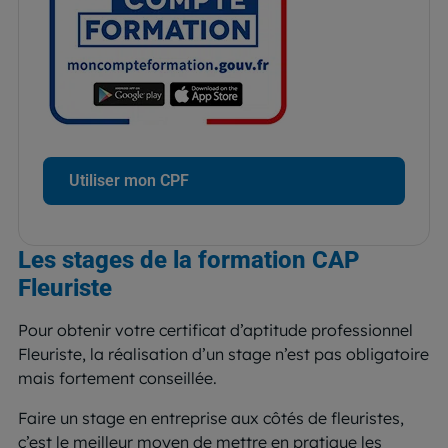
Utiliser mon CPF
Les stages de la formation CAP
Fleuriste
Pour obtenir votre certificat d’aptitude professionnel
Fleuriste, la réalisation d’un stage n’est pas obligatoire
mais fortement conseillée.
Faire un stage en entreprise aux côtés de fleuristes,
c’est le meilleur moyen de mettre en pratique les