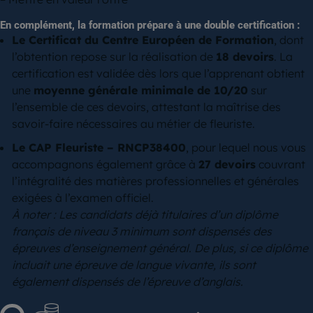
En complément, la formation prépare à une double certification :
Le Certificat du Centre Européen de Formation
, dont
l’obtention repose sur la réalisation de
18 devoirs
. La
certification est validée dès lors que l’apprenant obtient
une
moyenne générale minimale de 10/20
sur
l’ensemble de ces devoirs, attestant la maîtrise des
savoir-faire nécessaires au métier de fleuriste.
Le CAP Fleuriste – RNCP38400
, pour lequel nous vous
accompagnons également grâce à
27 devoirs
couvrant
l’intégralité des matières professionnelles et générales
exigées à l’examen officiel.
À noter : Les candidats déjà titulaires d’un diplôme
français de niveau 3 minimum sont dispensés des
épreuves d’enseignement général. De plus, si ce diplôme
incluait une épreuve de langue vivante, ils sont
également dispensés de l’épreuve d’anglais.