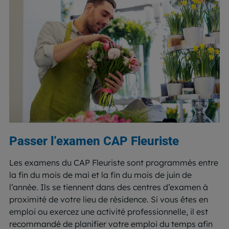
Passer l’examen CAP Fleuriste
Les examens du CAP Fleuriste sont programmés entre
la fin du mois de mai et la fin du mois de juin de
l’année. Ils se tiennent dans des centres d’examen à
proximité de votre lieu de résidence. Si vous êtes en
emploi ou exercez une activité professionnelle, il est
recommandé de planifier votre emploi du temps afin