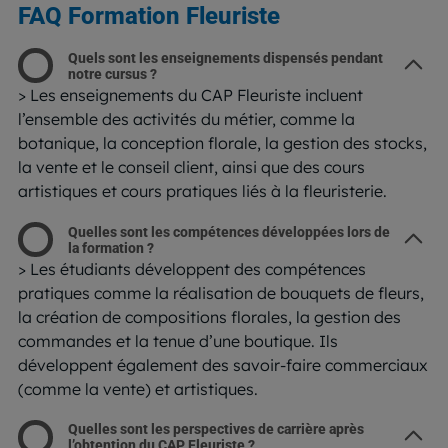
FAQ Formation Fleuriste
Quels sont les enseignements dispensés pendant
notre cursus ?
> Les enseignements du CAP Fleuriste incluent
l’ensemble des activités du métier, comme la
botanique, la conception florale, la gestion des stocks,
la vente et le conseil client, ainsi que des cours
artistiques et cours pratiques liés à la fleuristerie.
Quelles sont les compétences développées lors de
la formation ?
> Les étudiants développent des compétences
pratiques comme la réalisation de bouquets de fleurs,
la création de compositions florales, la gestion des
commandes et la tenue d’une boutique. Ils
développent également des savoir-faire commerciaux
(comme la vente) et artistiques.
Quelles sont les perspectives de carrière après
l’obtention du CAP Fleuriste ?