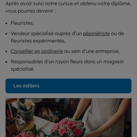
Après avoir suivi notre cursus et obtenu votre diplôme,
vous pourrez devenir :
Fleuristes,
Vendeur spécialisé auprès d’un
pépiniériste
ou de
fleuristes expérimentés,
Conseiller en jardinerie
au sein d’une entreprise,
Responsables d’un rayon fleurs dans un magasin
spécialisé.
Les métiers