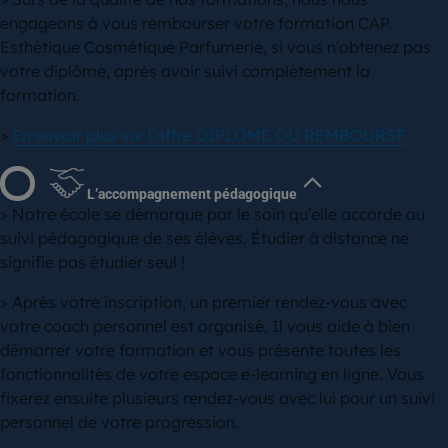
engageons à vous rembourser votre formation CAP
Esthétique Cosmétique Parfumerie, si vous n’obtenez pas
votre diplôme, après avoir suivi complètement la
formation.
>
En savoir plus sur l’offre DIPLÔMÉ OU REMBOURSÉ
L’accompagnement pédagogique
> Notre école se démarque par le soin qu’elle accorde au
suivi pédagogique de ses élèves. Étudier à distance ne
signifie pas étudier seul !
> Après votre inscription, un premier rendez-vous avec
votre coach personnel est organisé. Il vous aide à bien
démarrer votre formation et vous présente toutes les
fonctionnalités de votre espace e-learning en ligne. Vous
fixerez ensuite plusieurs rendez-vous avec lui pour un suivi
personnel de votre progression.