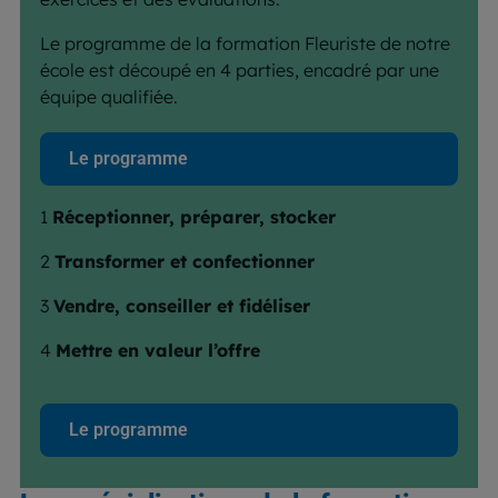
Le programme de la formation Fleuriste de notre
école est découpé en 4 parties, encadré par une
équipe qualifiée.
Le programme
1
Réceptionner, préparer, stocker
2
Transformer et confectionner
3
Vendre, conseiller et fidéliser
4
Mettre en valeur l’offre
Le programme