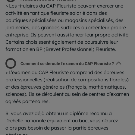
> Les titulaires du CAP Fleuriste peuvent exercer une
activité en tant que fleuriste salarié dans des
boutiques spécialisées ou magasins spécialisés, des
jardineries, des grandes surfaces ou créer leur propre
entreprise. Ils peuvent aussi lancer leur propre activité.
Certains choisissent également de poursuivre leur
formation en BP (Brevet Professionnel) Fleuriste.
Comment se déroule l’examen du CAP Fleuriste ?
> L’examen du CAP Fleuriste comprend des épreuves
professionnelles (réalisation de compositions florales)
et des épreuves générales (français, mathématiques,
sciences). Ils se déroulent au sein de centres d’examen
agréés partenaires.
Si vous avez déjà obtenu un diplôme reconnu à
l’échelle nationale équivalent au bac, vous n’aurez
alors pas besoin de passer la partie épreuves