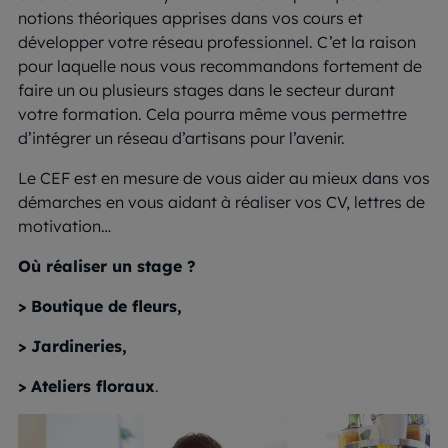
notions théoriques apprises dans vos cours et
développer votre réseau professionnel. C’et la raison
pour laquelle nous vous recommandons fortement de
faire un ou plusieurs stages dans le secteur durant
votre formation. Cela pourra même vous permettre
d’intégrer un réseau d’artisans pour l’avenir.
Le CEF est en mesure de vous aider au mieux dans vos
démarches en vous aidant à réaliser vos CV, lettres de
motivation…
Où réaliser un stage ?
> Boutique de fleurs,
> Jardineries,
> Ateliers floraux
.