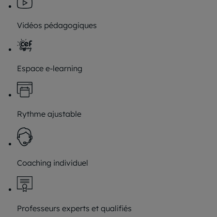
Vidéos pédagogiques
Espace e-learning
Rythme ajustable
Coaching individuel
Professeurs experts et qualifiés