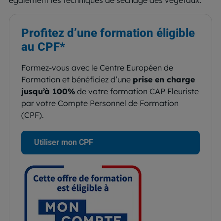
Profitez d’une formation éligible
au
CPF*
Formez-vous avec le Centre Européen de
Formation et bénéficiez d’une
prise en charge
jusqu’à 100%
de votre formation CAP Fleuriste
par votre Compte Personnel de Formation
(CPF).
Utiliser mon CPF