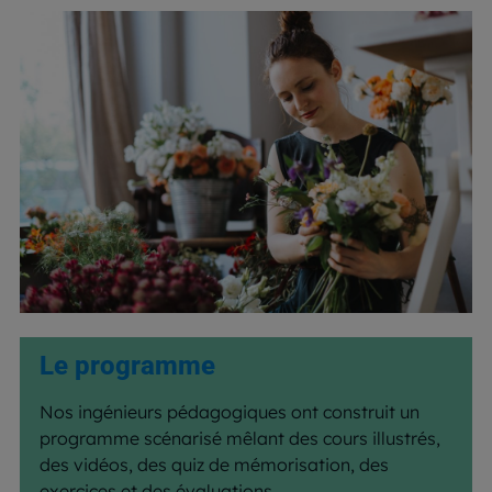
Le programme
Nos ingénieurs pédagogiques ont construit un
programme scénarisé mêlant des cours illustrés,
des vidéos, des quiz de mémorisation, des
exercices et des évaluations.