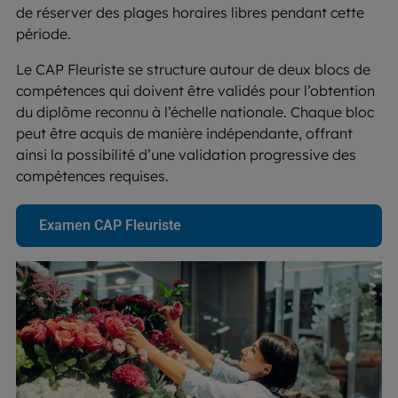
de réserver des plages horaires libres pendant cette
période.
Le CAP Fleuriste se structure autour de deux blocs de
compétences qui doivent être validés pour l’obtention
du diplôme reconnu à l’échelle nationale. Chaque bloc
peut être acquis de manière indépendante, offrant
ainsi la possibilité d’une validation progressive des
compétences requises.
Examen CAP Fleuriste