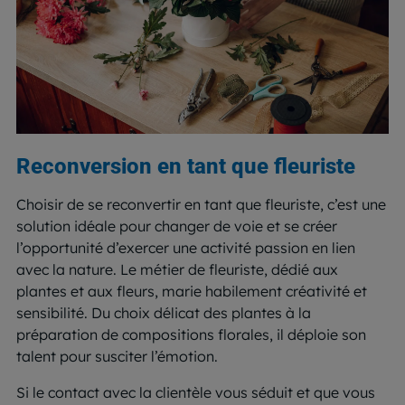
Reconversion en tant que fleuriste
Choisir de se reconvertir en tant que fleuriste, c’est une
solution idéale pour changer de voie et se créer
l’opportunité d’exercer une activité passion en lien
avec la nature. Le métier de fleuriste, dédié aux
plantes et aux fleurs, marie habilement créativité et
sensibilité. Du choix délicat des plantes à la
préparation de compositions florales, il déploie son
talent pour susciter l’émotion.
Si le contact avec la clientèle vous séduit et que vous