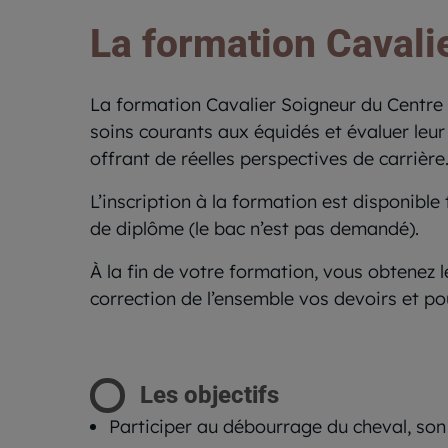
La formation Cavali
La formation Cavalier Soigneur du Centre 
soins courants aux équidés et évaluer leur 
offrant de réelles perspectives de carrière
L’inscription à la formation est disponibl
de diplôme (le bac n’est pas demandé).
À la fin de votre formation, vous obtenez 
correction de l’ensemble vos devoirs et p
Les objectifs
Participer au débourrage du cheval, son