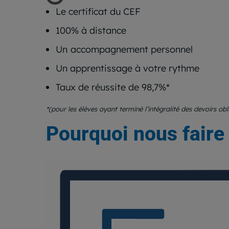
Le certificat du CEF
100% à distance
Un
accompagnement personnel
Un apprentissage à votre rythme
Taux de réussite de 98,7%*
*(pour les élèves ayant terminé l’intégralité des devoirs ob
Pourquoi nous faire