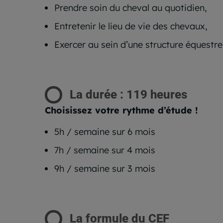
Prendre soin du cheval au quotidien,
Entretenir le lieu de vie des chevaux,
Exercer au sein d’une structure équestre
La durée : 119 heures
Choisissez votre rythme d’étude !
5h / semaine sur 6 mois
7h / semaine sur 4 mois
9h / semaine sur 3 mois
La formule du CEF