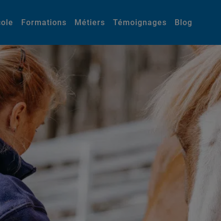
cole
Formations
Métiers
Témoignages
Blog