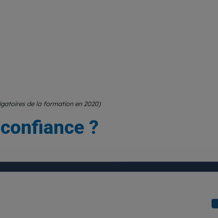
ligatoires de la formation en 2020)
 confiance ?