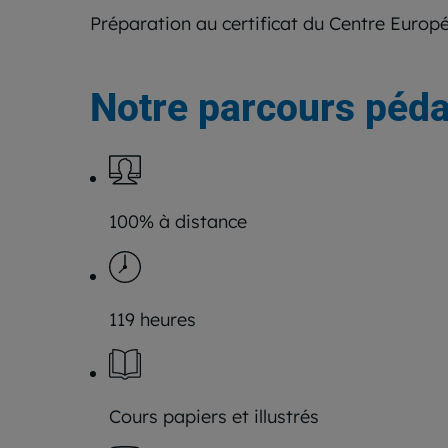
Préparation au certificat du Centre Euro
Notre parcours péd
100% à distance
119 heures
Cours papiers et illustrés