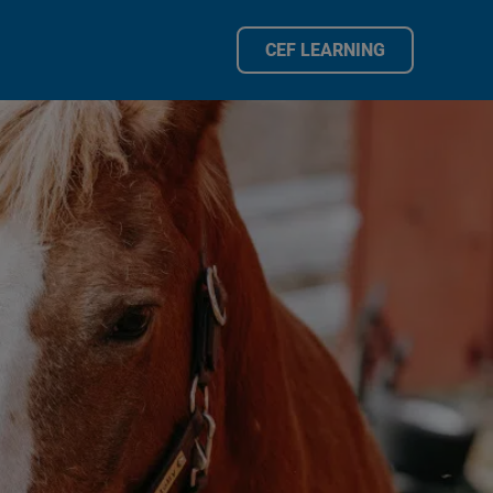
CEF LEARNING