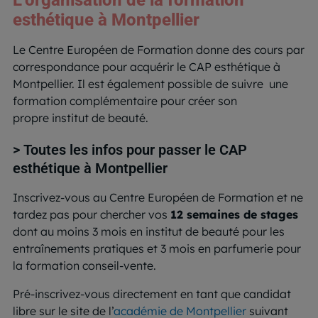
L’organisation de la formation
esthétique à Montpellier
Le Centre Européen de Formation donne des cours par
correspondance pour acquérir le CAP esthétique à
Montpellier. Il est également possible de suivre une
formation complémentaire pour créer son
propre institut de beauté.
> Toutes les infos pour passer le CAP
esthétique à Montpellier
Inscrivez-vous au Centre Européen de Formation et ne
tardez pas pour chercher vos
12 semaines de stages
dont au moins 3 mois en institut de beauté pour les
entraînements pratiques et 3 mois en parfumerie pour
la formation conseil-vente.
Pré-inscrivez-vous directement en tant que candidat
libre sur le site de l’
académie de Montpellier
suivant