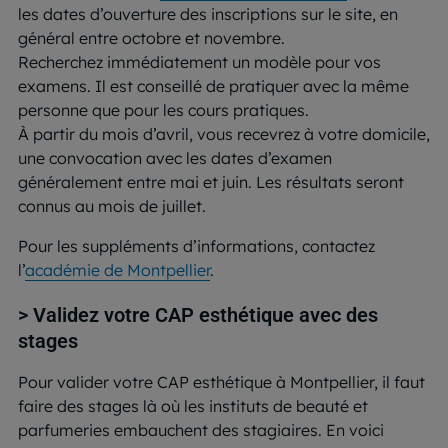
les dates d’ouverture des inscriptions sur le site, en
général entre octobre et novembre.
Recherchez immédiatement un modèle pour vos
examens. Il est conseillé de pratiquer avec la même
personne que pour les cours pratiques.
À partir du mois d’avril, vous recevrez à votre domicile,
une convocation avec les dates d’examen
généralement entre mai et juin. Les résultats seront
connus au mois de juillet.
Pour les suppléments d’informations, contactez
l’
académie de Montpellier
.
> Validez votre CAP esthétique avec des
stages
Pour valider votre CAP esthétique à Montpellier, il faut
faire des stages là où les instituts de beauté et
parfumeries embauchent des stagiaires. En voici