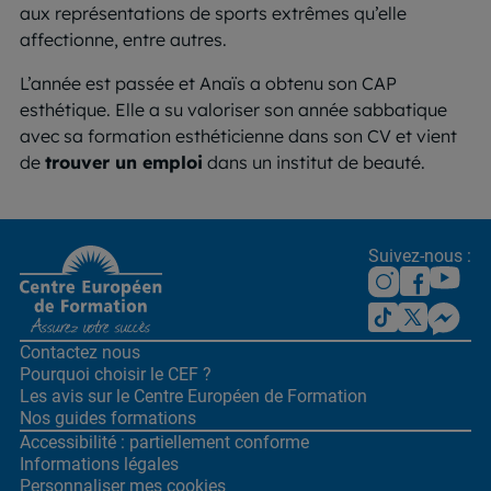
aux représentations de sports extrêmes qu’elle
affectionne, entre autres.
L’année est passée et Anaïs a obtenu son CAP
esthétique. Elle a su valoriser son année sabbatique
avec sa formation esthéticienne dans son CV et vient
de
trouver un emploi
dans un institut de beauté.
Suivez-nous :
Contactez nous
Pourquoi choisir le CEF ?
Les avis sur le Centre
Européen de Formation
Nos guides formations
Accessibilité : partiellement conforme
Informations légales
Personnaliser mes cookies