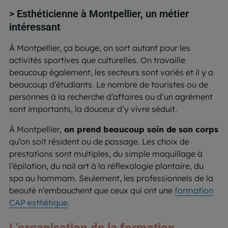
> Esthéticienne à Montpellier, un métier
intéressant
À Montpellier, ça bouge, on sort autant pour les
activités sportives que culturelles. On travaille
beaucoup également, les secteurs sont variés et il y a
beaucoup d’étudiants. Le nombre de touristes ou de
personnes à la recherche d’affaires ou d’un agrément
sont importants, la douceur d’y vivre séduit.
À Montpellier,
on prend beaucoup soin de son corps
qu’on soit résident ou de passage. Les choix de
prestations sont multiples, du simple maquillage à
l’épilation, du nail art à la réflexologie plantaire, du
spa au hammam. Seulement, les professionnels de la
beauté n’embauchent que ceux qui ont une
formation
CAP esthétique
.