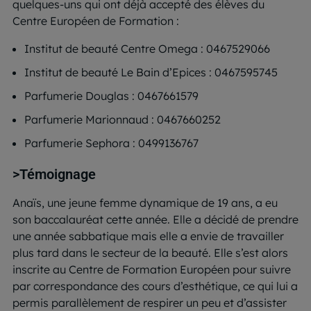
quelques-uns qui ont déjà accepté des élèves du
Centre Européen de Formation :
Institut de beauté Centre Omega : 0467529066
Institut de beauté Le Bain d’Epices : 0467595745
Parfumerie Douglas : 0467661579
Parfumerie Marionnaud : 0467660252
Parfumerie Sephora : 0499136767
>Témoignage
Anaïs, une jeune femme dynamique de 19 ans, a eu
son baccalauréat cette année. Elle a décidé de prendre
une année sabbatique mais elle a envie de travailler
plus tard dans le secteur de la beauté. Elle s’est alors
inscrite au Centre de Formation Européen pour suivre
par correspondance des cours d’esthétique, ce qui lui a
permis parallèlement de respirer un peu et d’assister