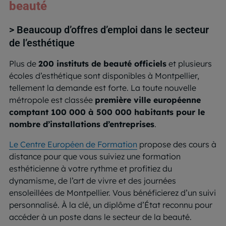
beauté
> Beaucoup d’offres d’emploi dans le secteur
de l’esthétique
Plus de
200 instituts de beauté officiels
et plusieurs
écoles d’esthétique sont disponibles à Montpellier,
tellement la demande est forte. La toute nouvelle
métropole est classée
première ville européenne
comptant 100 000 à 500 000 habitants pour le
nombre d’installations d’entreprises
.
Le Centre Européen de Formation
propose des cours à
distance pour que vous suiviez une formation
esthéticienne à votre rythme et profitiez du
dynamisme, de l’art de vivre et des journées
ensoleillées de Montpellier. Vous bénéficierez d’un suivi
personnalisé. À la clé, un diplôme d’État reconnu pour
accéder à un poste dans le secteur de la beauté.