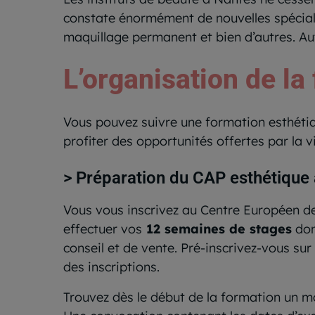
constate énormément de nouvelles spécialit
maquillage permanent et bien d’autres. Au
L’organisation de la
Vous pouvez suivre une formation esthét
profiter des opportunités offertes par la v
> Préparation du CAP esthétique
Vous vous inscrivez au Centre Européen d
effectuer vos
12 semaines de stages
don
conseil et de vente. Pré-inscrivez-vous sur l
des inscriptions.
Trouvez dès le début de la formation un m