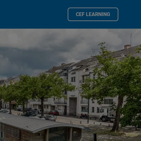
CEF LEARNING