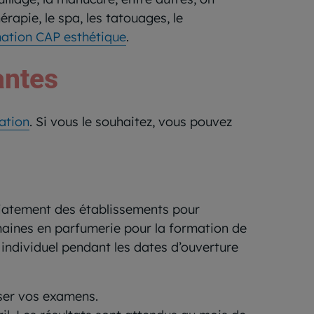
rapie, le spa, les tatouages, le
ation CAP esthétique
.
antes
ation
. Si vous le souhaitez, vous pouvez
iatement des établissements pour
aines en parfumerie pour la formation de
individuel pendant les dates d’ouverture
sser vos examens.