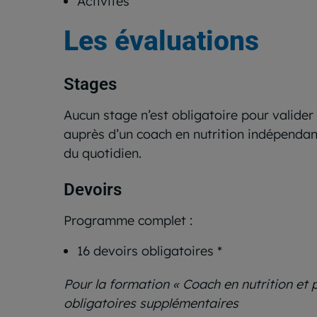
Activités
Les évaluations
Stages
Aucun stage n’est obligatoire pour valider
auprès d’un coach en nutrition indépendant
du quotidien.
Devoirs
Programme complet :
16 devoirs obligatoires *
Pour la formation « Coach en nutrition et 
obligatoires supplémentaires