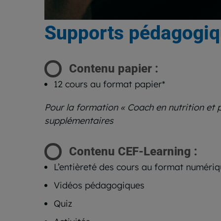
Supports pédagogi
Contenu papier :
12 cours au format papier*
Pour la formation « Coach en nutrition et 
supplémentaires
Contenu CEF-Learning :
L’entièreté des cours au format numéri
Vidéos pédagogiques
Quiz