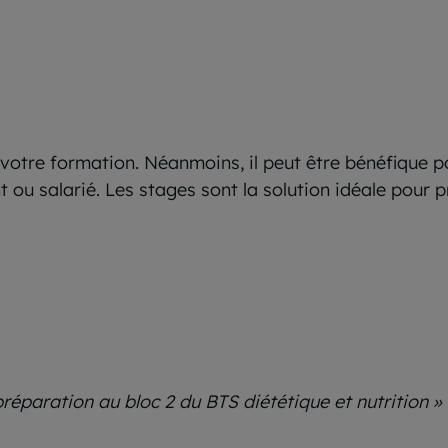
 votre formation. Néanmoins, il peut être bénéfique p
 ou salarié. Les stages sont la solution idéale pour p
préparation au bloc 2 du BTS diététique et nutrition 