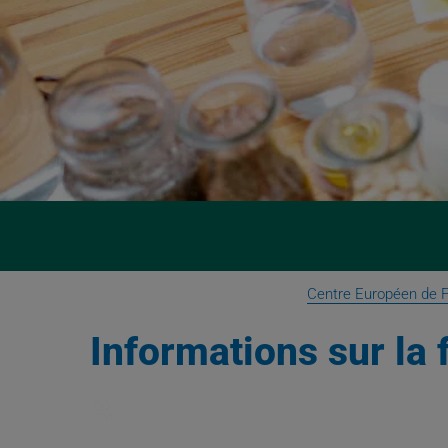
Centre Européen de 
Informations sur la