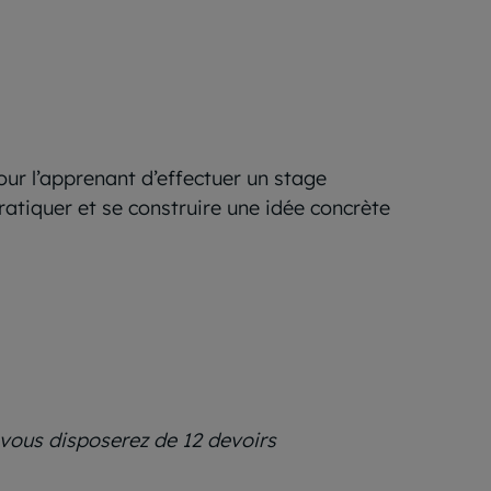
our l’apprenant d’effectuer un stage
ratiquer et se construire une idée concrète
» vous disposerez de 12 devoirs