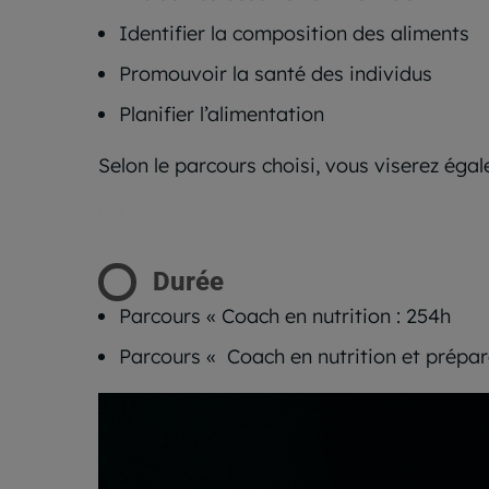
Identifier la composition des aliments
Promouvoir la santé des individus
Planifier l’alimentation
Selon le parcours choisi, vous viserez éga
Durée
Parcours « Coach en nutrition : 254h
Parcours « Coach en nutrition et prépara