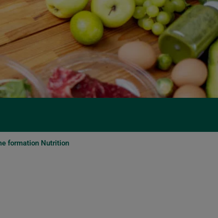
 formation Nutrition