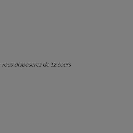
, vous disposerez de 12 cours