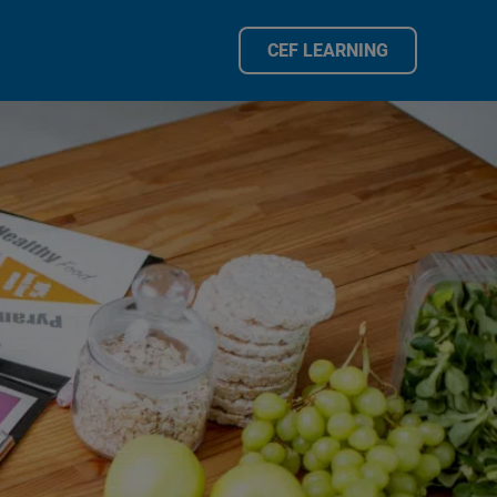
CEF LEARNING