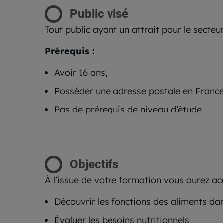
Public visé
Tout public ayant un attrait pour le secteu
Prérequis :
Avoir 16 ans,
Posséder une adresse postale en France
Pas de prérequis de niveau d’étude.
Objectifs
À l’issue de votre formation vous aurez ac
Découvrir les fonctions des aliments da
Évaluer les besoins nutritionnels