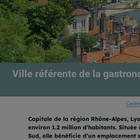
Ville référente de la gastro
Centre
Capitale de la région Rhône-Alpes, Ly
environ 1.2 million d’habitants. Situé
Sud, elle bénéficie d’un emplacement s