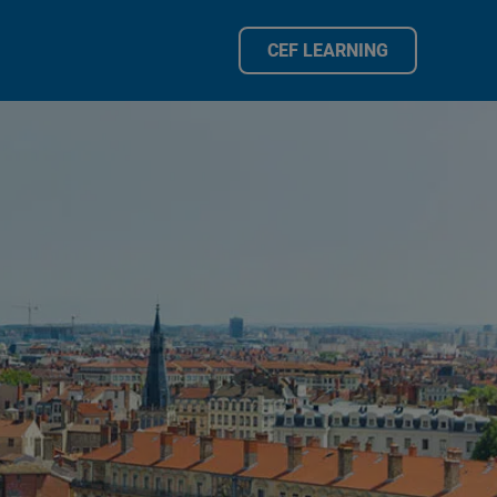
CEF LEARNING