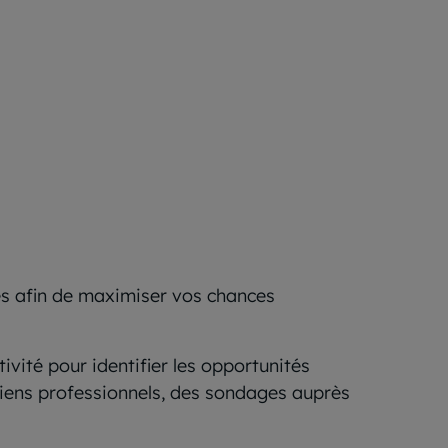
aces afin de maximiser vos chances
ivité pour identifier les opportunités
tiens professionnels, des sondages auprès