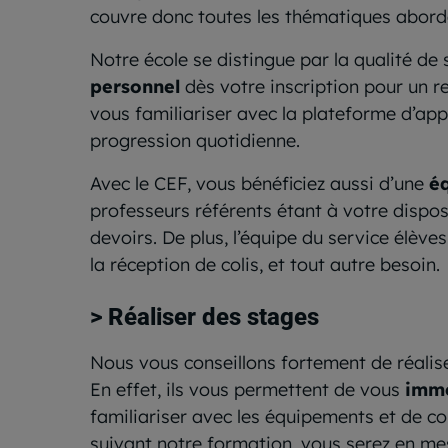
couvre donc toutes les thématiques abordé
Notre école se distingue par la qualité de
personnel
dès votre inscription pour un 
vous familiariser avec la plateforme d’app
progression quotidienne.
Avec le CEF, vous bénéficiez aussi d’une
é
professeurs référents étant à votre dispos
devoirs. De plus, l’équipe du service élève
la réception de colis, et tout autre besoin.
> Réaliser des stages
Nous vous conseillons fortement de réalise
En effet, ils vous permettent de vous
imme
familiariser avec les équipements et de co
suivant notre formation, vous serez en me