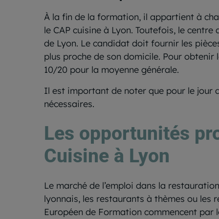
À la fin de la formation, il appartient à 
le CAP cuisine à Lyon. Toutefois, le centre
de Lyon. Le candidat doit fournir les pièce
plus proche de son domicile. Pour obtenir 
10/20 pour la moyenne générale.
Il est important de noter que pour le jour 
nécessaires.
Les opportunités pr
Cuisine à Lyon
Le marché de l’emploi dans la restaurati
lyonnais, les restaurants à thèmes ou les 
Européen de Formation commencent par le po