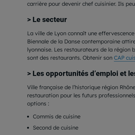
carrière pour devenir chef cuisinier. Ils p
> Le secteur
La ville de Lyon connaît une effervescence
Biennale de la Danse contemporaine attire
lyonnaise. Les restaurateurs de la région b
sont des restaurants. Obtenir son
CAP cui
> Les opportunités d’emploi et le
Ville française de l’historique région Rhô
restauration pour les futurs professionnels
options :
Commis de cuisine
Second de cuisine