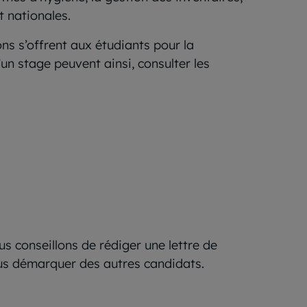
t nationales.
ns s’offrent aux étudiants pour la
n stage peuvent ainsi, consulter les
s conseillons de rédiger une lettre de
ous démarquer des autres candidats.