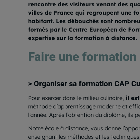
rencontre des visiteurs venant des qu
villes de France qui regroupent une fo
habitant. Les débouchés sont nombreu
formés par le Centre Européen de Form
expertise sur la formation à distance.
Faire une formation
> Organiser sa formation CAP Cu
Pour exercer dans le milieu culinaire,
il es
méthode d’apprentissage moderne et efficac
l’année. Après l’obtention du diplôme, ils
Notre école à distance, vous donne l’oppor
enseignant les méthodes et les technique