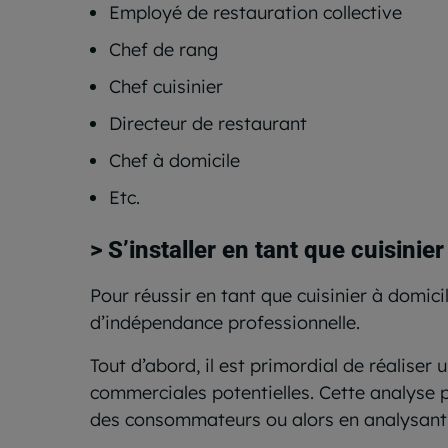
Employé de restauration collective
Chef de rang
Chef cuisinier
Directeur de restaurant
Chef à domicile
Etc.
> S’installer en tant que cuisinie
Pour réussir en tant que cuisinier à domicil
d’indépendance professionnelle.
Tout d’abord, il est primordial de réaliser 
commerciales potentielles. Cette analyse 
des consommateurs ou alors en analysant