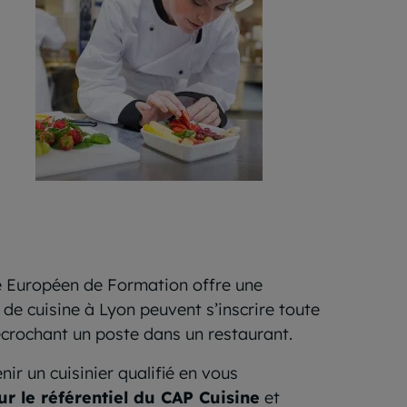
e Européen de Formation offre une
de cuisine à Lyon peuvent s’inscrire toute
décrochant un poste dans un restaurant.
ir un cuisinier qualifié en vous
ur le référentiel du CAP Cuisine
et