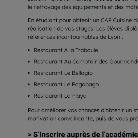
le nettoyage des équipements et des matéri
En étudiant pour obtenir un CAP Cuisine d
réalisation de vos stages. Les élèves dip
références incontournables de Lyon :
Restaurant A la Traboule
Restaurant Au Comptoir des Gourmand
Restaurant Le Bellagio
Restaurant Le Pagopago
Restaurant La Playa
Pour améliorer vos chances d’obtenir un st
motivation convaincante, puis de vous pr
> S’inscrire auprès de l’académi