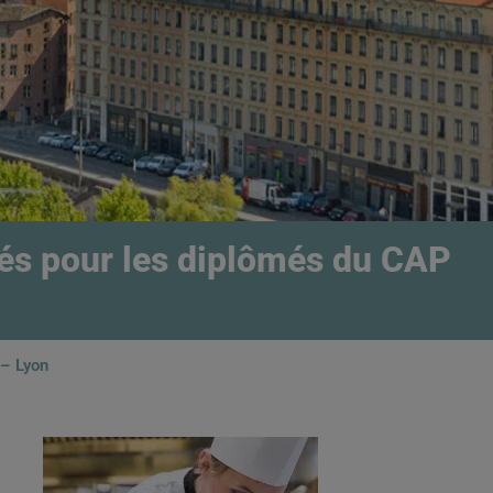
ités pour les diplômés du CAP
 – Lyon