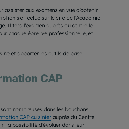
our assister aux examens en vue d’obtenir
iption s’effectue sur le site de l’Académie
e. Il fera l’examen auprès du centre le
pour chaque épreuve professionnelle, et
sine et apporter les outils de base
ormation CAP
s sont nombreuses dans les bouchons
ormation CAP cuisinier
auprès du Centre
 la possibilité d’évoluer dans leur