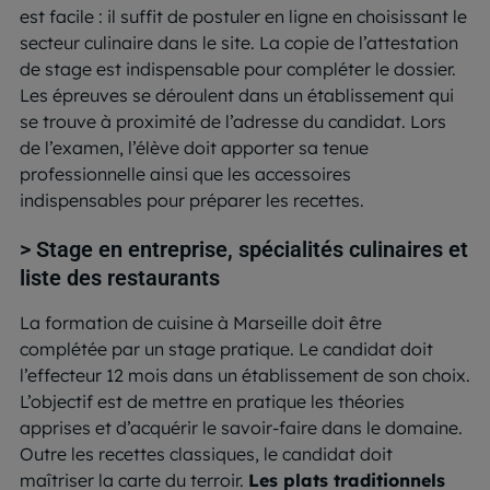
est facile : il suffit de postuler en ligne en choisissant le
secteur culinaire dans le site. La copie de l’attestation
de stage est indispensable pour compléter le dossier.
Les épreuves se déroulent dans un établissement qui
se trouve à proximité de l’adresse du candidat. Lors
de l’examen, l’élève doit apporter sa tenue
professionnelle ainsi que les accessoires
indispensables pour préparer les recettes.
> Stage en entreprise, spécialités culinaires et
liste des restaurants
La formation de cuisine à Marseille doit être
complétée par un stage pratique. Le candidat doit
l’effecteur 12 mois dans un établissement de son choix.
L’objectif est de mettre en pratique les théories
apprises et d’acquérir le savoir-faire dans le domaine.
Outre les recettes classiques, le candidat doit
maîtriser la carte du terroir.
Les plats traditionnels