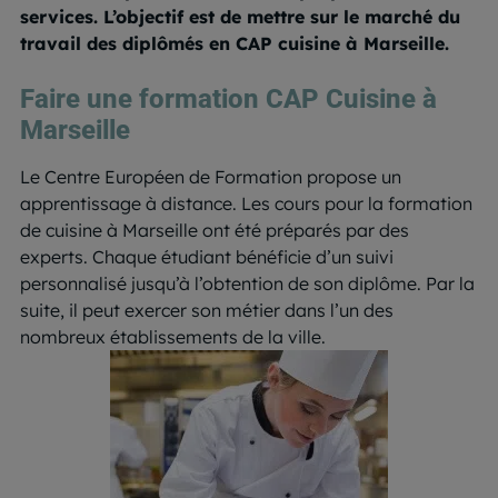
services. L’objectif est de mettre sur le marché du
travail des diplômés en CAP cuisine à Marseille.
Faire une formation CAP Cuisine à
Marseille
Le Centre Européen de Formation propose un
apprentissage à distance. Les cours pour la formation
de cuisine à Marseille ont été préparés par des
experts. Chaque étudiant bénéficie d’un suivi
personnalisé jusqu’à l’obtention de son diplôme. Par la
suite, il peut exercer son métier dans l’un des
nombreux établissements de la ville.