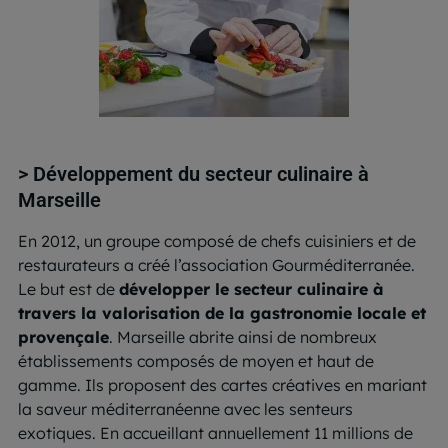
> Développement du secteur culinaire à
Marseille
En 2012, un groupe composé de chefs cuisiniers et de
restaurateurs a créé l’association Gourméditerranée.
Le but est de
développer le secteur culinaire à
travers la valorisation de la gastronomie locale et
provençale
. Marseille abrite ainsi de nombreux
établissements composés de moyen et haut de
gamme. Ils proposent des cartes créatives en mariant
la saveur méditerranéenne avec les senteurs
exotiques. En accueillant annuellement 11 millions de