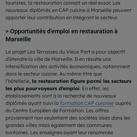
touristes, la restauration connait un réel essor. Les
nouveaux diplômés en CAP cuisine à Marseille peuvent
apporter leur contribution en intégrant le secteur.
> Opportunités d’emploi en restauration à
Marseille
Le projet Les Terrasses du Vieux Port a pour objectif
d’étendre la ville de Marseille. Il en résulte une
intensification des activités économiques, notamment
dans le secteur cuisine. Au même titre que
l’hôtellerie,
la restauration figure parmi les secteurs
les plus pourvoyeurs d’emploi
. En effet, les
établissements sont à la recherche de nouveaux
diplômés ayant suivi la
formation CAP cuisinier
auprès
du Centre Européen de Formation. Les offres
proviennent non seulement des sociétés sises dans les
grandes villes mais également des communes
lointaines. Les enseignes ayant leur renommée