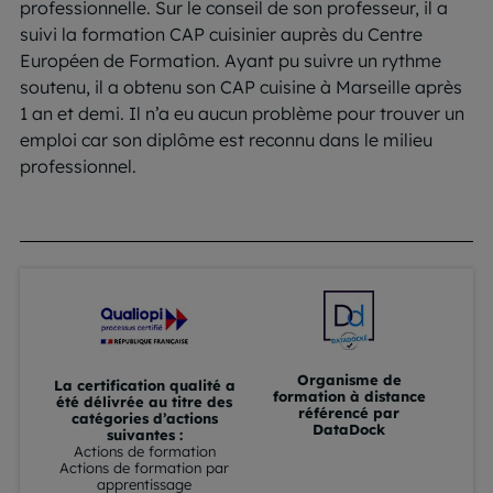
professionnelle. Sur le conseil de son professeur, il a
suivi la formation CAP cuisinier auprès du Centre
Européen de Formation. Ayant pu suivre un rythme
soutenu, il a obtenu son CAP cuisine à Marseille après
1 an et demi. Il n’a eu aucun problème pour trouver un
emploi car son diplôme est reconnu dans le milieu
professionnel.
Organisme de
La certification qualité a
formation à distance
été délivrée au titre des
référencé par
catégories d’actions
DataDock
suivantes :
Actions de formation
Actions de formation par
apprentissage