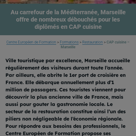
Au carrefour de la Méditerranée, Marseille
offre de nombreux débouchés pour les
diplômés en CAP cuisine
Centre Européen de Formation
>
Formations
>
Restauration
>
CAP cuisine –
Marseille
Ville touristique par excellence, Marseille accueille
régulièrement des visiteurs durant toute l’année.
Par ailleurs, elle abrite le 1er port de croisière en
France. Elle débarque annuellement plus d’1
million de passagers. Ces touristes viennent pour
découvrir la plus ancienne ville de France, mais
aussi pour gouter la gastronomie locale. Le
secteur de la restauration constitue ainsi l’un des
piliers non négligeable de l’économie régionale.
Pour répondre aux besoins des professionnels, le
Centre Européen de Formation propose ses