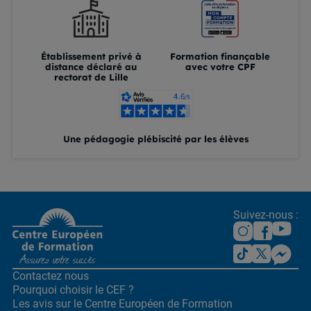
Établissement privé à
Formation finançable
distance déclaré au
avec votre CPF
rectorat de Lille
Une pédagogie plébiscité par les élèves
Suivez-nous :
Contactez nous
Pourquoi choisir le CEF ?
Les avis sur le Centre
Européen de Formation