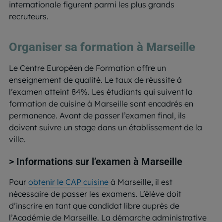
internationale figurent parmi les plus grands
recruteurs.
Organiser sa formation à Marseille
Le Centre Européen de Formation offre un
enseignement de qualité. Le taux de réussite à
l’examen atteint 84%. Les étudiants qui suivent la
formation de cuisine à Marseille sont encadrés en
permanence. Avant de passer l’examen final, ils
doivent suivre un stage dans un établissement de la
ville.
> Informations sur l’examen à Marseille
Pour
obtenir le CAP cuisine
à Marseille, il est
nécessaire de passer les examens. L’élève doit
d’inscrire en tant que candidat libre auprès de
l’Académie de Marseille. La démarche administrative