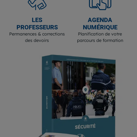
LES
AGENDA
PROFESSEURS
NUMÉRIQUE
Permanences & corrections
Planification de votre
des devoirs
parcours de formation