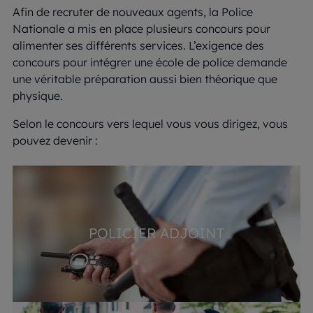
Afin de recruter de nouveaux agents, la Police
Nationale a mis en place plusieurs concours pour
alimenter ses différents services. L’exigence des
concours pour intégrer une école de police demande
une véritable préparation aussi bien théorique que
physique.
Selon le concours vers lequel vous vous dirigez, vous
pouvez devenir :
POLICIER ADJOINT