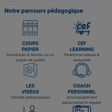
Notre parcours
pédagogique
COURS
CEF
PAPIER
LEARNING
Dicactiques & illustrés sur un
Plateforme ludique &
papier de qualité
accessible
LES
COACH
VIDÉOS
PERSONNEL
Tutoriels pédagogiques
Accompagnement
personnalisé et régulier