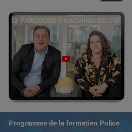
Programme de la formation
Police