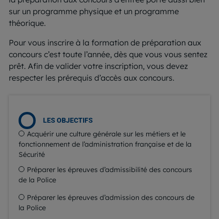
sur un programme physique et un programme
théorique.
Pour vous inscrire à la formation de préparation aux
concours c’est toute l’année, dès que vous vous sentez
prêt. Afin de valider votre inscription, vous devez
respecter les prérequis d’accès aux concours.
LES OBJECTIFS
Acquérir une culture générale sur les métiers et le
fonctionnement de l’administration française et de la
Sécurité
Préparer les épreuves d’admissibilité des concours
de la Police
Préparer les épreuves d’admission des concours de
la Police