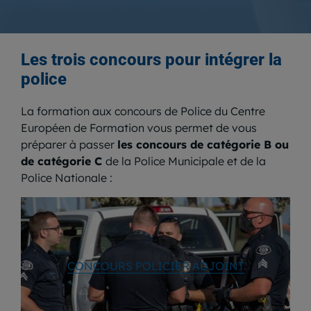
Les
trois concours
pour intégrer la
police
La formation aux concours de Police du Centre
Européen de Formation vous permet de vous
préparer à passer
les concours de catégorie B ou
de catégorie C
de la Police Municipale et de la
Police Nationale :
CONCOURS POLICIER ADJOINT