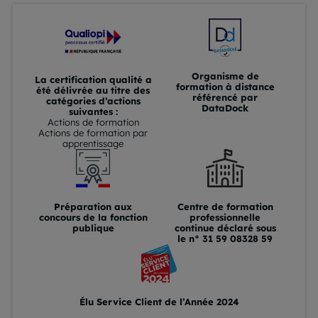
Organisme de
La certification qualité a
formation à distance
été délivrée au titre des
référencé par
catégories d’actions
DataDock
suivantes :
Actions de formation
Actions de formation par
apprentissage
Préparation aux
Centre de formation
concours de la fonction
professionnelle
publique
continue déclaré sous
le n° 31 59 08328 59
Élu Service Client de l’Année 2024