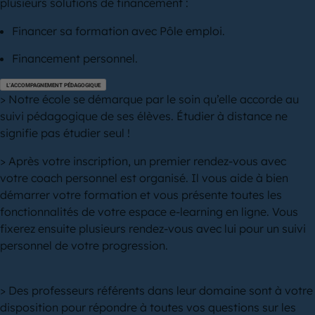
plusieurs solutions de financement :
Financer sa formation avec Pôle emploi.
Financement personnel.
L’ACCOMPAGNEMENT PÉDAGOGIQUE
> Notre école se démarque par le soin qu’elle accorde au
suivi pédagogique de ses élèves. Étudier à distance ne
signifie pas étudier seul !
> Après votre inscription, un premier rendez-vous avec
votre coach personnel est organisé. Il vous aide à bien
démarrer votre formation et vous présente toutes les
fonctionnalités de votre espace e-learning en ligne. Vous
fixerez ensuite plusieurs rendez-vous avec lui pour un suivi
personnel de votre progression.
> Des professeurs référents dans leur domaine sont à votre
disposition pour répondre à toutes vos questions sur les