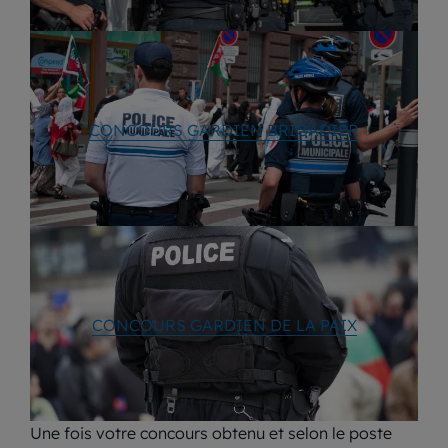
CONCOURS GARDIEN BRIGADIER
CONCOURS GARDIEN DE LA PAIX
Une fois votre concours obtenu et selon le poste