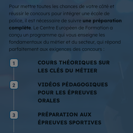
Pour mettre toutes les chances de votre côté et
réussir le concours pour intégrer une école de
police, il est nécessaire de suivre
une préparation
complète
. Le Centre Européen de Formation a
conçu un programme qui vous enseigne les
fondamentaux du métier et du secteur, qui répond
parfaitement aux exigences des concours :
COURS THÉORIQUES SUR
1
LES CLÉS DU MÉTIER
VIDÉOS PÉDAGOGIQUES
2
POUR LES ÉPREUVES
ORALES
PRÉPARATION AUX
3
ÉPREUVES SPORTIVES