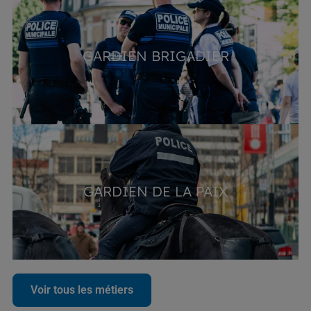
GARDIEN BRIGADIER
GARDIEN DE LA PAIX
Voir tous les métiers