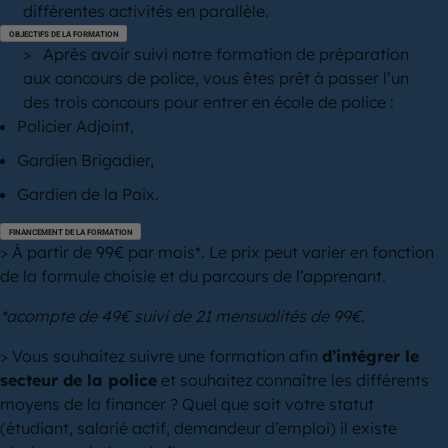
différentes activités en parallèle.
OBJECTIFS DE LA FORMATION
> Après avoir suivi notre formation de préparation
aux concours de police, vous êtes prêt à passer l’un
des trois concours pour entrer en école de police :
Policier Adjoint,
Gardien Brigadier,
Gardien de la Paix.
FINANCEMENT DE LA FORMATION
> À partir de 99€ par mois*. Le prix peut varier en fonction
de la formule choisie et du parcours de l’apprenant.
*acompte de
49€ suivi de 21 mensualités de 99€.
> Vous souhaitez suivre une formation afin
d’intégrer le
secteur de la police
et souhaitez connaître les différents
moyens de la financer ? Quel que soit votre statut
(étudiant, salarié actif, demandeur d’emploi) il existe