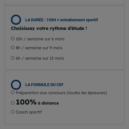
LA DURÉE : 150H + entraînement sportif
Choisissez votre rythme d’étude !
10h / semaine sur 6 mois
8h / semaine sur 9 mois
6h / semaine sur 12 mois
LA FORMULE DU CEF
Préparation aux concours (toutes les épreuves)
100%
à distance
Coach sportif