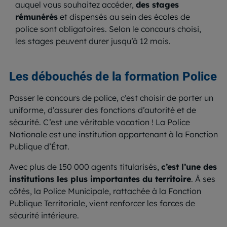
auquel vous souhaitez accéder,
des stages
rémunérés
et dispensés au sein des écoles de
police sont obligatoires. Selon le concours choisi,
les stages peuvent durer jusqu’à 12 mois.
Les débouchés
de la formation Police
Passer le concours de police, c’est choisir de porter un
uniforme, d’assurer des fonctions d’autorité et de
sécurité. C’est une véritable vocation ! La Police
Nationale est une institution appartenant à la Fonction
Publique d’État.
Avec plus de 150 000 agents titularisés,
c’est l’une des
institutions les plus importantes du territoire
. À ses
côtés, la Police Municipale, rattachée à la Fonction
Publique Territoriale, vient renforcer les forces de
sécurité intérieure.