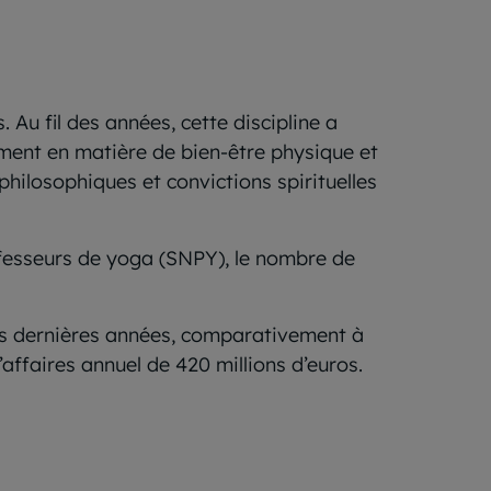
Au fil des années, cette discipline a
ment en matière de bien-être physique et
philosophiques et convictions spirituelles
ofesseurs de yoga (SNPY), le nombre de
ois dernières années, comparativement à
ffaires annuel de 420 millions d’euros.