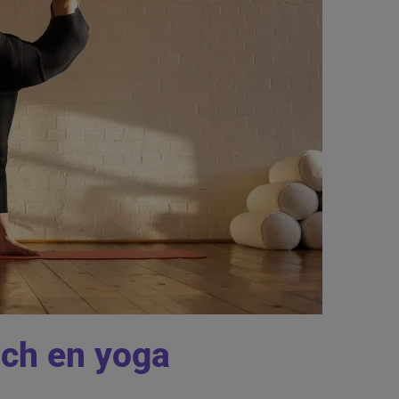
ach en yoga