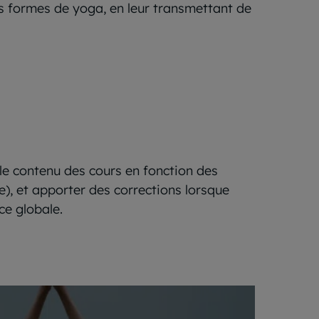
es formes de yoga, en leur transmettant de
le contenu des cours en fonction des
ue), et apporter des corrections lorsque
ce globale.