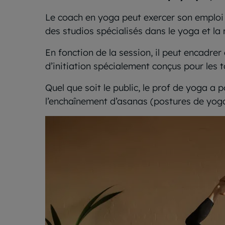
Le coach en yoga peut exercer son emploi 
des studios spécialisés dans le yoga et la
En fonction de la session, il peut encadr
d’initiation spécialement conçus pour les t
Quel que soit le public, le prof de yoga a 
l’enchaînement d’asanas (postures de yoga