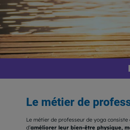
Le métier de profes
Le métier de professeur de yoga consiste à
d’
améliorer leur bien-être physique, me