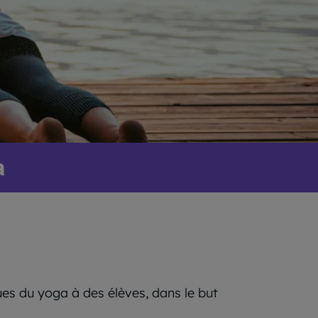
a
ues du yoga à des élèves, dans le but