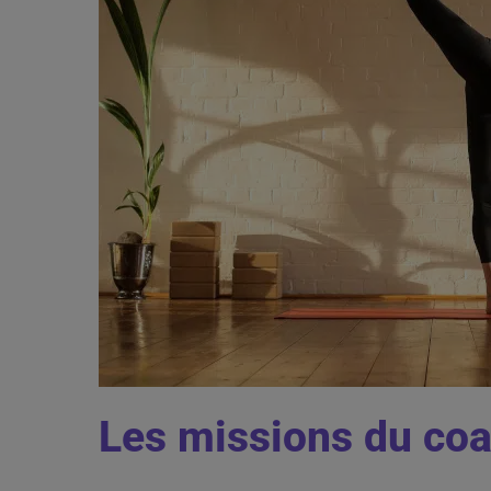
Les missions du co