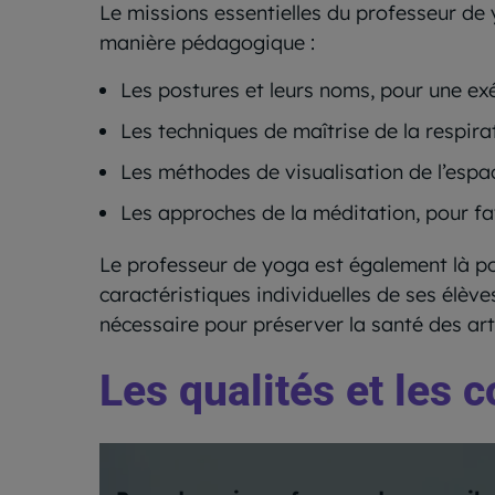
Le missions essentielles du professeur de 
manière pédagogique :
Les postures et leurs noms, pour une exé
Les techniques de maîtrise de la respira
Les méthodes de visualisation de l’espac
Les approches de la méditation, pour favo
Le professeur de yoga est également là po
caractéristiques individuelles de ses élève
nécessaire pour préserver la santé des art
Les qualités et les