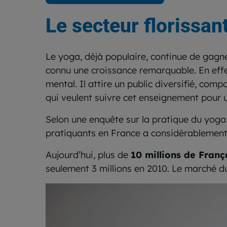
Le secteur florissan
Le yoga, déjà populaire, continue de gagne
connu une croissance remarquable. En effe
mental. Il attire un public diversifié, com
qui veulent suivre cet enseignement pour un
Selon une enquête sur la pratique du yoga
pratiquants en France a considérablemen
Aujourd’hui, plus de
10 millions de Franç
seulement 3 millions en 2010. Le marché d