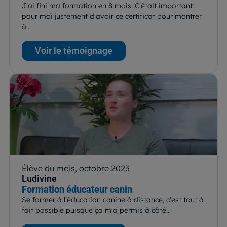
J'ai fini ma formation en 8 mois. C'était important
pour moi justement d'avoir ce certificat pour montrer
à…
Voir le témoignage
Élève du mois, octobre 2023
Ludivine
Formation éducateur canin
Se former à l'éducation canine à distance, c'est tout à
fait possible puisque ça m'a permis à côté…