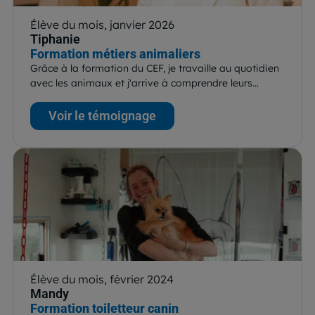
Élève du mois, janvier 2026
Tiphanie
Formation métiers animaliers
Grâce à la formation du CEF, je travaille au quotidien
avec les animaux et j'arrive à comprendre leurs…
Voir le témoignage
Élève du mois, février 2024
Mandy
Formation toiletteur canin