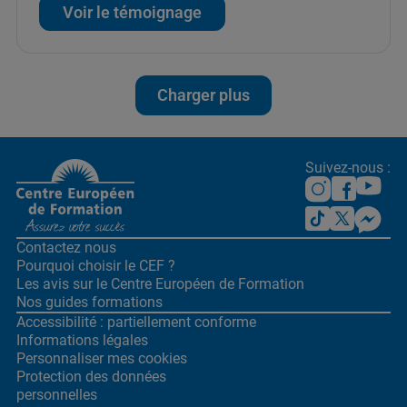
Voir le témoignage
Charger plus
Suivez-nous :
Contactez nous
Pourquoi choisir le CEF ?
Les avis sur le Centre
Européen de Formation
Nos guides formations
Accessibilité : partiellement conforme
Informations légales
Personnaliser mes cookies
Protection des données
personnelles