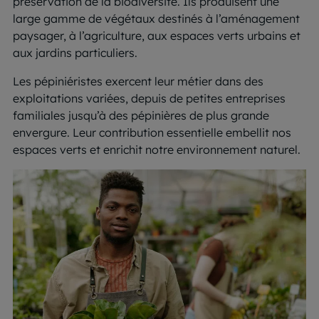
préservation de la biodiversité. Ils produisent une
large gamme de végétaux destinés à l’aménagement
paysager, à l’agriculture, aux espaces verts urbains et
aux jardins particuliers.
Les pépiniéristes exercent leur métier dans des
exploitations variées, depuis de petites entreprises
familiales jusqu’à des pépinières de plus grande
envergure. Leur contribution essentielle embellit nos
espaces verts et enrichit notre environnement naturel.