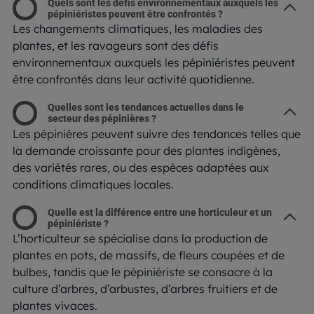
Quels sont les défis environnementaux auxquels les
pépiniéristes peuvent être confrontés ?
Les changements climatiques, les maladies des
plantes, et les ravageurs sont des défis
environnementaux auxquels les pépiniéristes peuvent
être confrontés dans leur activité quotidienne.
Quelles sont les tendances actuelles dans le
secteur des pépinières ?
Les pépinières peuvent suivre des tendances telles que
la demande croissante pour des plantes indigènes,
des variétés rares, ou des espèces adaptées aux
conditions climatiques locales.
Quelle est la différence entre une horticuleur et un
pépiniériste ?
L’horticulteur se spécialise dans la production de
plantes en pots, de massifs, de fleurs coupées et de
bulbes, tandis que le pépiniériste se consacre à la
culture d’arbres, d’arbustes, d’arbres fruitiers et de
plantes vivaces.