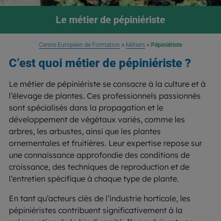
Le métier de pépiniériste
Centre Européen de Formation
>
Métiers
>
Pépiniériste
C’est quoi métier de pépiniériste ?
Le métier de pépiniériste se consacre à la culture et à
l’élevage de plantes. Ces professionnels passionnés
sont spécialisés dans la propagation et le
développement de végétaux variés, comme les
arbres, les arbustes, ainsi que les plantes
ornementales et fruitières. Leur expertise repose sur
une connaissance approfondie des conditions de
croissance, des techniques de reproduction et de
l’entretien spécifique à chaque type de plante.
En tant qu’acteurs clés de l’industrie horticole, les
pépiniéristes contribuent significativement à la