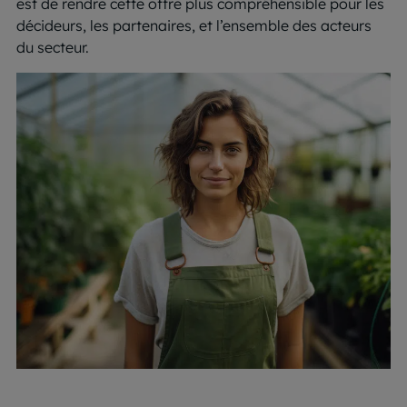
est de rendre cette offre plus compréhensible pour les
décideurs, les partenaires, et l’ensemble des acteurs
du secteur.