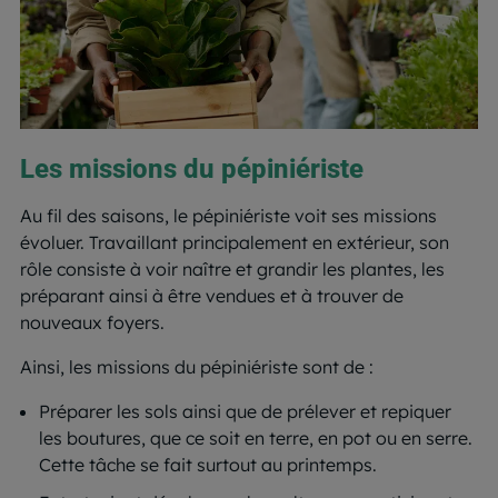
Les missions du pépiniériste
Au fil des saisons, le pépiniériste voit ses missions
évoluer. Travaillant principalement en extérieur, son
rôle consiste à voir naître et grandir les plantes, les
préparant ainsi à être vendues et à trouver de
nouveaux foyers.
Ainsi, les missions du pépiniériste sont de :
Préparer les sols ainsi que de prélever et repiquer
les boutures, que ce soit en terre, en pot ou en serre.
Cette tâche se fait surtout au printemps.