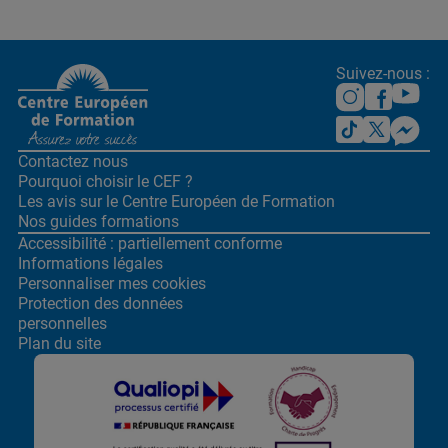
Suivez-nous :
Contactez nous
Pourquoi choisir le CEF ?
Les avis sur le Centre
Européen de Formation
Nos guides formations
Accessibilité : partiellement conforme
Informations légales
Personnaliser mes cookies
Protection des données
personnelles
Plan du site