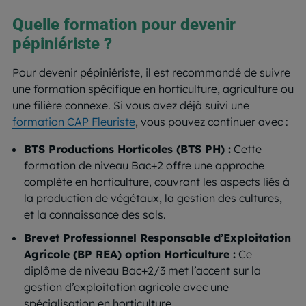
Quelle formation pour devenir
pépiniériste ?
Pour devenir pépiniériste, il est recommandé de suivre
une formation spécifique en horticulture, agriculture ou
une filière connexe. Si vous avez déjà suivi une
formation CAP Fleuriste
, vous pouvez continuer avec :
BTS Productions Horticoles (BTS PH) :
Cette
formation de niveau Bac+2 offre une approche
complète en horticulture, couvrant les aspects liés à
la production de végétaux, la gestion des cultures,
et la connaissance des sols.
Brevet Professionnel Responsable d’Exploitation
Agricole (BP REA) option Horticulture :
Ce
diplôme de niveau Bac+2/3 met l’accent sur la
gestion d’exploitation agricole avec une
spécialisation en horticulture.