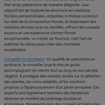
flair et les présentons de manière élégante. Leur
objectif est de traduire les émotions en créations
florales personnalisées, adaptées à chaque occasion.
Au-delà de la composition florale, ils établissent des
relations étroites avec la clientèle, offrant des conseils
experts et une expérience d’achat florale
exceptionnelle. Le métier de fleuriste, c’est l’art de
sublimer la nature pour créer des moments
inoubliables.
Conseiller en jardinerie
: En qualité de spécialiste en
jardinerie, le conseiller joue le rôle de guide,
accompagnant les clients tout au long de leur périple
végétal. Il prodigue des conseils avisés sur la sélection
des plantes, les soins adaptés, et les solutions
propices à l’épanouissement d’un jardin prospère. Ces
experts sont également familiers des tendances
récentes en matière de jardinage durable et
écologique, dispensant ainsi des conseils éclairés pour