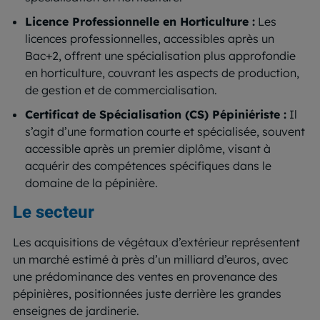
Licence Professionnelle en Horticulture :
Les
licences professionnelles, accessibles après un
Bac+2, offrent une spécialisation plus approfondie
en horticulture, couvrant les aspects de production,
de gestion et de commercialisation.
Certificat de Spécialisation (CS) Pépiniériste :
Il
s’agit d’une formation courte et spécialisée, souvent
accessible après un premier diplôme, visant à
acquérir des compétences spécifiques dans le
domaine de la pépinière.
Le secteur
Les acquisitions de végétaux d’extérieur représentent
un marché estimé à près d’un milliard d’euros, avec
une prédominance des ventes en provenance des
pépinières, positionnées juste derrière les grandes
enseignes de jardinerie.