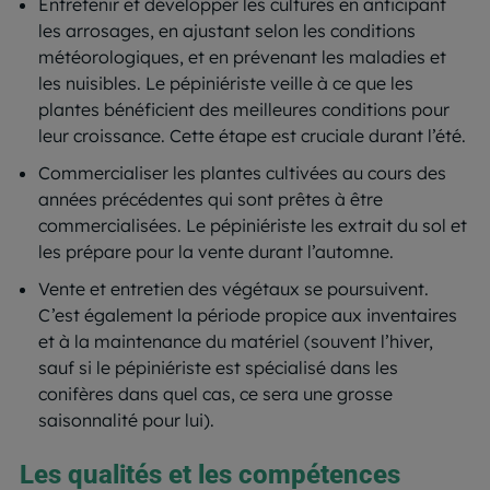
Entretenir et développer les cultures en anticipant
les arrosages, en ajustant selon les conditions
météorologiques, et en prévenant les maladies et
les nuisibles. Le pépiniériste veille à ce que les
plantes bénéficient des meilleures conditions pour
leur croissance. Cette étape est cruciale durant l’été.
Commercialiser les plantes cultivées au cours des
années précédentes qui sont prêtes à être
commercialisées. Le pépiniériste les extrait du sol et
les prépare pour la vente durant l’automne.
Vente et entretien des végétaux se poursuivent.
C’est également la période propice aux inventaires
et à la maintenance du matériel (souvent l’hiver,
sauf si le pépiniériste est spécialisé dans les
conifères dans quel cas, ce sera une grosse
saisonnalité pour lui).
Les qualités et les compétences