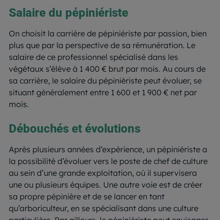
Salaire du pépiniériste
On choisit la carrière de pépiniériste par passion, bien
plus que par la perspective de sa rémunération. Le
salaire de ce professionnel spécialisé dans les
végétaux s’élève à 1 400 € brut par mois. Au cours de
sa carrière, le salaire du pépiniériste peut évoluer, se
situant généralement entre 1 600 et 1 900 € net par
mois.
Débouchés et évolutions
Après plusieurs années d’expérience, un pépiniériste a
la possibilité d’évoluer vers le poste de chef de culture
au sein d’une grande exploitation, où il supervisera
une ou plusieurs équipes. Une autre voie est de créer
sa propre pépinière et de se lancer en tant
qu’arboriculteur, en se spécialisant dans une culture