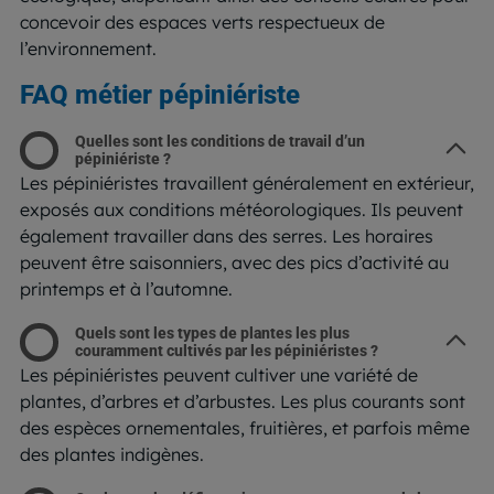
concevoir des espaces verts respectueux de
l’environnement.
FAQ métier pépiniériste
Quelles sont les conditions de travail d’un
pépiniériste ?
Les pépiniéristes travaillent généralement en extérieur,
exposés aux conditions météorologiques. Ils peuvent
également travailler dans des serres. Les horaires
peuvent être saisonniers, avec des pics d’activité au
printemps et à l’automne.
Quels sont les types de plantes les plus
couramment cultivés par les pépiniéristes ?
Les pépiniéristes peuvent cultiver une variété de
plantes, d’arbres et d’arbustes. Les plus courants sont
des espèces ornementales, fruitières, et parfois même
des plantes indigènes.