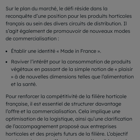
Sur le plan du marché, le défi réside dans la
reconquête d’une position pour les produits horticoles
français au sein des divers circuits de distribution. Il
s’agit également de promouvoir de nouveaux modes
de commercialisation :
Établir une identité « Made in France ».
Raviver l’intérêt pour la consommation de produits
végétaux en passant de la simple notion de « plaisir
» à de nouvelles dimensions telles que l’alimentation
et la santé.
Pour renforcer la compétitivité de la filière horticole
française, il est essentiel de structurer davantage
l’offre et la commercialisation. Cela implique une
optimisation de la logistique, ainsi qu’une clarification
de l’accompagnement proposé aux entreprises
horticoles et des projets futurs de la filière. L’objectif