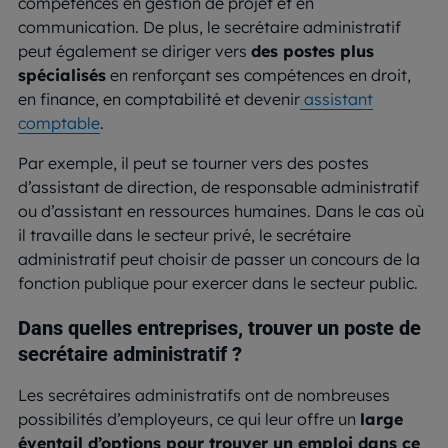
compétences en gestion de projet et en
communication. De plus, le secrétaire administratif
peut également se diriger vers
des postes plus
spécialisés
en renforçant ses compétences en droit,
en finance, en comptabilité et devenir
assistant
comptable
.
Par exemple, il peut se tourner vers des postes
d’assistant de direction, de responsable administratif
ou d’assistant en ressources humaines. Dans le cas où
il travaille dans le secteur privé, le secrétaire
administratif peut choisir de passer un concours de la
fonction publique pour exercer dans le secteur public.
Dans quelles entreprises, trouver un poste de
secrétaire administratif ?
Les secrétaires administratifs ont de nombreuses
possibilités d’employeurs, ce qui leur offre un
large
éventail d’options pour trouver un emploi dans ce