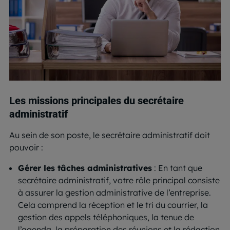
Les missions principales du secrétaire
administratif
Au sein de son poste, le secrétaire administratif doit
pouvoir :
Gérer les tâches administratives
: En tant que
secrétaire administratif, votre rôle principal consiste
à assurer la gestion administrative de l’entreprise.
Cela comprend la réception et le tri du courrier, la
gestion des appels téléphoniques, la tenue de
l’agenda, la préparation des réunions et la rédaction