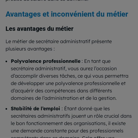
Avantages et inconvénient du métier
Les avantages du métier
Le métier de secrétaire administratif présente
plusieurs avantages :
Polyvalence professionnelle
: En tant que
secrétaire administratif, vous aurez l’occasion
d’accomplir diverses tâches, ce qui vous permettra
de développer une polyvalence professionnelle et
d’acquérir des compétences dans différents
domaines de l’administration et de la gestion.
Stabilité de l’emploi
: Étant donné que les
secrétaires administratifs jouent un rôle crucial dans
le bon fonctionnement des organisations, il existe
une demande constante pour des professionnels
compétents dans ce domaine. Cela offre une