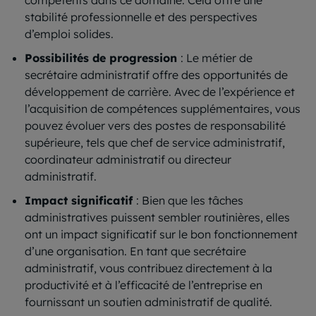
stabilité professionnelle et des perspectives
d’emploi solides.
Possibilités de progression
: Le métier de
secrétaire administratif offre des opportunités de
développement de carrière. Avec de l’expérience et
l’acquisition de compétences supplémentaires, vous
pouvez évoluer vers des postes de responsabilité
supérieure, tels que chef de service administratif,
coordinateur administratif ou directeur
administratif.
Impact significatif
: Bien que les tâches
administratives puissent sembler routinières, elles
ont un impact significatif sur le bon fonctionnement
d’une organisation. En tant que secrétaire
administratif, vous contribuez directement à la
productivité et à l’efficacité de l’entreprise en
fournissant un soutien administratif de qualité.