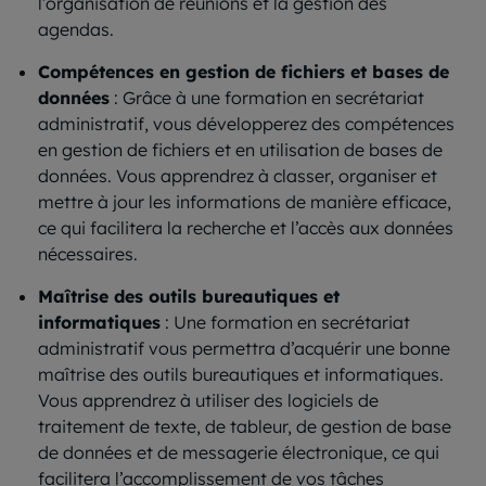
l’organisation de réunions et la gestion des
agendas.
Compétences en gestion de fichiers et bases de
données
: Grâce à une formation en secrétariat
administratif, vous développerez des compétences
en gestion de fichiers et en utilisation de bases de
données. Vous apprendrez à classer, organiser et
mettre à jour les informations de manière efficace,
ce qui facilitera la recherche et l’accès aux données
nécessaires.
Maîtrise des outils bureautiques et
informatiques
: Une formation en secrétariat
administratif vous permettra d’acquérir une bonne
maîtrise des outils bureautiques et informatiques.
Vous apprendrez à utiliser des logiciels de
traitement de texte, de tableur, de gestion de base
de données et de messagerie électronique, ce qui
facilitera l’accomplissement de vos tâches