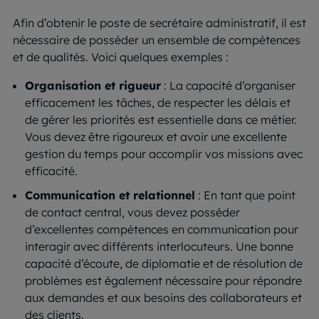
Afin d’obtenir le poste de secrétaire administratif, il est
nécessaire de posséder un ensemble de compétences
et de qualités. Voici quelques exemples :
Organisation et rigueur
: La capacité d’organiser
efficacement les tâches, de respecter les délais et
de gérer les priorités est essentielle dans ce métier.
Vous devez être rigoureux et avoir une excellente
gestion du temps pour accomplir vos missions avec
efficacité.
Communication et relationnel
: En tant que point
de contact central, vous devez posséder
d’excellentes compétences en communication pour
interagir avec différents interlocuteurs. Une bonne
capacité d’écoute, de diplomatie et de résolution de
problèmes est également nécessaire pour répondre
aux demandes et aux besoins des collaborateurs et
des clients.