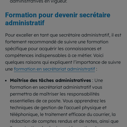
administratives en vigueur.
Formation pour devenir secrétaire
administratif
Pour exceller en tant que secrétaire administratif, il est
fortement recommandé de suivre une formation
spécifique pour acquérir les connaissances et
compétences indispensables à ce métier. Voici
quelques raisons qui expliquent l’importance de suivre
une
formation en secrétariat administratif
:
Maîtrise des tâches administratives
: Une
formation en secrétariat administratif vous
permettra de maîtriser les responsabilités
essentielles de ce poste. Vous apprendrez les
techniques de gestion de l’accueil physique et
téléphonique, le traitement efficace du courrier, la
rédaction de comptes rendus et de notes, ainsi que