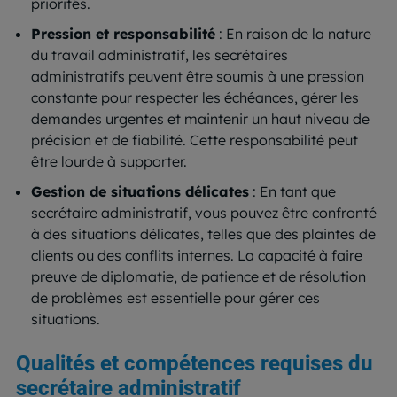
priorités.
Pression et responsabilité
: En raison de la nature
du travail administratif, les secrétaires
administratifs peuvent être soumis à une pression
constante pour respecter les échéances, gérer les
demandes urgentes et maintenir un haut niveau de
précision et de fiabilité. Cette responsabilité peut
être lourde à supporter.
Gestion de situations délicates
: En tant que
secrétaire administratif, vous pouvez être confronté
à des situations délicates, telles que des plaintes de
clients ou des conflits internes. La capacité à faire
preuve de diplomatie, de patience et de résolution
de problèmes est essentielle pour gérer ces
situations.
Qualités et compétences requises du
secrétaire administratif