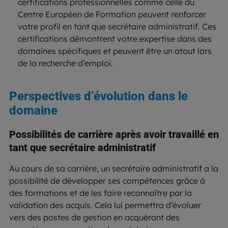
certifications professionnelles comme celle du
Centre Européen de Formation peuvent renforcer
votre profil en tant que secrétaire administratif. Ces
certifications démontrent votre expertise dans des
domaines spécifiques et peuvent être un atout lors
de la recherche d’emploi.
Perspectives d’évolution dans le
domaine
Possibilités de carrière après avoir travaillé en
tant que secrétaire administratif
Au cours de sa carrière, un secrétaire administratif a la
possibilité de développer ses compétences grâce à
des formations et de les faire reconnaître par la
validation des acquis. Cela lui permettra d’évoluer
vers des postes de gestion en acquérant des