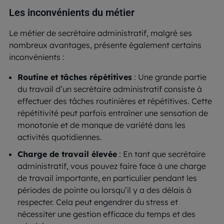
Les inconvénients du métier
Le métier de secrétaire administratif, malgré ses
nombreux avantages, présente également certains
inconvénients :
Routine et tâches répétitives
: Une grande partie
du travail d’un secrétaire administratif consiste à
effectuer des tâches routinières et répétitives. Cette
répétitivité peut parfois entraîner une sensation de
monotonie et de manque de variété dans les
activités quotidiennes.
Charge de travail élevée
: En tant que secrétaire
administratif, vous pouvez faire face à une charge
de travail importante, en particulier pendant les
périodes de pointe ou lorsqu’il y a des délais à
respecter. Cela peut engendrer du stress et
nécessiter une gestion efficace du temps et des