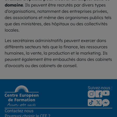
domaine
. Ils peuvent être recrutés par divers types
d’organisations, notamment des entreprises privées,
des associations et même des organismes publics tels
que des ministères, des hôpitaux ou des collectivités
locales.
Les secrétaires administratifs peuvent exercer dans
différents secteurs tels que la finance, les ressources
humaines, la vente, la production et le marketing. Ils
peuvent également être embauchés dans des cabinets
d’avocats ou des cabinets de conseil.
Suivez-nous :
Contactez nous
Pourquoi choisir le CEF ?