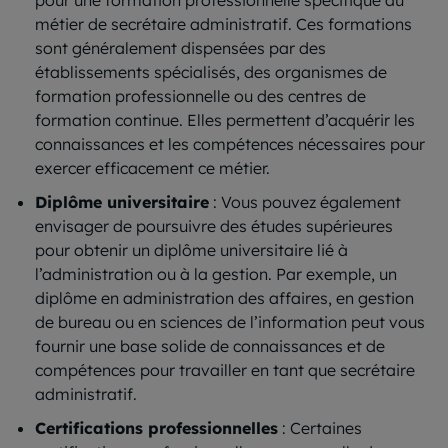
métier de secrétaire administratif. Ces formations
sont généralement dispensées par des
établissements spécialisés, des organismes de
formation professionnelle ou des centres de
formation continue. Elles permettent d’acquérir les
connaissances et les compétences nécessaires pour
exercer efficacement ce métier.
Diplôme universitaire
: Vous pouvez également
envisager de poursuivre des études supérieures
pour obtenir un diplôme universitaire lié à
l’administration ou à la gestion. Par exemple, un
diplôme en administration des affaires, en gestion
de bureau ou en sciences de l’information peut vous
fournir une base solide de connaissances et de
compétences pour travailler en tant que secrétaire
administratif.
Certifications professionnelles
: Certaines