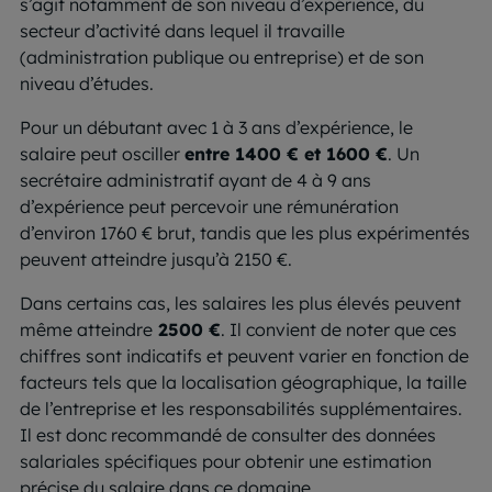
s’agit notamment de son niveau d’expérience, du
secteur d’activité dans lequel il travaille
(administration publique ou entreprise) et de son
niveau d’études.
Pour un débutant avec 1 à 3 ans d’expérience, le
salaire peut osciller
entre 1400 € et 1600 €
. Un
secrétaire administratif ayant de 4 à 9 ans
d’expérience peut percevoir une rémunération
d’environ 1760 € brut, tandis que les plus expérimentés
peuvent atteindre jusqu’à 2150 €.
Dans certains cas, les salaires les plus élevés peuvent
même atteindre
2500 €
. Il convient de noter que ces
chiffres sont indicatifs et peuvent varier en fonction de
facteurs tels que la localisation géographique, la taille
de l’entreprise et les responsabilités supplémentaires.
Il est donc recommandé de consulter des données
salariales spécifiques pour obtenir une estimation
précise du salaire dans ce domaine.