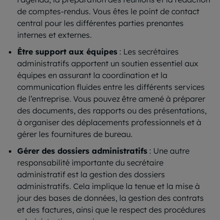
de comptes-rendus. Vous êtes le point de contact
central pour les différentes parties prenantes
internes et externes.
Être support aux équipes
: Les secrétaires
administratifs apportent un soutien essentiel aux
équipes en assurant la coordination et la
communication fluides entre les différents services
de l’entreprise. Vous pouvez être amené à préparer
des documents, des rapports ou des présentations,
à organiser des déplacements professionnels et à
gérer les fournitures de bureau.
Gérer des dossiers administratifs
: Une autre
responsabilité importante du secrétaire
administratif est la gestion des dossiers
administratifs. Cela implique la tenue et la mise à
jour des bases de données, la gestion des contrats
et des factures, ainsi que le respect des procédures