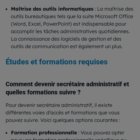
Maîtrise des outils informatiques
: La maîtrise des
outils bureautiques tels que la suite Microsoft Office
(Word, Excel, PowerPoint) est indispensable pour
accomplir les tâches administratives quotidiennes.
La connaissance des logiciels de gestion et des
outils de communication est également un plus.
Études et formations requises
Comment devenir secrétaire administratif et
quelles formations suivre ?
Pour devenir secrétaire administratif, il existe
différentes voies d’accès et formations que vous
pouvez suivre. Voici quelques options courantes :
Formation professionnelle
: Vous pouvez opter
pour une formation professionnelle spécifique au