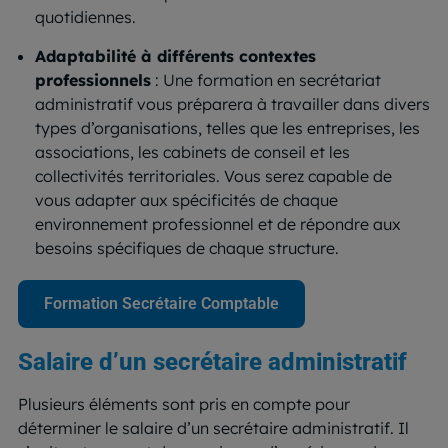
quotidiennes.
Adaptabilité à différents contextes
professionnels
: Une formation en secrétariat
administratif vous préparera à travailler dans divers
types d’organisations, telles que les entreprises, les
associations, les cabinets de conseil et les
collectivités territoriales. Vous serez capable de
vous adapter aux spécificités de chaque
environnement professionnel et de répondre aux
besoins spécifiques de chaque structure.
Formation Secrétaire Comptable
Salaire d’un secrétaire administratif
Plusieurs éléments sont pris en compte pour
déterminer le salaire d’un secrétaire administratif. Il