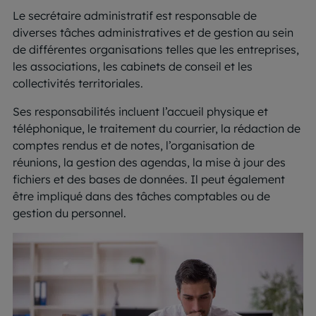
Le secrétaire administratif est responsable de
diverses tâches administratives et de gestion au sein
de différentes organisations telles que les entreprises,
les associations, les cabinets de conseil et les
collectivités territoriales.
Ses responsabilités incluent l’accueil physique et
téléphonique, le traitement du courrier, la rédaction de
comptes rendus et de notes, l’organisation de
réunions, la gestion des agendas, la mise à jour des
fichiers et des bases de données. Il peut également
être impliqué dans des tâches comptables ou de
gestion du personnel.