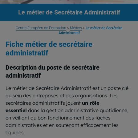
Le métier de Secrétaire Administratif
Centre Européen de Formation
>
Métiers
>
Le métier de Secrétaire
Administratif
Fiche métier de secrétaire
administratif
Description du poste de secrétaire
administratif
Le métier de Secrétaire Administratif est un poste clé
au sein des entreprises et des organisations. Les
secrétaires administratifs jouent
un rôle
essentiel
dans la gestion administrative quotidienne,
en veillant au bon fonctionnement des tâches
administratives et en soutenant efficacement les
équipes.