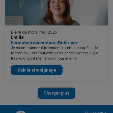
Élève du mois, mai 2025
Emilie
Formation décorateur d'intérieur
Je recommanderai fortement le centre européen de
formation. Elles sont complètes enrichissantes. C'est
très valorisant même pour nous-même.
Voir le témoignage
Charger plus