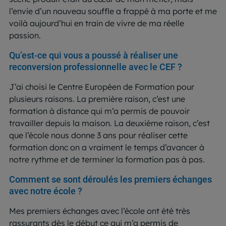
l’envie d’un nouveau souffle a frappé à ma porte et me
voilà aujourd’hui en train de vivre de ma réelle
passion.
Qu’est-ce qui vous a poussé à réaliser une
reconversion professionnelle avec le CEF ?
J’ai choisi le Centre Européen de Formation pour
plusieurs raisons. La première raison, c’est une
formation à distance qui m’a permis de pouvoir
travailler depuis la maison. La deuxième raison, c’est
que l’école nous donne 3 ans pour réaliser cette
formation donc on a vraiment le temps d’avancer à
notre rythme et de terminer la formation pas à pas.
Comment se sont déroulés les premiers échanges
avec notre école ?
Mes premiers échanges avec l’école ont été très
rassurants dès le début ce qui m’a permis de