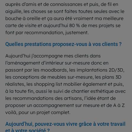
auprès d’amis et de connaissances et puis, de fil en
aiguille, les choses se sont faites toutes seules avec le
bouche à oreille et ça aura été vraiment ma meilleure
carte de visite et aujourd’hui 80 % de mes projets se
font par recommandation, justement.
Quelles prestations proposez-vous à vos clients ?
Aujourd’hui j’accompagne mes clients dans
l’aménagement d’intérieur sur-mesure donc en
passant par les moodbards, les implantations 2D/3D,
les conceptions de meubles sur-mesure, les plans 3D
réalistes, les shopping list mobilier également et puis,
à la toute fin, aussi le suivi de chantier esthétique avec
les recommandations des artisans, l’idée étant de
proposer un accompagnement sur mesure et de A à Z
voilà, pour un projet complet.
Aujourd’hui, pouvez-vous vivre grâce à votre travail
et à votre société ?