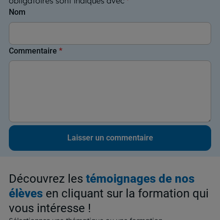
obligatoires sont indiqués avec
*
Nom
Commentaire
*
Découvrez les
témoignages de nos
élèves
en cliquant sur la formation qui
vous intéresse !