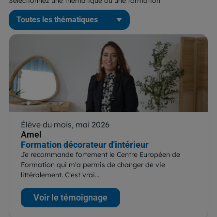
Sélectionnez une thématique ou une formation
Élève du mois, mai 2026
Amel
Formation décorateur d'intérieur
Je recommande fortement le Centre Européen de
Formation qui m'a permis de changer de vie
littéralement. C'est vrai…
Voir le témoignage