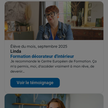
Élève du mois, septembre 2025
Linda
Formation décorateur d'intérieur
Je recommande le Centre Européen de Formation. Ça
m'a permis, moi, d'accéder vraiment à mon rêve, de
devenir…
Voir le témoignage