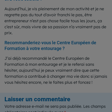
Aujourd’hui, je vis pleinement de mon activité et je ne
regrette pas du tout d’avoir franchi le pas, être
entrepreneur n’est pas chose facile tous les jours, ça
c’est sûr, mais vivre de sa passion n’a vraiment pas de
prix.
Recommanderiez-vous le Centre Européen de
Formation à votre entourage ?
J’ai déjà recommandé le Centre Européen de
Formation à mon entourage et je le referai sans
hésiter, aujourd’hui je peux vraiment dire que cette
formation a contribué à changer ma vie donc si jamais
vous hésitez encore, ne le faites plus et foncez !
Laisser un commentaire
Votre adresse e-mail ne sera pas publiée.
Les champs