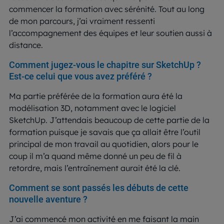
commencer la formation avec sérénité. Tout au long
de mon parcours, j’ai vraiment ressenti
l’accompagnement des équipes et leur soutien aussi à
distance.
Comment jugez-vous le chapitre sur SketchUp ?
Est-ce celui que vous avez préféré ?
Ma partie préférée de la formation aura été la
modélisation 3D, notamment avec le logiciel
SketchUp. J’attendais beaucoup de cette partie de la
formation puisque je savais que ça allait être l’outil
principal de mon travail au quotidien, alors pour le
coup il m’a quand même donné un peu de fil à
retordre, mais l’entraînement aurait été la clé.
Comment se sont passés les débuts de cette
nouvelle aventure ?
J’ai commencé mon activité en me faisant la main