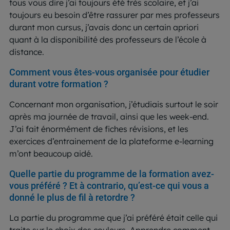
tous vous dire j’ai toujours été très scolaire, et j’ai
toujours eu besoin d’être rassurer par mes professeurs
durant mon cursus, j’avais donc un certain apriori
quant à la disponibilité des professeurs de l’école à
distance.
Comment vous êtes-vous organisée pour étudier
durant votre formation ?
Concernant mon organisation, j’étudiais surtout le soir
après ma journée de travail, ainsi que les week-end.
J’ai fait énormément de fiches révisions, et les
exercices d’entrainement de la plateforme e-learning
m’ont beaucoup aidé.
Quelle partie du programme de la formation avez-
vous préféré ? Et à contrario, qu’est-ce qui vous a
donné le plus de fil à retordre ?
La partie du programme que j’ai préféré était celle qui
traite sur le choix des couleurs. Apprendre comment