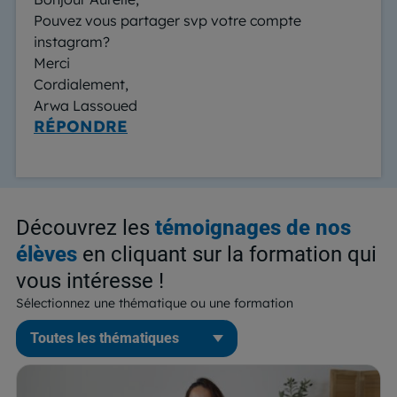
Pouvez vous partager svp votre compte
instagram?
Merci
Cordialement,
Arwa Lassoued
RÉPONDRE
Découvrez les
témoignages de nos
élèves
en cliquant sur la formation qui
vous intéresse !
Sélectionnez une thématique ou une formation