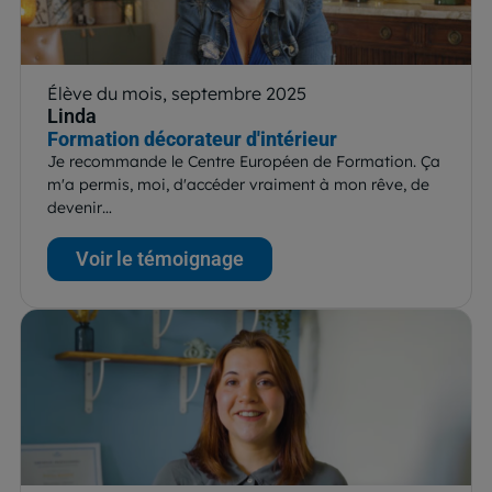
Élève du mois, septembre 2025
Linda
Formation décorateur d'intérieur
Je recommande le Centre Européen de Formation. Ça
m'a permis, moi, d'accéder vraiment à mon rêve, de
devenir…
Voir le témoignage