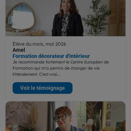
Élève du mois, mai 2026
Amel
Formation décorateur d'intérieur
Je recommande fortement le Centre Européen de
Formation qui m'a permis de changer de vie
littéralement. C'est vrai…
Voir le témoignage