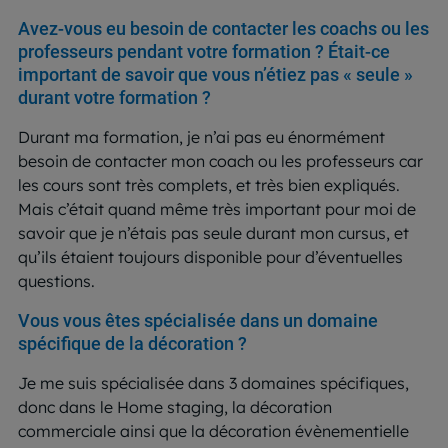
Avez-vous eu besoin de contacter les coachs ou les
professeurs pendant votre formation ? Était-ce
important de savoir que vous n’étiez pas « seule »
durant votre formation ?
Durant ma formation, je n’ai pas eu énormément
besoin de contacter mon coach ou les professeurs car
les cours sont très complets, et très bien expliqués.
Mais c’était quand même très important pour moi de
savoir que je n’étais pas seule durant mon cursus, et
qu’ils étaient toujours disponible pour d’éventuelles
questions.
Vous vous êtes spécialisée dans un domaine
spécifique de la décoration ?
Je me suis spécialisée dans 3 domaines spécifiques,
donc dans le Home staging, la décoration
commerciale ainsi que la décoration évènementielle