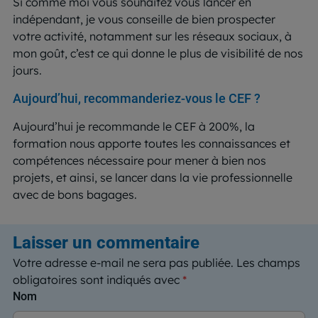
Si comme moi vous souhaitez vous lancer en
indépendant, je vous conseille de bien prospecter
votre activité, notamment sur les réseaux sociaux, à
mon goût, c’est ce qui donne le plus de visibilité de nos
jours.
Aujourd’hui, recommanderiez-vous le CEF ?
Aujourd’hui je recommande le CEF à 200%, la
formation nous apporte toutes les connaissances et
compétences nécessaire pour mener à bien nos
projets, et ainsi, se lancer dans la vie professionnelle
avec de bons bagages.
Laisser un commentaire
Votre adresse e-mail ne sera pas publiée.
Les champs
obligatoires sont indiqués avec
*
Nom