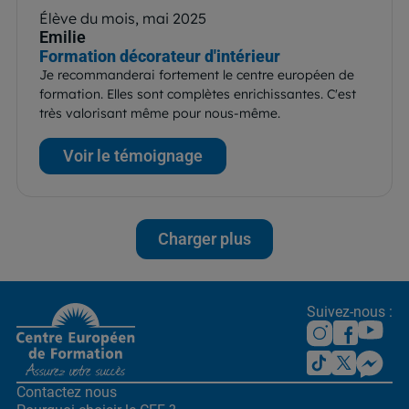
Élève du mois, mai 2025
Emilie
Formation décorateur d'intérieur
Je recommanderai fortement le centre européen de
formation. Elles sont complètes enrichissantes. C'est
très valorisant même pour nous-même.
Voir le témoignage
Charger plus
Suivez-nous :
Contactez nous