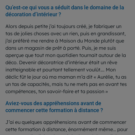
Qu’est-ce qui vous a séduit dans le domaine de la
décoration d’intérieur ?
Alors depuis petite j’ai toujours créé, je fabriquer un
tas de jolies choses avec un rien, puis en grandissant,
j’ai préféré me rendre à Maison du Monde plutôt que
dans un magasin de prêt à porté. Puis, je me suis
aperçue que tout mon quotidien tournait autour de la
déco. Devenir décoratrice d’intérieur était un rêve
inatteignable et pourtant tellement voulût…. Mon
déclic fût le jour où ma maman m’a dit « Aurélie, tu as
un tas de capacités, mais tu ne mets pas en avant tes
compétences, ton savoir-faire et ta passion »
Aviez-vous des appréhensions avant de
commencer cette formation à distance ?
J’ai eu quelques appréhensions avant de commencer
cette formation à distance, énormément même… pour