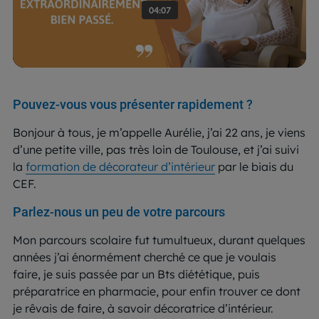
Pouvez-vous vous présenter rapidement ?
Bonjour à tous, je m’appelle Aurélie, j’ai 22 ans, je viens
d’une petite ville, pas très loin de Toulouse, et j’ai suivi
la
formation de décorateur d’intérieur
par le biais du
CEF.
Parlez-nous un peu de votre parcours
Mon parcours scolaire fut tumultueux, durant quelques
années j’ai énormément cherché ce que je voulais
faire, je suis passée par un Bts diététique, puis
préparatrice en pharmacie, pour enfin trouver ce dont
je rêvais de faire, à savoir décoratrice d’intérieur.