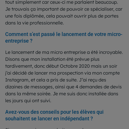
tout simplement car ceux-ci me parlaient beaucoup.
Je trouvais ça important de pouvoir ce spécialiser, car
une fois diplômée, cela pouvait ouvrir plus de portes
dans la vie professionnelle.
Comment s’est passé le lancement de votre micro-
entreprise ?
Le lancement de ma micro entreprise a été incroyable.
Disons que mon installation été prévue plus
tardivement, donc début Octobre 2020 mais un soir
j’ai décidé de lancer ma prospection via mon compte
Instagram, et cela a pris de suite. J’ai reçu des
dizaines de messages, ainsi que 4 demandes de devis
dans la même soirée. Je me suis donc installée dans
les jours qui ont suivi.
Avez-vous des conseils pour les élèves qui
souhaitent se lancer en indépendant ?