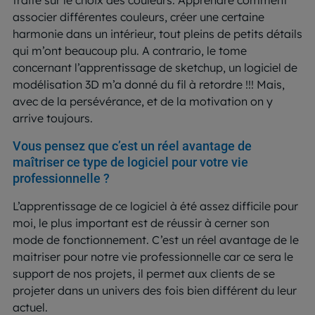
associer différentes couleurs, créer une certaine
harmonie dans un intérieur, tout pleins de petits détails
qui m’ont beaucoup plu. A contrario, le tome
concernant l’apprentissage de sketchup, un logiciel de
modélisation 3D m’a donné du fil à retordre !!! Mais,
avec de la persévérance, et de la motivation on y
arrive toujours.
Vous pensez que c’est un réel avantage de
maîtriser ce type de logiciel pour votre vie
professionnelle ?
L’apprentissage de ce logiciel à été assez difficile pour
moi, le plus important est de réussir à cerner son
mode de fonctionnement. C’est un réel avantage de le
maitriser pour notre vie professionnelle car ce sera le
support de nos projets, il permet aux clients de se
projeter dans un univers des fois bien différent du leur
actuel.