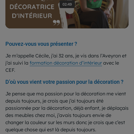
Pouvez-vous vous présenter ?
Je m’appelle Cécile, j’ai 32 ans, je vis dans l’Aveyron et
j’ai suivi la
formation décoration d’intérieur
avec le
CEF.
D’où vous vient votre passion pour la décoration ?
Je pense que ma passion pour la décoration me vient
depuis toujours, je crois que j’ai toujours été
passionnée par la décoration, déjà enfant, je déplaçais
des meubles chez moi, j’avais toujours envie de
changer la couleur sur les murs donc je crois que c’est
quelque chose qui est là depuis toujours.