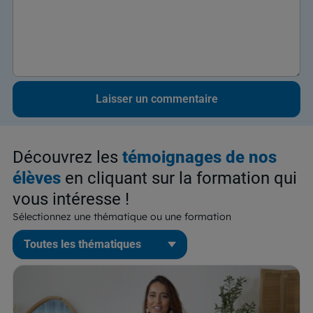
Découvrez les
témoignages de nos
élèves
en cliquant sur la formation qui
vous intéresse !
Sélectionnez une thématique ou une formation