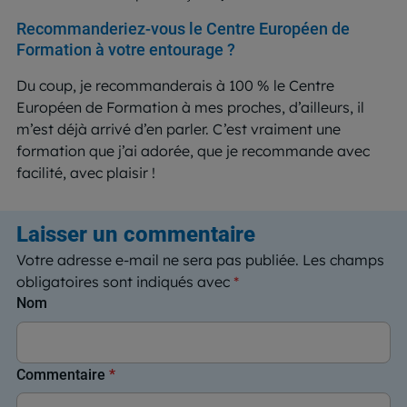
Recommanderiez-vous le Centre Européen de
Formation à votre entourage ?
Du coup, je recommanderais à 100 % le Centre
Européen de Formation à mes proches, d’ailleurs, il
m’est déjà arrivé d’en parler. C’est vraiment une
formation que j’ai adorée, que je recommande avec
facilité, avec plaisir !
Laisser un commentaire
Votre adresse e-mail ne sera pas publiée.
Les champs
obligatoires sont indiqués avec
*
Nom
Commentaire
*