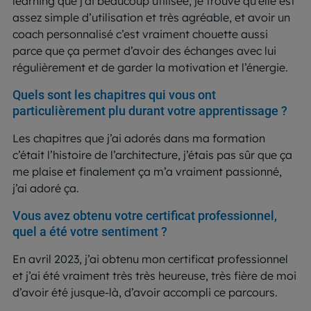
learning que j’ai beaucoup utilisée, je trouve qu’elle est
assez simple d’utilisation et très agréable, et avoir un
coach personnalisé c’est vraiment chouette aussi
parce que ça permet d’avoir des échanges avec lui
régulièrement et de garder la motivation et l’énergie.
Quels sont les chapitres qui vous ont
particulièrement plu durant votre apprentissage ?
Les chapitres que j’ai adorés dans ma formation
c’était l’histoire de l’architecture, j’étais pas sûr que ça
me plaise et finalement ça m’a vraiment passionné,
j’ai adoré ça.
Vous avez obtenu votre certificat professionnel,
quel a été votre sentiment ?
En avril 2023, j’ai obtenu mon certificat professionnel
et j’ai été vraiment très très heureuse, très fière de moi
d’avoir été jusque-là, d’avoir accompli ce parcours.