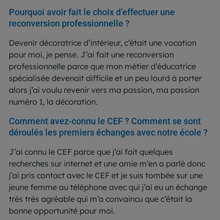
Pourquoi avoir fait le choix d’effectuer une
reconversion professionnelle ?
Devenir décoratrice d’intérieur, c’était une vocation
pour moi, je pense. J’ai fait une reconversion
professionnelle parce que mon métier d’éducatrice
spécialisée devenait difficile et un peu lourd à porter
alors j’ai voulu revenir vers ma passion, ma passion
numéro 1, la décoration.
Comment avez-connu le CEF ? Comment se sont
déroulés les premiers échanges avec notre école ?
J’ai connu le CEF parce que j’ai fait quelques
recherches sur internet et une amie m’en a parlé donc
j’ai pris contact avec le CEF et je suis tombée sur une
jeune femme au téléphone avec qui j’ai eu un échange
très très agréable qui m’a convaincu que c’était la
bonne opportunité pour moi.