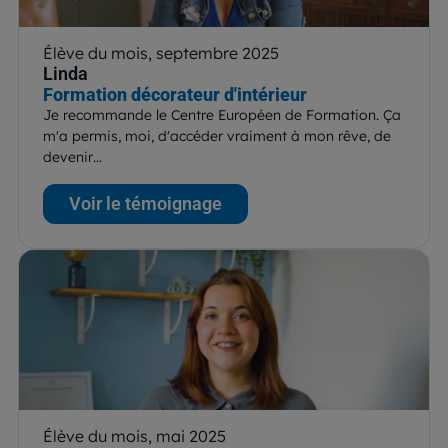
Élève du mois, septembre 2025
Linda
Formation décorateur d'intérieur
Je recommande le Centre Européen de Formation. Ça
m'a permis, moi, d'accéder vraiment à mon rêve, de
devenir…
Voir le témoignage
Élève du mois, mai 2025