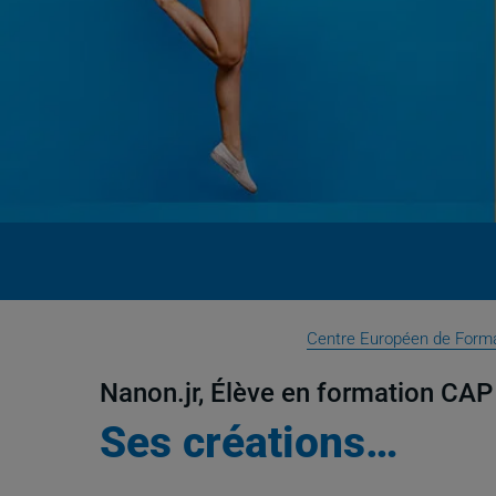
Centre Européen de Form
Nanon.jr, Élève en formation CAP
Ses créations…