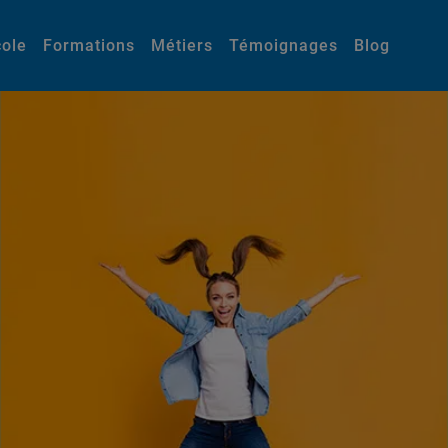
cole
Formations
Métiers
Témoignages
Blog