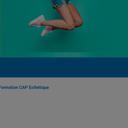
 Formation CAP Esthétique