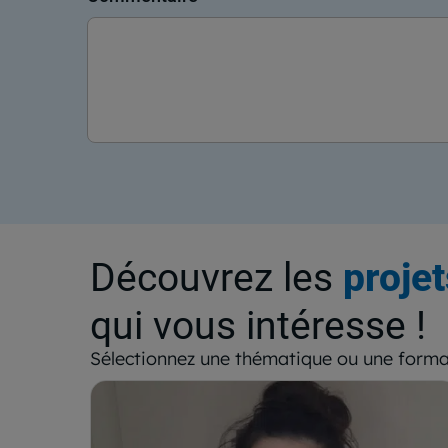
Découvrez les
proje
qui vous intéresse !
Sélectionnez une thématique ou une forma