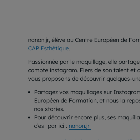
nanon.jr, élève au Centre Européen de Form
CAP Esthétique
.
Passionnée par le maquillage, elle partage
compte instagram. Fiers de son talent et
vous proposons de découvrir quelques-unes
Partagez vos maquillages sur Instagram
Européen de Formation, et nous la repo
nos stories.
Pour découvrir encore plus, ses maquilla
c’est par ici :
nanon.jr