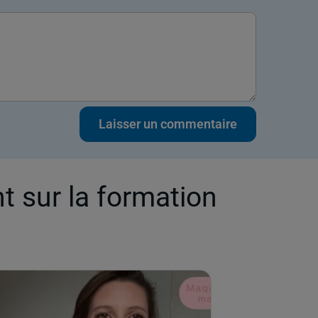
t sur la formation