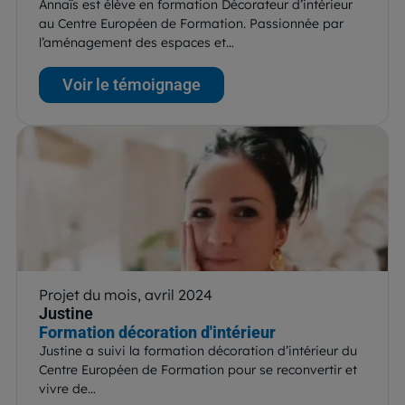
Annaïs est élève en formation Décorateur d’intérieur
au Centre Européen de Formation. Passionnée par
l’aménagement des espaces et…
Voir le témoignage
Projet du mois, avril 2024
Justine
Formation décoration d'intérieur
Justine a suivi la formation décoration d’intérieur du
Centre Européen de Formation pour se reconvertir et
vivre de…