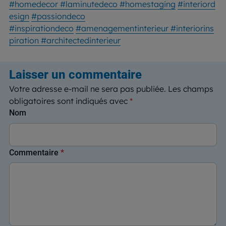
#homedecor
#laminutedeco
#homestaging
#interiord
esign
#passiondeco
#inspirationdeco
#amenagementinterieur
#interiorins
piration
#architectedinterieur
Laisser un commentaire
Votre adresse e-mail ne sera pas publiée.
Les champs
obligatoires sont indiqués avec
*
Nom
Commentaire
*