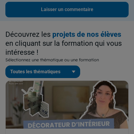
Découvrez les
projets de nos élèves
en cliquant sur la formation qui vous
intéresse !
Sélectionnez une thématique ou une formation