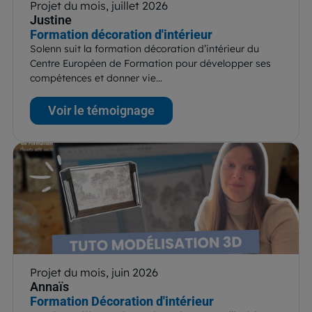
Projet du mois, juillet 2026
Justine
Formation décoration d'intérieur
Solenn suit la formation décoration d’intérieur du
Centre Européen de Formation pour développer ses
compétences et donner vie…
Voir le témoignage
Projet du mois, juin 2026
Annaïs
Formation Décoration d'intérieur