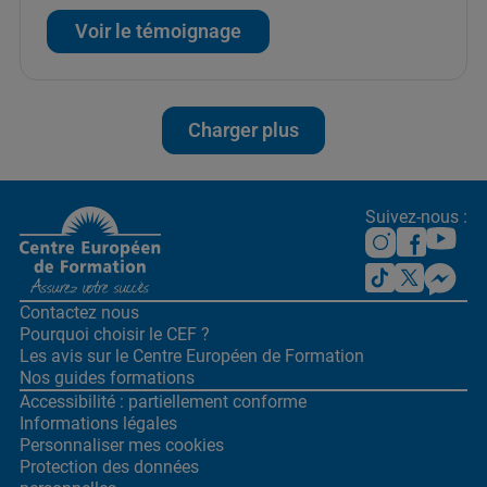
Voir le témoignage
Charger plus
Suivez-nous :
Contactez nous
Pourquoi choisir le CEF ?
Les avis sur le Centre
Européen de Formation
Nos guides formations
Accessibilité : partiellement conforme
Informations légales
Personnaliser mes cookies
Protection des données