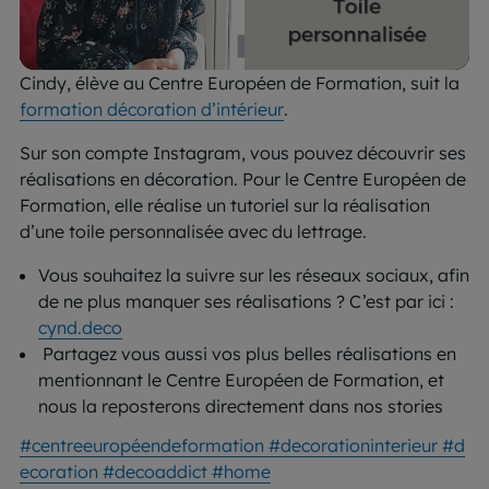
Cindy, élève au Centre Européen de Formation, suit la
formation décoration d’intérieur
.
Sur son compte Instagram, vous pouvez découvrir ses
réalisations en décoration. Pour le Centre Européen de
Formation, elle réalise un tutoriel sur la réalisation
d’une toile personnalisée avec du lettrage.
Vous souhaitez la suivre sur les réseaux sociaux, afin
de ne plus manquer ses réalisations ? C’est par ici :
cynd.deco
Partagez vous aussi vos plus belles réalisations en
mentionnant le Centre Européen de Formation, et
nous la reposterons directement dans nos stories
#centreeuropéendeformation
#decorationinterieur
#d
ecoration
#decoaddict
#home