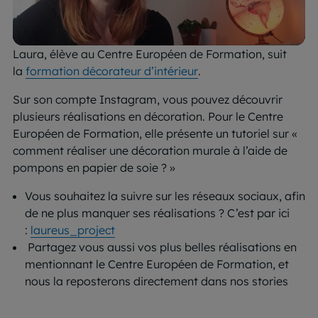
Laura, élève au Centre Européen de Formation, suit
la
formation décorateur d’intérieur
.
Sur son compte Instagram, vous pouvez découvrir
plusieurs réalisations en décoration. Pour le Centre
Européen de Formation, elle présente un tutoriel sur «
comment réaliser une décoration murale à l’aide de
pompons en papier de soie ? »
Vous souhaitez la suivre sur les réseaux sociaux, afin
de ne plus manquer ses réalisations ? C’est par ici
:
laureus_project
Partagez vous aussi vos plus belles réalisations en
mentionnant le Centre Européen de Formation, et
nous la reposterons directement dans nos stories