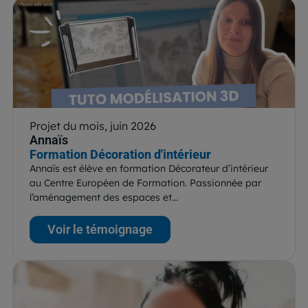
Projet du mois, juin 2026
Annaïs
Formation Décoration d'intérieur
Annaïs est élève en formation Décorateur d’intérieur
au Centre Européen de Formation. Passionnée par
l’aménagement des espaces et…
Voir le témoignage