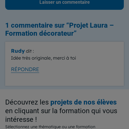
1 commentaire sur “
Projet Laura –
Formation décorateur
”
Rudy
dit :
Idée très originale, merci à toi
RÉPONDRE
Découvrez les
projets de nos élèves
en cliquant sur la formation qui vous
intéresse !
Sélectionnez une thématique ou une formation