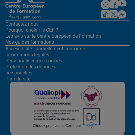
Contactez nous
Pourquoi choisir le CEF ?
Les avis sur le Centre
Européen de Formation
Nos guides formations
Accessibilité : partiellement conforme
Informations légales
Personnaliser mes cookies
Protection des données
personnelles
Plan du site
Cliquez pour voir le Certificat