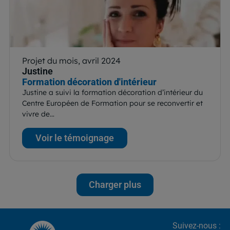
Projet du mois, avril 2024
Justine
Formation décoration d'intérieur
Justine a suivi la formation décoration d’intérieur du
Centre Européen de Formation pour se reconvertir et
vivre de…
Voir le témoignage
Charger plus
Suivez-nous :