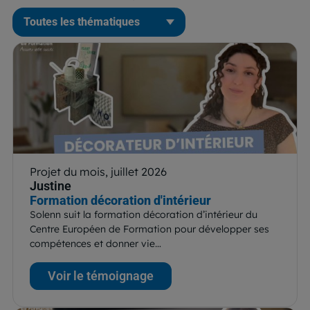
Projet du mois, juillet 2026
Justine
Formation décoration d'intérieur
Solenn suit la formation décoration d’intérieur du
Centre Européen de Formation pour développer ses
compétences et donner vie…
Voir le témoignage