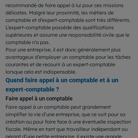
recommandé de faire appel à lui pour ces missions
délicates. Malgré leur proximité, les métiers de
comptable et d’expert-comptable sont très différents.
L’expert-comptable possède des qualifications
supérieures et assume une responsabilité civile que le
comptable n’a pas.
Pour une entreprise, il est donc généralement plus
avantageux d’employer un comptable pour les tâches
courantes et de recourir à un expert-comptable
lorsque cela est indispensable.
Quand faire appel à un comptable et à un
expert-comptable ?
Faire appel à un comptable
Faire appel à un comptable peut grandement
simplifier la vie d’une entreprise, que ce soit pour sa
création ou pour faire face à une éventuelle inspection
fiscale. Même en tant que travailleur indépendant ou
gérant d’une petite entreprise, il existe une grande