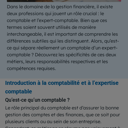
Dans le domaine de la gestion financière, il existe
deux professions qui jouent un rôle crucial : le
comptable et l’expert-comptable. Bien que ces
termes soient souvent utilisés de manière
interchangeable, il est important de comprendre les
différences subtiles qui les distinguent. Alors, qu’est-
ce qui sépare réellement un comptable d’un expert-
comptable ? Découvrez les spécificités de ces deux
métiers, leurs responsabilités respectives et les
compétences requises.
Introduction à la comptabilité et à l’expertise
comptable
Qu’est-ce qu’un comptable ?
Le rôle principal du comptable est d’assurer la bonne
gestion des comptes et des finances, que ce soit pour
plusieurs clients ou au sein de son entreprise.