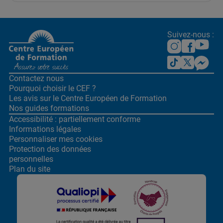
Suivez-nous :
Contactez nous
Pourquoi choisir le CEF ?
Les avis sur le Centre
Européen de Formation
Nos guides formations
Accessibilité : partiellement conforme
Informations légales
Personnaliser mes cookies
Protection des données
personnelles
Plan du site