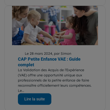
Le 28 mars 2024, par Simon
CAP Petite Enfance VAE : Guide
complet
La Validation des Acquis de l’Expérience
(VAE) offre une opportunité unique aux
professionnels de la petite enfance de faire
reconnaître officiellement leurs compétences.
Le...
Lire la suite