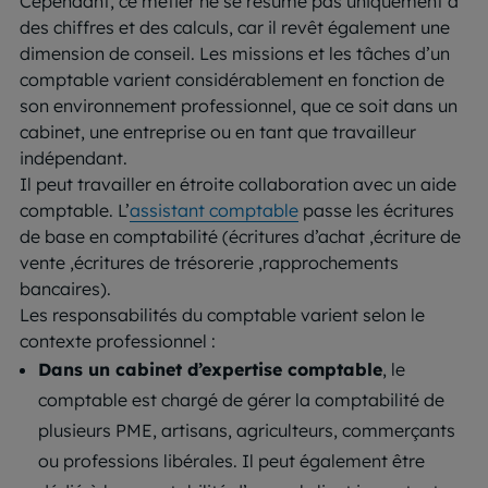
Cependant, ce métier ne se résume pas uniquement à
des chiffres et des calculs, car il revêt également une
dimension de conseil. Les missions et les tâches d’un
comptable varient considérablement en fonction de
son environnement professionnel, que ce soit dans un
cabinet, une entreprise ou en tant que travailleur
indépendant.
Il peut travailler en étroite collaboration avec un aide
comptable. L’
assistant comptable
passe les écritures
de base en comptabilité (écritures d’achat ,écriture de
vente ,écritures de trésorerie ,rapprochements
bancaires).
Les responsabilités du comptable varient selon le
contexte professionnel :
Dans un cabinet d’expertise comptable
, le
comptable est chargé de gérer la comptabilité de
plusieurs PME, artisans, agriculteurs, commerçants
ou professions libérales. Il peut également être