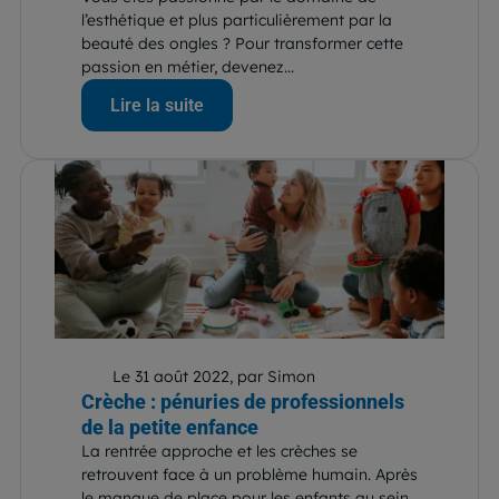
l’esthétique et plus particulièrement par la
beauté des ongles ? Pour transformer cette
passion en métier, devenez...
Lire la suite
Le 31 août 2022, par Simon
Crèche : pénuries de professionnels
de la petite enfance
La rentrée approche et les crèches se
retrouvent face à un problème humain. Après
le manque de place pour les enfants au sein