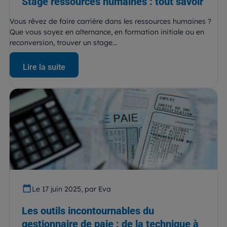
Stage ressources humaines : tout savoir
Vous rêvez de faire carrière dans les ressources humaines ?
Que vous soyez en alternance, en formation initiale ou en
reconversion, trouver un stage...
Lire la suite
Le 17 juin 2025, par Eva
Les outils incontournables du
gestionnaire de paie : de la technique à