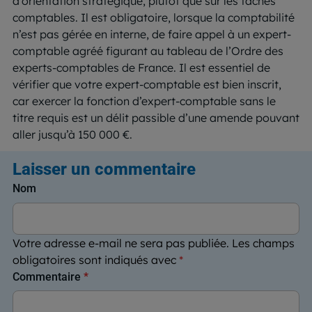
d’orientation stratégique, plutôt que sur les tâches
comptables. Il est obligatoire, lorsque la comptabilité
n’est pas gérée en interne, de faire appel à un expert-
comptable agréé figurant au tableau de l’Ordre des
experts-comptables de France. Il est essentiel de
vérifier que votre expert-comptable est bien inscrit,
car exercer la fonction d’expert-comptable sans le
titre requis est un délit passible d’une amende pouvant
aller jusqu’à 150 000 €.
Laisser un commentaire
Nom
Votre adresse e-mail ne sera pas publiée.
Les champs
obligatoires sont indiqués avec
*
Commentaire
*