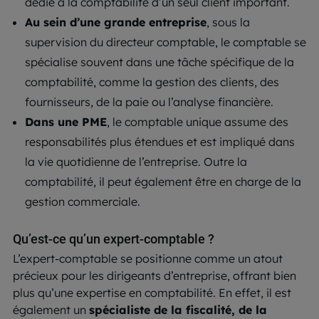
dédié à la comptabilité d’un seul client important.
Au sein d’une grande entreprise
, sous la
supervision du directeur comptable, le comptable se
spécialise souvent dans une tâche spécifique de la
comptabilité, comme la gestion des clients, des
fournisseurs, de la paie ou l’analyse financière.
Dans une PME
, le comptable unique assume des
responsabilités plus étendues et est impliqué dans
la vie quotidienne de l’entreprise. Outre la
comptabilité, il peut également être en charge de la
gestion commerciale.
Qu’est-ce qu’un expert-comptable ?
L’expert-comptable se positionne comme un atout
précieux pour les dirigeants d’entreprise, offrant bien
plus qu’une expertise en comptabilité. En effet, il est
également un
spécialiste de la fiscalité, de la