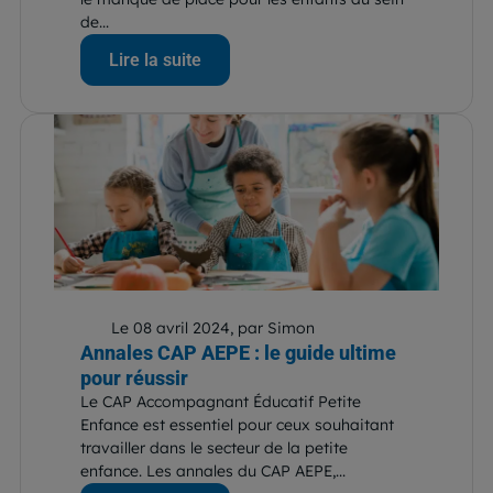
de...
Lire la suite
Le 08 avril 2024, par Simon
Annales CAP AEPE : le guide ultime
pour réussir
Le CAP Accompagnant Éducatif Petite
Enfance est essentiel pour ceux souhaitant
travailler dans le secteur de la petite
enfance. Les annales du CAP AEPE,...