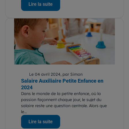
Lire la suite
Le 04 avril 2024, par Simon
Salaire Auxiliaire Petite Enfance en
2024
Dans le monde de la petite enfance, où la
passion façonnent chaque jour, le sujet du
salaire reste une question centrale. Alors que
le...
Lire la suite