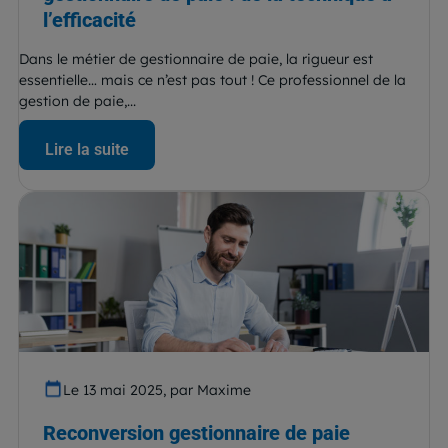
l’efficacité
Dans le métier de gestionnaire de paie, la rigueur est
essentielle… mais ce n’est pas tout ! Ce professionnel de la
gestion de paie,...
Lire la suite
Le 13 mai 2025, par Maxime
Reconversion gestionnaire de paie