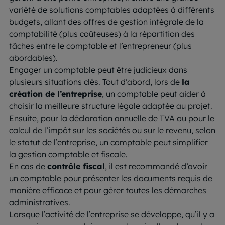
variété de solutions comptables adaptées à différents
budgets, allant des offres de gestion intégrale de la
comptabilité (plus coûteuses) à la répartition des
tâches entre le comptable et l’entrepreneur (plus
abordables).
Engager un comptable peut être judicieux dans
plusieurs situations clés. Tout d’abord, lors de
la
création de l’entreprise
, un comptable peut aider à
choisir la meilleure structure légale adaptée au projet.
Ensuite, pour la déclaration annuelle de TVA ou pour le
calcul de l’impôt sur les sociétés ou sur le revenu, selon
le statut de l’entreprise, un comptable peut simplifier
la gestion comptable et fiscale.
En cas de
contrôle fiscal
, il est recommandé d’avoir
un comptable pour présenter les documents requis de
manière efficace et pour gérer toutes les démarches
administratives.
Lorsque l’activité de l’entreprise se développe, qu’il y a