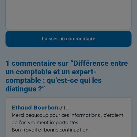
1 commentaire sur “
Différence entre
un comptable et un expert-
comptable : qu’est-ce qui les
distingue ?
”
Ethaud Bourbon
dit :
Merci beaucoup pour ces informations , c’etaient
de l’or, vraiment importantes.
Bon travail et bonne continuation!