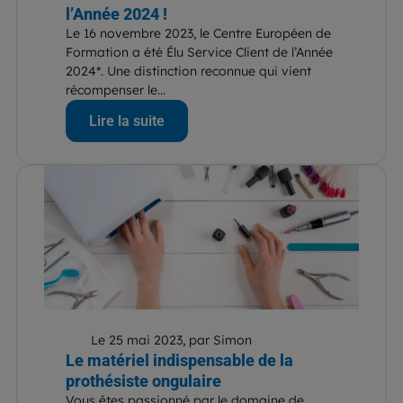
l’Année 2024 !
Le 16 novembre 2023, le Centre Européen de
Formation a été Élu Service Client de l’Année
2024*. Une distinction reconnue qui vient
récompenser le...
Lire la suite
Le 25 mai 2023, par Simon
Le matériel indispensable de la
prothésiste ongulaire
Vous êtes passionné par le domaine de