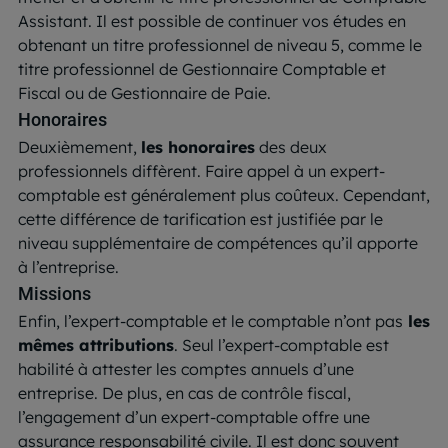
Assistant. Il est possible de continuer vos études en
obtenant un titre professionnel de niveau 5, comme le
titre professionnel de Gestionnaire Comptable et
Fiscal ou de Gestionnaire de Paie.
Honoraires
Deuxièmement,
les honoraires
des deux
professionnels diffèrent. Faire appel à un expert-
comptable est généralement plus coûteux. Cependant,
cette différence de tarification est justifiée par le
niveau supplémentaire de compétences qu’il apporte
à l’entreprise.
Missions
Enfin, l’expert-comptable et le comptable n’ont pas
les
mêmes attributions
. Seul l’expert-comptable est
habilité à attester les comptes annuels d’une
entreprise. De plus, en cas de contrôle fiscal,
l’engagement d’un expert-comptable offre une
assurance responsabilité civile. Il est donc souvent