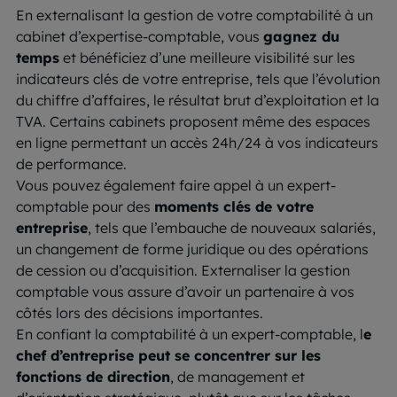
En externalisant la gestion de votre comptabilité à un
cabinet d’expertise-comptable, vous
gagnez du
temps
et bénéficiez d’une meilleure visibilité sur les
indicateurs clés de votre entreprise, tels que l’évolution
du chiffre d’affaires, le résultat brut d’exploitation et la
TVA. Certains cabinets proposent même des espaces
en ligne permettant un accès 24h/24 à vos indicateurs
de performance.
Vous pouvez également faire appel à un expert-
comptable pour des
moments clés de votre
entreprise
, tels que l’embauche de nouveaux salariés,
un changement de forme juridique ou des opérations
de cession ou d’acquisition. Externaliser la gestion
comptable vous assure d’avoir un partenaire à vos
côtés lors des décisions importantes.
En confiant la comptabilité à un expert-comptable, l
e
chef d’entreprise peut se concentrer sur les
fonctions de direction
, de management et