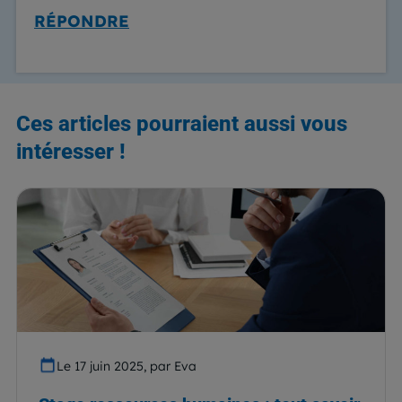
RÉPONDRE
Ces articles pourraient aussi vous
intéresser !
Le 17 juin 2025, par Eva