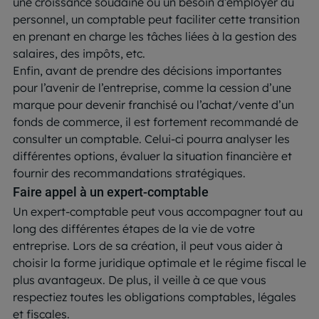
une croissance soudaine ou un besoin d’employer du
personnel, un comptable peut faciliter cette transition
en prenant en charge les tâches liées à la gestion des
salaires, des impôts, etc.
Enfin, avant de prendre des décisions importantes
pour l’avenir de l’entreprise, comme la cession d’une
marque pour devenir franchisé ou l’achat/vente d’un
fonds de commerce, il est fortement recommandé de
consulter un comptable. Celui-ci pourra analyser les
différentes options, évaluer la situation financière et
fournir des recommandations stratégiques.
Faire appel à un expert-comptable
Un expert-comptable peut vous accompagner tout au
long des différentes étapes de la vie de votre
entreprise. Lors de sa création, il peut vous aider à
choisir la forme juridique optimale et le régime fiscal le
plus avantageux. De plus, il veille à ce que vous
respectiez toutes les obligations comptables, légales
et fiscales.