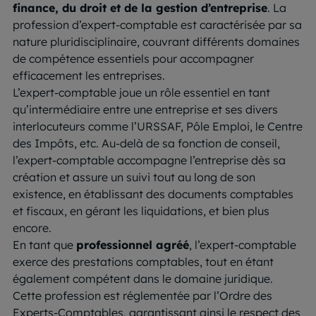
finance, du droit et de la gestion d’entreprise
. La
profession d’expert-comptable est caractérisée par sa
nature pluridisciplinaire, couvrant différents domaines
de compétence essentiels pour accompagner
efficacement les entreprises.
L’expert-comptable joue un rôle essentiel en tant
qu’intermédiaire entre une entreprise et ses divers
interlocuteurs comme l’URSSAF, Pôle Emploi, le Centre
des Impôts, etc. Au-delà de sa fonction de conseil,
l’expert-comptable accompagne l’entreprise dès sa
création et assure un suivi tout au long de son
existence, en établissant des documents comptables
et fiscaux, en gérant les liquidations, et bien plus
encore.
En tant que
professionnel agréé
, l’expert-comptable
exerce des prestations comptables, tout en étant
également compétent dans le domaine juridique.
Cette profession est réglementée par l’Ordre des
Experts-Comptables, garantissant ainsi le respect des