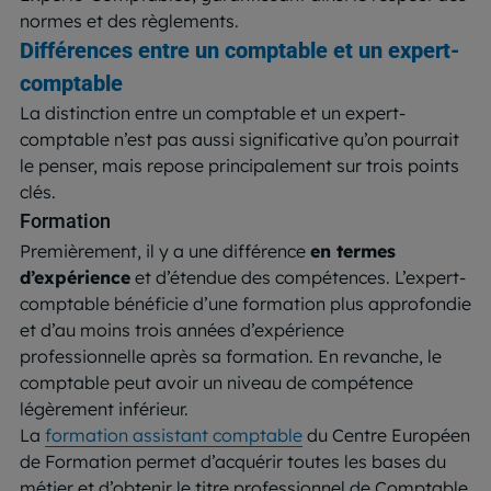
normes et des règlements.
Différences entre un comptable et un expert-
comptable
La distinction entre un comptable et un expert-
comptable n’est pas aussi significative qu’on pourrait
le penser, mais repose principalement sur trois points
clés.
Formation
Premièrement, il y a une différence
en termes
d’expérience
et d’étendue des compétences. L’expert-
comptable bénéficie d’une formation plus approfondie
et d’au moins trois années d’expérience
professionnelle après sa formation. En revanche, le
comptable peut avoir un niveau de compétence
légèrement inférieur.
La
formation assistant comptable
du Centre Européen
de Formation permet d’acquérir toutes les bases du
métier et d’obtenir le titre professionnel de Comptable