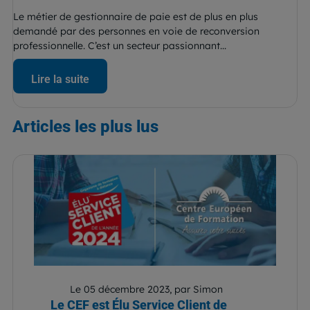
Le métier de gestionnaire de paie est de plus en plus
demandé par des personnes en voie de reconversion
professionnelle. C’est un secteur passionnant...
Lire la suite
Articles
les plus lus
Le 05 décembre 2023, par Simon
Le CEF est Élu Service Client de