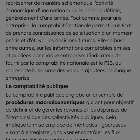
représenter de manière schématique l’activité
économique d’une nation sur une période définie,
généralement d’une année. Tout comme pour une
entreprise, la comptabilité nationale permet à un État
de prendre connaissance de sa situation à un moment
précis et d’étayer les décisions futures. Elle se base,
entre autres, sur les informations comptables émises
et publiées par chaque entreprise. L’indicateur clé
fourni par la comptabilité nationale est le PIB, qui
représente la somme des valeurs ajoutées de chaque
entreprise.
La comptabilité publique
La comptabilité publique englobe un ensemble de
procédures macroéconomiques
qui ont pour objectif
de définir et de gérer les revenus et les dépenses de
l’État ainsi que des collectivités publiques. Cela
implique la mise en place de méthodes rigoureuses
visant à enregistrer, analyser et contrôler les flux
financiers liés à ces entités publiques.