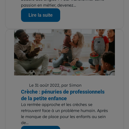
passion en métier, devenez...
Lire la suite
Le 31 août 2022, par Simon
Crèche : pénuries de professionnels
de la petite enfance
La rentrée approche et les crèches se
retrouvent face à un problème humain. Après
le manque de place pour les enfants au sein
de...