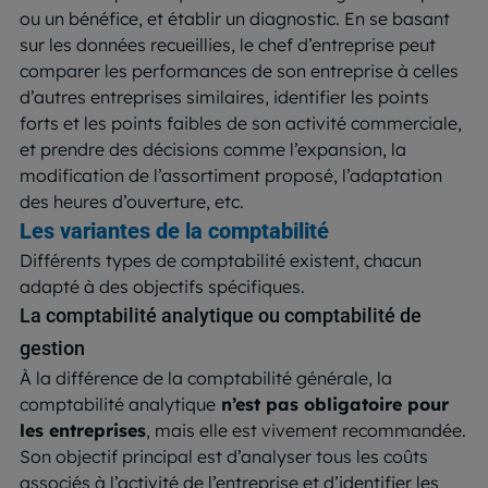
ou un bénéfice, et établir un diagnostic. En se basant
sur les données recueillies, le chef d’entreprise peut
comparer les performances de son entreprise à celles
d’autres entreprises similaires, identifier les points
forts et les points faibles de son activité commerciale,
et prendre des décisions comme l’expansion, la
modification de l’assortiment proposé, l’adaptation
des heures d’ouverture, etc.
Les variantes de la comptabilité
Différents types de comptabilité existent, chacun
adapté à des objectifs spécifiques.
La comptabilité analytique ou comptabilité de
gestion
À la différence de la comptabilité générale, la
comptabilité analytique
n’est pas obligatoire pour
les entreprises
, mais elle est vivement recommandée.
Son objectif principal est d’analyser tous les coûts
associés à l’activité de l’entreprise et d’identifier les