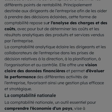
différents points de rentabilité. Principalement
destinée aux dirigeants de l’entreprise afin de les aider
à prendre des décisions éclairées, cette forme de
comptabilité repose su
r l’analyse des charges et des
coûts
, avec pour but de déterminer les coûts et les
résultats analytiques des produits et services vendus
par l’entreprise.
La comptabilité analytique éclaire les dirigeants et les
collaborateurs de l’entreprise dans les prises de
décision relatives à la direction, à la planification, à
l’organisation et au contrôle. Elle offre une
vision
claire des données financières
et permet
d’évaluer
la performance
des différentes activités de
l’entreprise, favorisant ainsi une gestion plus efficace
et stratégique.
La comptabilité nationale
La comptabilité nationale, un outil essentiel pour
comprendre l’économie d’un pays
, vise à