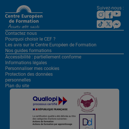
Suivez-nous :
Contactez nous
Pourquoi choisir le CEF ?
Les avis sur le Centre
Européen de Formation
Nos guides formations
Accessibilité : partiellement conforme
Informations légales
Personnaliser mes cookies
Protection des données
personnelles
Plan du site
Lors de la navigation sur notre site, nous recueillons et traitons