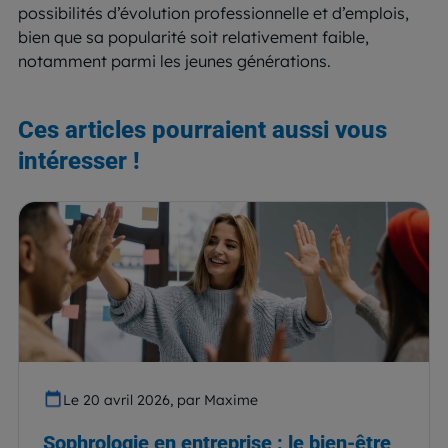
possibilités d’évolution professionnelle et d’emplois,
bien que sa popularité soit relativement faible,
notamment parmi les jeunes générations.
Ces articles pourraient aussi vous
intéresser !
Le 20 avril 2026, par Maxime
Sophrologie en entreprise : le bien-être