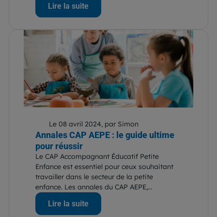
Lire la suite
Le 08 avril 2024, par Simon
Annales CAP AEPE : le guide ultime
pour réussir
Le CAP Accompagnant Éducatif Petite
Enfance est essentiel pour ceux souhaitant
travailler dans le secteur de la petite
enfance. Les annales du CAP AEPE,...
Lire la suite