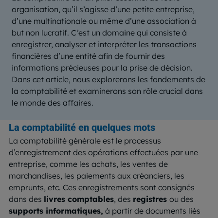
organisation, qu’il s’agisse d’une petite entreprise,
d’une multinationale ou même d’une association à
but non lucratif. C’est un domaine qui consiste à
enregistrer, analyser et interpréter les transactions
financières d’une entité afin de fournir des
informations précieuses pour la prise de décision.
Dans cet article, nous explorerons les fondements de
la comptabilité et examinerons son rôle crucial dans
le monde des affaires.
La comptabilité en quelques mots
La comptabilité générale est le processus
d’enregistrement des opérations effectuées par une
entreprise, comme les achats, les ventes de
marchandises, les paiements aux créanciers, les
emprunts, etc. Ces enregistrements sont consignés
dans des
livres comptables
, des
registres
ou des
supports informatiques,
à partir de documents liés