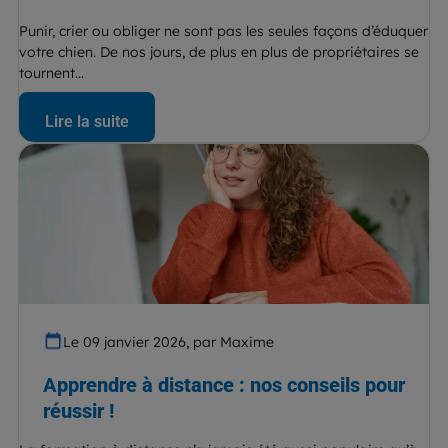
Punir, crier ou obliger ne sont pas les seules façons d’éduquer
votre chien. De nos jours, de plus en plus de propriétaires se
tournent...
Lire la suite
Le 09 janvier 2026, par Maxime
Apprendre à distance : nos conseils pour
réussir !