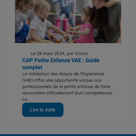
Le 28 mars 2024, par Simon
CAP Petite Enfance VAE : Guide
complet
La Validation des Acquis de l’Expérience
(VAE) offre une opportunité unique aux
professionnels de la petite enfance de faire
reconnaître officiellement leurs compétences.
Le...
Lire la suite