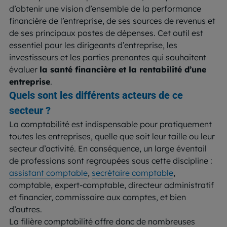
d’obtenir une vision d’ensemble de la performance
financière de l’entreprise, de ses sources de revenus et
de ses principaux postes de dépenses. Cet outil est
essentiel pour les dirigeants d’entreprise, les
investisseurs et les parties prenantes qui souhaitent
évaluer
la santé financière et la rentabilité d’une
entreprise
.
Quels sont les différents acteurs de ce
secteur ?
La comptabilité est indispensable pour pratiquement
toutes les entreprises, quelle que soit leur taille ou leur
secteur d’activité. En conséquence, un large éventail
de professions sont regroupées sous cette discipline :
assistant comptable
,
secrétaire comptable
,
comptable, expert-comptable, directeur administratif
et financier, commissaire aux comptes, et bien
d’autres.
La filière comptabilité offre donc de nombreuses