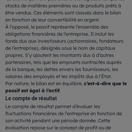
stocks de matières premières ou de produits prêts à
être vendus. Ces éléments sont classés dans le bilan
en fonction de leur convertibilité en argent.
À l’opposé, le passif représente l’ensemble des
obligations financières de l’entreprise. Il inclut les
fonds dus aux investisseurs (actionnaires, fondateurs
de l’entreprise), désignés sous le nom de capitaux
propres. S’y ajoutent les montants dus à d’autres
partenaires, tels que les emprunts contractés auprès
de la banque, les dettes envers les fournisseurs, les
salaires des employés et les impôts dus à l’État.
Par nature, le bilan est en équilibre,
c’est-à-dire que le
passif est égal à l’actif
.
Le compte de résultat
Le compte de résultat permet d’évaluer les
fluctuations financières de l’entreprise en fonction de
son activité pendant une période donnée. Cette
évaluation repose sur le concept de profit ou de