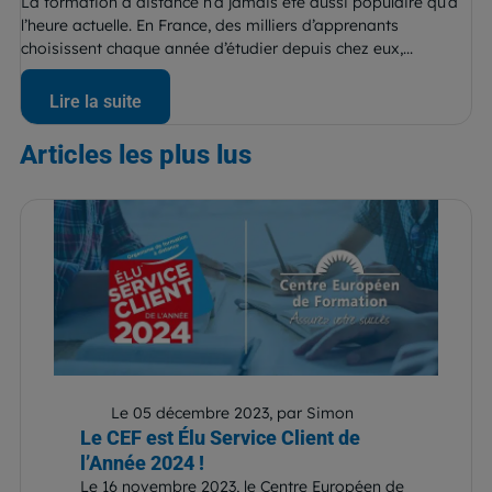
La formation à distance n’a jamais été aussi populaire qu’à
l’heure actuelle. En France, des milliers d’apprenants
choisissent chaque année d’étudier depuis chez eux,...
Lire la suite
Articles
les plus lus
Le 05 décembre 2023, par Simon
Le CEF est Élu Service Client de
l’Année 2024 !
Le 16 novembre 2023, le Centre Européen de