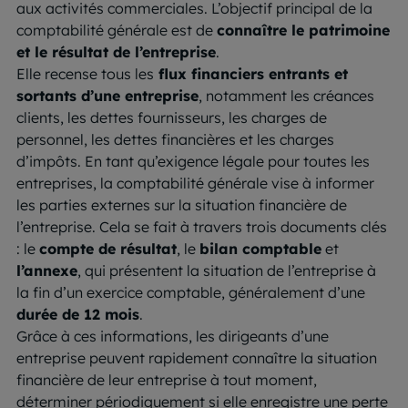
aux activités commerciales. L’objectif principal de la
comptabilité générale est de
connaître le patrimoine
et le résultat de l’entreprise
.
Elle recense tous les
flux financiers entrants et
sortants d’une entreprise
, notamment les créances
clients, les dettes fournisseurs, les charges de
personnel, les dettes financières et les charges
d’impôts. En tant qu’exigence légale pour toutes les
entreprises, la comptabilité générale vise à informer
les parties externes sur la situation financière de
l’entreprise. Cela se fait à travers trois documents clés
: le
compte de résultat
, le
bilan comptable
et
l’annexe
, qui présentent la situation de l’entreprise à
la fin d’un exercice comptable, généralement d’une
durée de 12 mois
.
Grâce à ces informations, les dirigeants d’une
entreprise peuvent rapidement connaître la situation
financière de leur entreprise à tout moment,
déterminer périodiquement si elle enregistre une perte