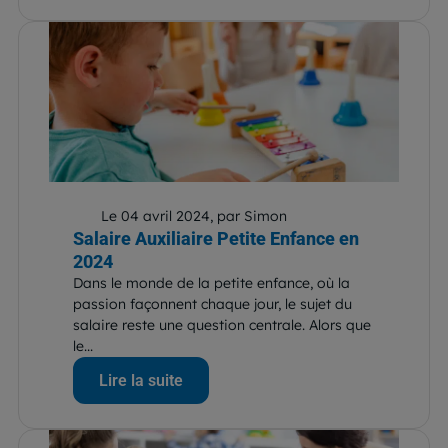
Le 04 avril 2024, par Simon
Salaire Auxiliaire Petite Enfance en
2024
Dans le monde de la petite enfance, où la
passion façonnent chaque jour, le sujet du
salaire reste une question centrale. Alors que
le...
Lire la suite