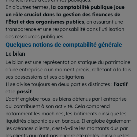
En d’autres termes,
la comptabilité publique joue
un rôle crucial dans la gestion des finances de
l’État et des organismes publics
, en assurant une
transparence et une responsabilité dans l’utilisation
des ressources publiques.
Quelques notions de comptabilité générale
Le bilan
Le bilan est une représentation statique du patrimoine
d’une entreprise à un moment précis, reflétant à la fois
ses possessions et ses obligations.
Il se divise toujours en deux parties distinctes :
l’actif
et le
passif
.
L’actif englobe tous les biens détenus par l’entreprise
qui contribuent à son activité. Cela comprend
notamment les machines, les bâtiments ainsi que les
liquidités disponibles en banque. Il englobe également
les créances clients, c’est-à-dire les montants dus par
les clients qui n’ont pas encore été réglés, ainsi que les