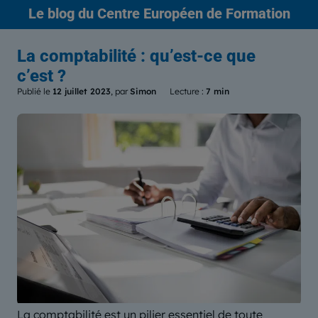
Le blog
du Centre Européen de Formation
La comptabilité : qu’est-ce que
c’est ?
Publié le
12 juillet 2023
, par
Simon
Lecture :
7 min
La comptabilité est un pilier essentiel de toute