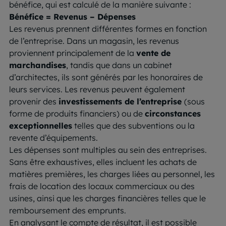
bénéfice, qui est calculé de la manière suivante :
Bénéfice = Revenus – Dépenses
Les revenus prennent différentes formes en fonction
de l’entreprise. Dans un magasin, les revenus
proviennent principalement de la
vente de
marchandises
, tandis que dans un cabinet
d’architectes, ils sont générés par les honoraires de
leurs services. Les revenus peuvent également
provenir des
investissements de l’entreprise
(sous
forme de produits financiers) ou de
circonstances
exceptionnelles
telles que des subventions ou la
revente d’équipements.
Les dépenses sont multiples au sein des entreprises.
Sans être exhaustives, elles incluent les achats de
matières premières, les charges liées au personnel, les
frais de location des locaux commerciaux ou des
usines, ainsi que les charges financières telles que le
remboursement des emprunts.
En analysant le compte de résultat, il est possible