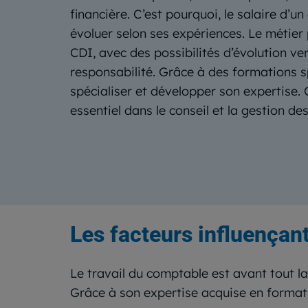
financière. C’est pourquoi, le salaire d’
évoluer selon ses expériences. Le métier
CDI, avec des possibilités d’évolution ver
responsabilité. Grâce à des formations s
spécialiser et développer son expertise. 
essentiel dans le conseil et la gestion de
Les facteurs influençant
Le travail du comptable est avant tout la
Grâce à son expertise acquise en formati