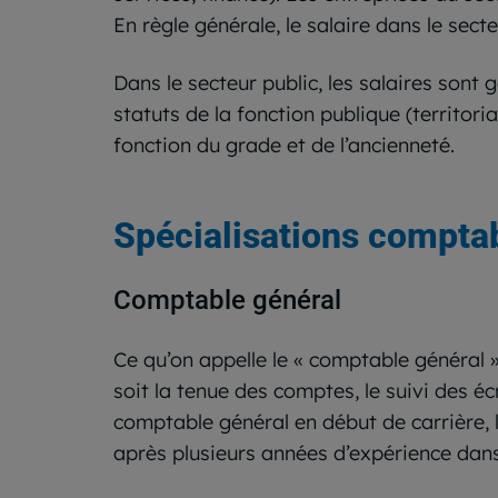
En règle générale, le salaire dans le sect
Dans le secteur public, les salaires sont 
statuts de la fonction publique (territori
fonction du grade et de l’ancienneté.
Spécialisations comptab
Comptable général
Ce qu’on appelle le « comptable général »
soit la tenue des comptes, le suivi des é
comptable général en début de carrière, l
après plusieurs années d’expérience dan