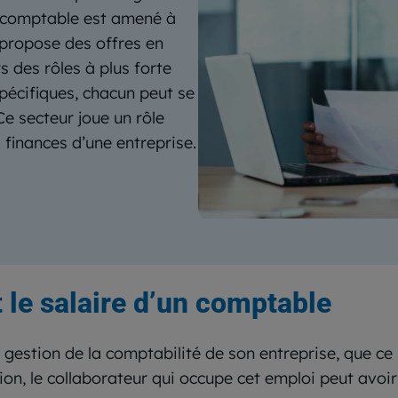
un comptable est amené à
 propose des offres en
s des rôles à plus forte
pécifiques, chacun peut se
Ce secteur joue un rôle
s finances d’une entreprise.
 le salaire d’un comptable
 gestion de la comptabilité de son entreprise, que ce
on, le collaborateur qui occupe cet emploi peut avoir