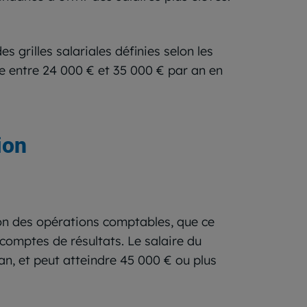
 grilles salariales définies selon les
itue entre 24 000 € et 35 000 € par an en
ion
tion des opérations comptables, que ce
 comptes de résultats. Le salaire du
an, et peut atteindre 45 000 € ou plus