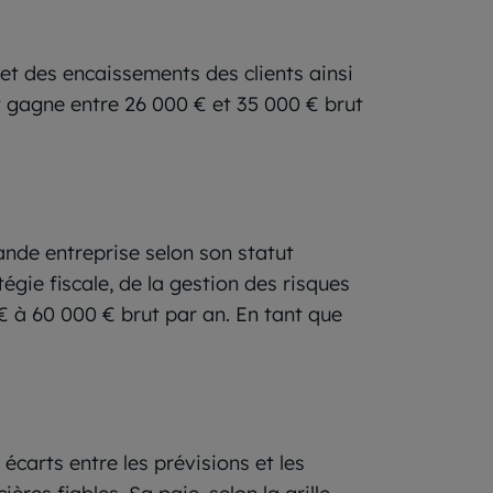
 et des encaissements des clients ainsi
nt gagne entre 26 000 € et 35 000 € brut
ande entreprise selon son statut
égie fiscale, de la gestion des risques
 € à 60 000 € brut par an. En tant que
 écarts entre les prévisions et les