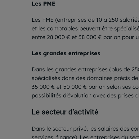
Les PME
Les PME (entreprises de 10 à 250 salariés
et les comptables peuvent être spécialisé
entre 28 000 € et 38 000 € par an pour 
Les grandes entreprises
Dans les grandes entreprises (plus de 250
spécialisés dans des domaines précis de l
35 000 € et 50 000 € par an selon ses c
possibilités d’évolution avec des prises 
Le secteur d’activité
Dans le secteur privé, les salaires des c
services, finance). Les entreprises du sec