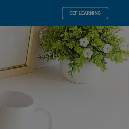
CEF LEARNING