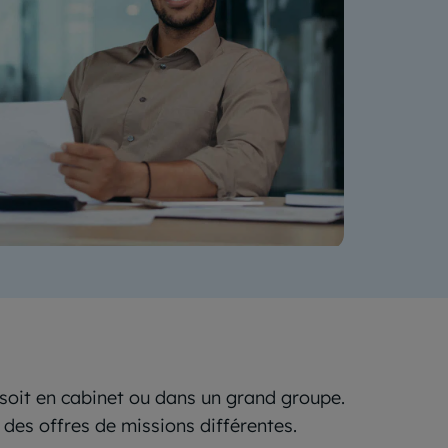
 soit en cabinet ou dans un grand groupe.
 des offres de missions différentes.