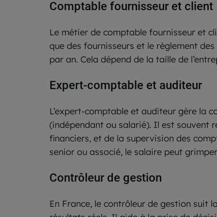
Comptable fournisseur et client
Le métier de comptable fournisseur et cli
que des fournisseurs et le règlement des 
par an. Cela dépend de la taille de l’entr
Expert-comptable et auditeur
L’expert-comptable et auditeur gère la c
(indépendant ou salarié). Il est souvent r
financiers, et de la supervision des comp
senior ou associé, le salaire peut grimpe
Contrôleur de gestion
En France, le contrôleur de gestion suit l