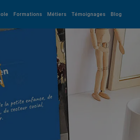
cole
Formations
Métiers
Témoignages
Blog