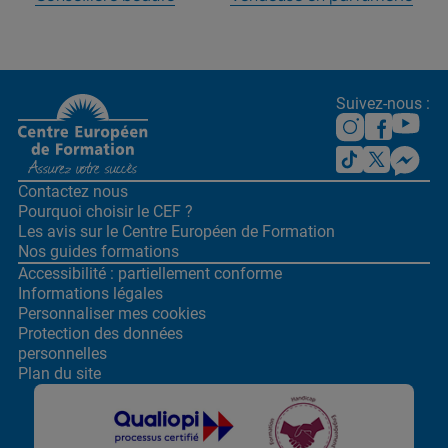
Suivez-nous :
Contactez nous
Pourquoi choisir le CEF ?
Les avis sur le Centre
Européen de Formation
Nos guides formations
Accessibilité : partiellement conforme
Informations légales
Personnaliser mes cookies
Protection des données
personnelles
Plan du site