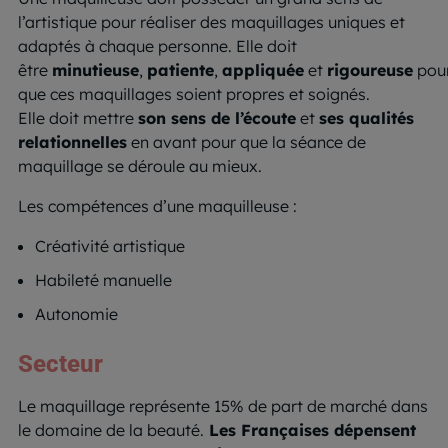
l’artistique pour réaliser des maquillages uniques et
adaptés à chaque personne. Elle doit
être
minutieuse
,
patiente
,
appliquée
et
rigoureuse
pou
que ces maquillages soient propres et soignés.
Elle doit mettre
son sens de l’écoute
et
ses qualités
relationnelles
en avant pour que la séance de
maquillage se déroule au mieux.
Les compétences d’une maquilleuse :
Créativité artistique
Habileté manuelle
Autonomie
Secteur
Le maquillage représente 15% de part de marché dans
le domaine de la beauté.
Les Françaises dépensent