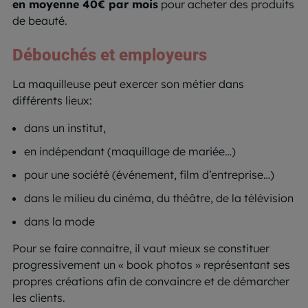
en moyenne 40€ par mois
pour acheter des produits
de beauté.
Débouchés et employeurs
La maquilleuse peut exercer son métier dans
différents lieux:
dans un institut,
en indépendant (maquillage de mariée…)
pour une société (événement, film d’entreprise…)
dans le milieu du cinéma, du théâtre, de la télévision
dans la mode
Pour se faire connaitre, il vaut mieux se constituer
progressivement un « book photos » représentant ses
propres créations afin de convaincre et de démarcher
les clients.