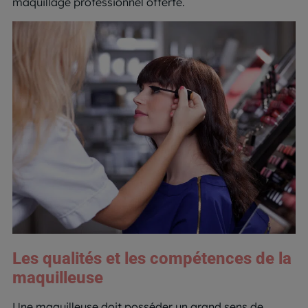
maquillage professionnel offerte.
Les qualités et les compétences de la
maquilleuse
Une maquilleuse doit posséder un grand sens de