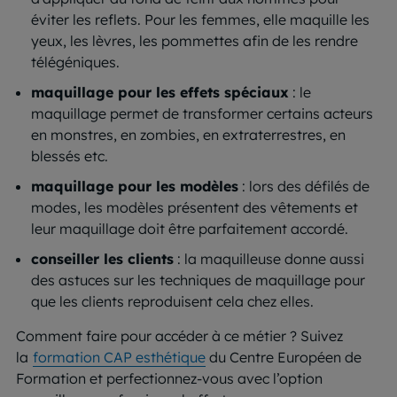
éviter les reflets. Pour les femmes, elle maquille les
yeux, les lèvres, les pommettes afin de les rendre
télégéniques.
maquillage pour les effets spéciaux
: le
maquillage permet de transformer certains acteurs
en monstres, en zombies, en extraterrestres, en
blessés etc.
maquillage pour les modèles
: lors des défilés de
modes, les modèles présentent des vêtements et
leur maquillage doit être parfaitement accordé.
conseiller les clients
: la maquilleuse donne aussi
des astuces sur les techniques de maquillage pour
que les clients reproduisent cela chez elles.
Comment faire pour accéder à ce métier ? Suivez
la
formation CAP esthétique
du Centre Européen de
Formation et perfectionnez-vous avec l’option