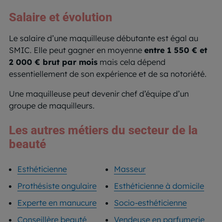
Salaire et évolution
Le salaire d’une maquilleuse débutante est égal au
SMIC. Elle peut gagner en moyenne
entre 1 550 € et
2 000 € brut par mois
mais cela dépend
essentiellement de son expérience et de sa notoriété.
Une maquilleuse peut devenir chef d’équipe d’un
groupe de maquilleurs.
Les autres métiers du secteur de la
beauté
Esthéticienne
Masseur
Prothésiste ongulaire
Esthéticienne à domicile
Experte en manucure
Socio-esthéticienne
Conseillère beauté
Vendeuse en parfumerie