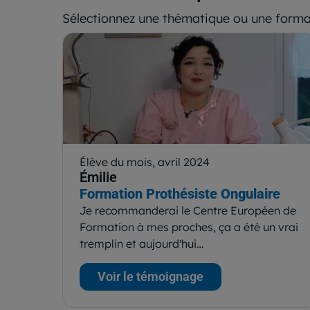
Sélectionnez une thématique ou une forma
Élève du mois, avril 2024
Émilie
Formation Prothésiste Ongulaire
Je recommanderai le Centre Européen de
Formation à mes proches, ça a été un vrai
tremplin et aujourd'hui…
Voir le témoignage