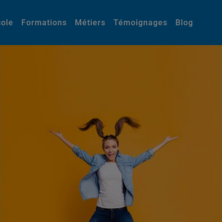
cole
Formations
Métiers
Témoignages
Blog