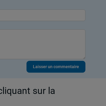
cliquant sur la