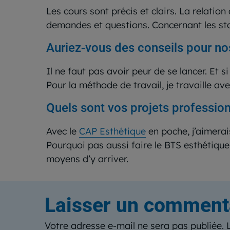
Les cours sont précis et clairs. La relatio
demandes et questions. Concernant les stage
Auriez-vous des conseils pour no
Il ne faut pas avoir peur de se lancer. Et s
Pour la méthode de travail, je travaille av
Quels sont vos projets professio
Avec le
CAP Esthétique
en poche, j’aimera
Pourquoi pas aussi faire le BTS esthétique 
moyens d’y arriver.
Laisser un comment
Votre adresse e-mail ne sera pas publiée.