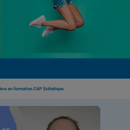
lève en formation CAP Esthétique