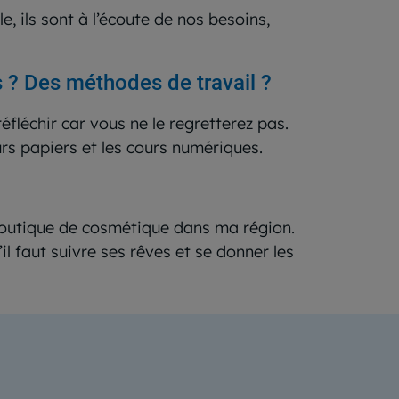
e, ils sont à l’écoute de nos besoins,
 ? Des méthodes de travail ?
réfléchir car vous ne le regretterez pas.
ours papiers et les cours numériques.
 boutique de cosmétique dans ma région.
il faut suivre ses rêves et se donner les