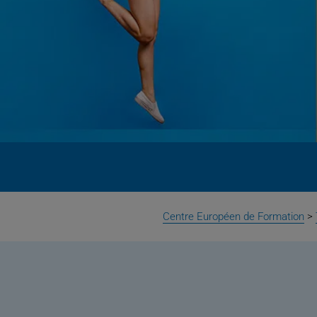
Centre Européen de Formation
>