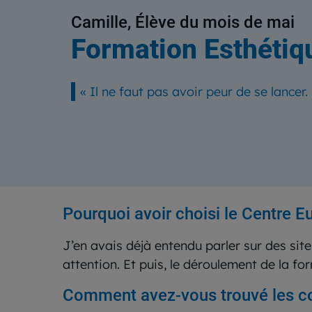
Camille, Élève du mois de mai
Formation Esthétiq
« Il ne faut pas avoir peur de se lancer.
Pourquoi avoir choisi le Centre 
J’en avais déjà entendu parler sur des site
attention. Et puis, le déroulement de la f
Comment avez-vous trouvé les c