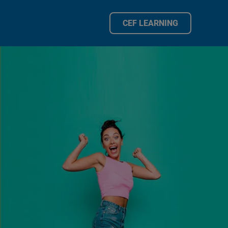
CEF LEARNING