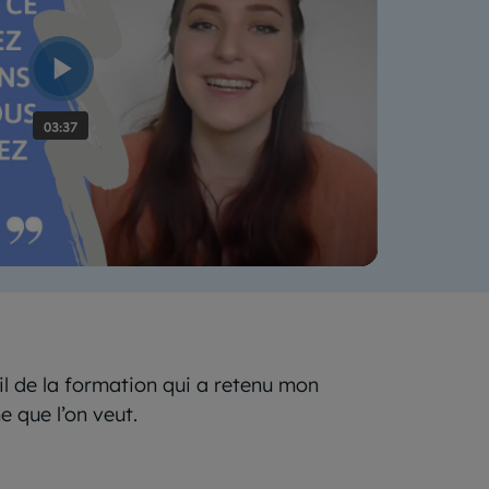
ail de la formation qui a retenu mon
e que l’on veut.