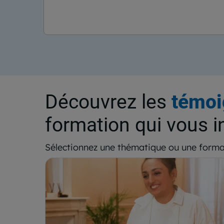
Découvrez les
témoi
formation qui vous i
Sélectionnez une thématique ou une forma