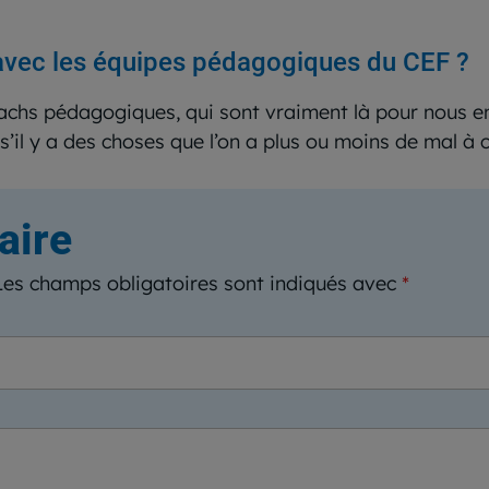
 avec les équipes pédagogiques du CEF ?
oachs pédagogiques, qui sont vraiment là pour nous e
e s’il y a des choses que l’on a plus ou moins de mal 
aire
Les champs obligatoires sont indiqués avec
*