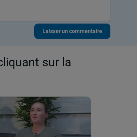
cliquant sur la