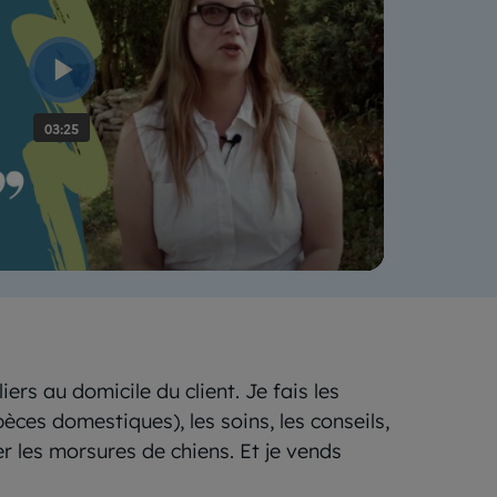
ers au domicile du client. Je fais les
ces domestiques), les soins, les conseils,
r les morsures de chiens. Et je vends