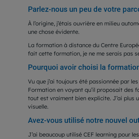
Parlez-nous un peu de votre parc
À l’origine, j’étais ouvrière en milieu auto
une chose évidente.
La formation à distance du Centre Europée
fait cette formation, je ne me serais pas se
Pourquoi avoir choisi la formati
Vu que j’ai toujours été passionnée par les
Formation en voyant qu’il proposait des f
tout est vraiment bien explicite. J’ai plus
visuelle.
Avez-vous utilisé notre nouvel out
J’ai beaucoup utilisé CEF learning pour le