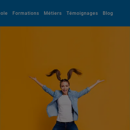
cole
Formations
Métiers
Témoignages
Blog