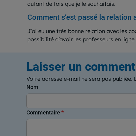
autant de fois que je le souhaitais.
Comment s’est passé la relation
J’ai eu une très bonne relation avec les c
possibilité d’avoir les professeurs en lign
Laisser un comment
Votre adresse e-mail ne sera pas publiée.
Nom
Commentaire
*