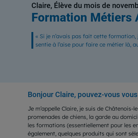
Claire, Élève du mois de novem
Formation Métiers 
«
Si je n’avais pas fait cette formation,
sentie à l’aise pour faire ce métier là, a
Bonjour Claire, pouvez-vous vous
Je m’appelle Claire, je suis de Châtenois-l
promenades de chiens, la garde au domicile
les formations (essentiellement pour les e
également, quelques produits qui sont séle