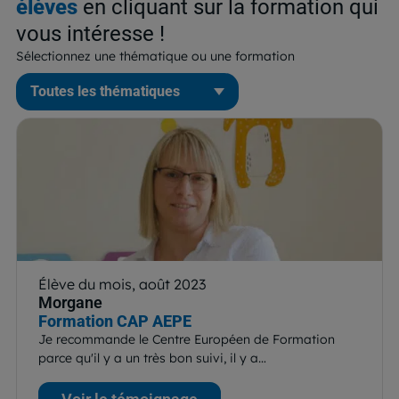
élèves
en cliquant sur la formation qui
vous intéresse !
Sélectionnez une thématique ou une formation
Élève du mois, août 2023
Morgane
Formation CAP AEPE
Je recommande le Centre Européen de Formation
parce qu'il y a un très bon suivi, il y a…