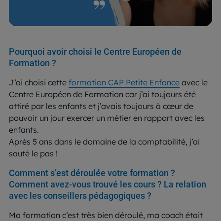
Pourquoi avoir choisi le Centre Européen de
Formation ?
J’ai choisi cette
formation CAP Petite Enfance
avec le
Centre Européen de Formation car j’ai toujours été
attiré par les enfants et j’avais toujours à cœur de
pouvoir un jour exercer un métier en rapport avec les
enfants.
Après 5 ans dans le domaine de la comptabilité, j’ai
sauté le pas !
Comment s’est déroulée votre formation ?
Comment avez-vous trouvé les cours ? La relation
avec les conseillers pédagogiques ?
Ma formation c’est très bien déroulé, ma coach était