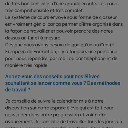
de très bon conseil et d’une grande écoute. Les cours
très compréhensible et très complet.
Le système de cours envoyé sous forme de classeur
est vraiment génial car ça permet d’être organisé dans
la façon de travailler et pouvoir prendre des notes
dessus au fur et à mesure.
Dès que nous avons besoin de quelqu’un au Centre
Européen de Formation, il y a toujours une personne
pour nous répondre, par mail ou par téléphone et de
manière très rapide
Auriez-vous des conseils pour nos élèves
souhaitant se lancer comme vous ? Des méthodes
de travail ?
Je conseille de suivre le calendrier mis à notre
disposition sur notre espace élève qui est fait pour
nous aider dans notre progression et voir notre
avancement. Je conseille de travailler tous les jours un