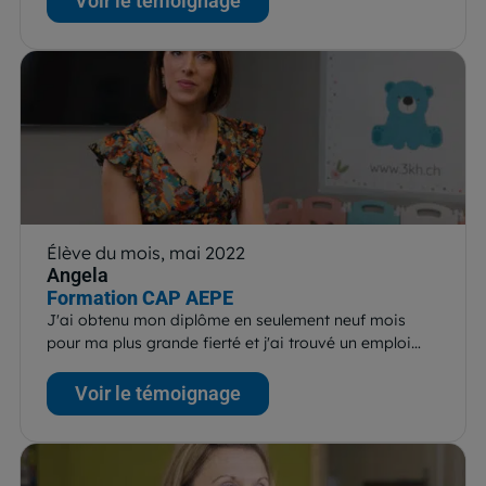
Voir le témoignage
Élève du mois, mai 2022
Angela
Formation CAP AEPE
J'ai obtenu mon diplôme en seulement neuf mois
pour ma plus grande fierté et j'ai trouvé un emploi…
Voir le témoignage