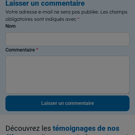
Laisser un commentaire
Votre adresse e-mail ne sera pas publiée.
Les champs
obligatoires sont indiqués avec
*
Nom
Commentaire
*
Découvrez les
témoignages de nos