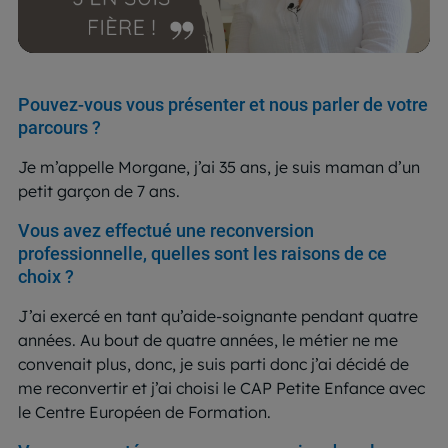
Pouvez-vous vous présenter et nous parler de votre
parcours ?
Je m’appelle Morgane, j’ai 35 ans, je suis maman d’un
petit garçon de 7 ans.
Vous avez effectué une reconversion
professionnelle, quelles sont les raisons de ce
choix ?
J’ai exercé en tant qu’aide-soignante pendant quatre
années. Au bout de quatre années, le métier ne me
convenait plus, donc, je suis parti donc j’ai décidé de
me reconvertir et j’ai choisi le CAP Petite Enfance avec
le Centre Européen de Formation.