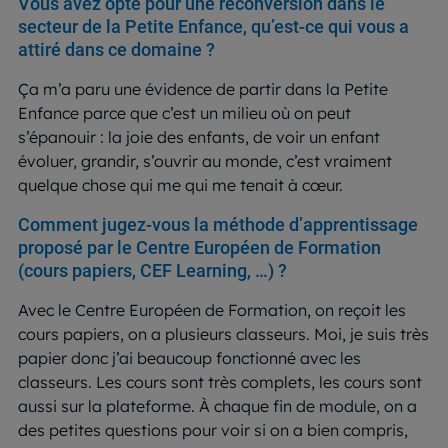
Vous avez opté pour une reconversion dans le
secteur de la Petite Enfance, qu’est-ce qui vous a
attiré dans ce domaine ?
Ça m’a paru une évidence de partir dans la Petite
Enfance parce que c’est un milieu où on peut
s’épanouir : la joie des enfants, de voir un enfant
évoluer, grandir, s’ouvrir au monde, c’est vraiment
quelque chose qui me qui me tenait à cœur.
Comment jugez-vous la méthode d’apprentissage
proposé par le Centre Européen de Formation
(cours papiers, CEF Learning, …) ?
Avec le Centre Européen de Formation, on reçoit les
cours papiers, on a plusieurs classeurs. Moi, je suis très
papier donc j’ai beaucoup fonctionné avec les
classeurs. Les cours sont très complets, les cours sont
aussi sur la plateforme. À chaque fin de module, on a
des petites questions pour voir si on a bien compris,