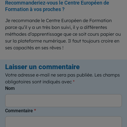
Recommanderiez-vous le Centre Européen de
Formation à vos proches ?
Je recommande le Centre Européen de Formation
parce qu’il y a un très bon suivi, il y a différentes
méthodes d’apprentissage que ce soit cours papier ou
sur la plateforme numérique. Il faut toujours croire en
ses capacités en ses rêves !
Laisser un commentaire
Votre adresse e-mail ne sera pas publiée.
Les champs
obligatoires sont indiqués avec
*
Nom
Commentaire
*