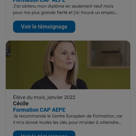
J'ai obtenu mon diplôme en seulement neuf mois
pour ma plus grande fierté et j'ai trouvé un emploi…
Voir le témoignage
Élève du mois, janvier 2022
Cécile
Formation CAP AEPE
Je recommande le Centre Européen de Formation, car
il m'a donné toutes les clés pour m'aider à atteindre…