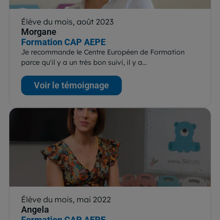
Élève du mois, août 2023
Morgane
Formation CAP AEPE
Je recommande le Centre Européen de Formation
parce qu'il y a un très bon suivi, il y a…
Voir le témoignage
Élève du mois, mai 2022
Angela
Formation CAP AEPE