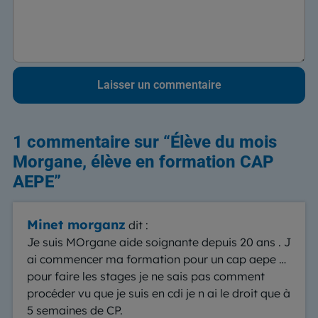
1 commentaire sur “
Élève du mois
Morgane, élève en formation CAP
AEPE
”
Minet morganz
dit :
Je suis MOrgane aide soignante depuis 20 ans . J
ai commencer ma formation pour un cap aepe …
pour faire les stages je ne sais pas comment
procéder vu que je suis en cdi je n ai le droit que à
5 semaines de CP.