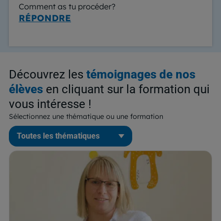
Comment as tu procéder?
RÉPONDRE
Découvrez les
témoignages de nos
élèves
en cliquant sur la formation qui
vous intéresse !
Sélectionnez une thématique ou une formation