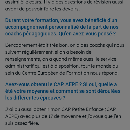
assimilé le cours. Il y a des questions de révision aussi
avant de pouvoir faire les devoirs.
Durant votre formation, vous avez bénéficié d’un
accompagnement personnalisé de la part de nos
coachs pédagogiques. Qu’en avez-vous pensé ?
L’encadrement était très bon, on a des coachs qui nous
suivent régulièrement, si on a besoin de
renseignements, on a quand même aussi le service
administratif qui est à disposition, tout le monde au
sein du Centre Européen de Formation nous répond.
Avez-vous obtenu le CAP AEPE ? Si oui, quelle a
été votre moyenne et comment se sont déroulées
les différentes épreuves ?
J’ai pu aussi obtenir mon CAP Petite Enfance (CAP
AEPE) avec plus de 17 de moyenne et j’avoue que j’en
suis assez fière.