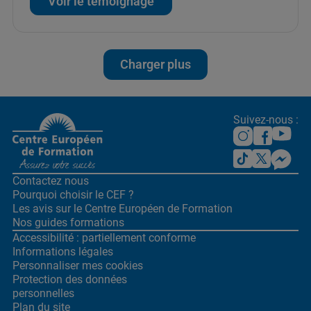
Voir le témoignage
Charger plus
Suivez-nous :
Contactez nous
Pourquoi choisir le CEF ?
Les avis sur le Centre
Européen de Formation
Nos guides formations
Accessibilité : partiellement conforme
Informations légales
Personnaliser mes cookies
Protection des données
personnelles
Plan du site