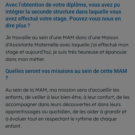
Avec l’obtention de votre diplôme, vous avez pu
intégrer la seconde structure dans laquelle vous
avez effectué votre stage. Pouvez-vous nous en
dire plus ?
Je travaille au sein d’une MAM donc d’une Maison
d’Assistante Maternelle avec laquelle j’ai effectué mon
stage et aujourd’hui, je suis très heureuse et épanouie
dans mon métier.
Quelles seront vos missions au sein de cette MAM
?
Au sein de la MAM, ma mission sera d’accueillir les
enfants, de veiller à leur bien-être, à leur confort, de les
accompagner dans leurs découvertes et dans leurs
apprentissages au quotidien, de les aider à grandir et
à évoluer tout en respectant le rythme de chaque
enfant.