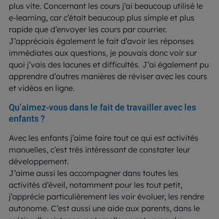
plus vite. Concernant les cours j’ai beaucoup utilisé le
e-learning, car c’était beaucoup plus simple et plus
rapide que d’envoyer les cours par courrier.
J’appréciais également le fait d’avoir les réponses
immédiates aux questions, je pouvais donc voir sur
quoi j’vais des lacunes et difficultés. J’ai également pu
apprendre d’autres manières de réviser avec les cours
et vidéos en ligne.
Qu’aimez-vous dans le fait de travailler avec les
enfants ?
Avec les enfants j’aime faire tout ce qui est activités
manuelles, c’est très intéressant de constater leur
développement.
J’aime aussi les accompagner dans toutes les
activités d’éveil, notamment pour les tout petit,
j’apprécie particulièrement les voir évoluer, les rendre
autonome. C’est aussi une aide aux parents, dans le