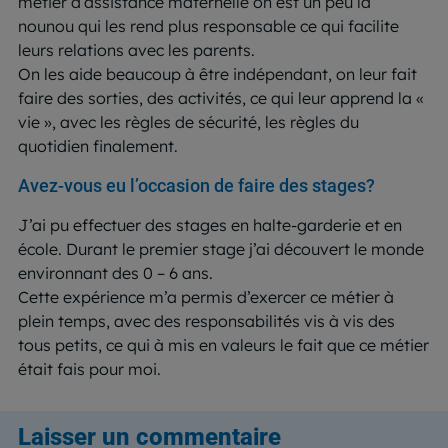
métier d’assistance maternelle on est un peu la
nounou qui les rend plus responsable ce qui facilite
leurs relations avec les parents.
On les aide beaucoup à être indépendant, on leur fait
faire des sorties, des activités, ce qui leur apprend la «
vie », avec les règles de sécurité, les règles du
quotidien finalement.
Avez-vous eu l’occasion de faire des stages?
J’ai pu effectuer des stages en halte-garderie et en
école. Durant le premier stage j’ai découvert le monde
environnant des 0 – 6 ans.
Cette expérience m’a permis d’exercer ce métier à
plein temps, avec des responsabilités vis à vis des
tous petits, ce qui à mis en valeurs le fait que ce métier
était fais pour moi.
Laisser un commentaire