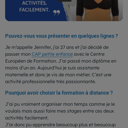
Pouvez-vous vous présenter en quelques lignes ?
Je m’appelle Jennifer, j’ai 27 ans et j’ai décidé de
passer mon
CAP petite enfance
avec le Centre
Européen de Formation. J’ai passé mon diplôme en
moins d’un an. Aujourd’hui je suis assistante
maternelle et donc je vis de mon métier. C’est une
activité professionnelle très passionnante.
Pourquoi avoir choisir la formation à distance ?
J’ai pu vraiment organiser mon temps comme je le
voulais mais aussi faire mes stages entre ces deux
activités facilement.
J’ai donc pu apprendre beaucoup plus et beaucoup