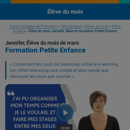
Élève du mois
Centre Européen de Formation
>
Témoignages
>
Élèves du mois
>
Petite
Enfance
>
Élève du mois Jennifer, élève en formation Petite Enfance
Jennifer, Élève du mois de mars
Formation Petite Enfance
« Concernant les cours j’ai beaucoup utilisé le e-learning,
car c’était beaucoup plus simple et plus rapide que
d’envoyer les cours par courrier.
»