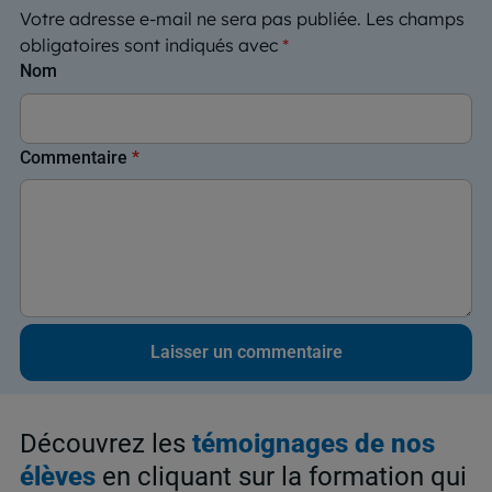
Votre adresse e-mail ne sera pas publiée.
Les champs
obligatoires sont indiqués avec
*
Nom
Commentaire
*
Découvrez les
témoignages de nos
élèves
en cliquant sur la formation qui