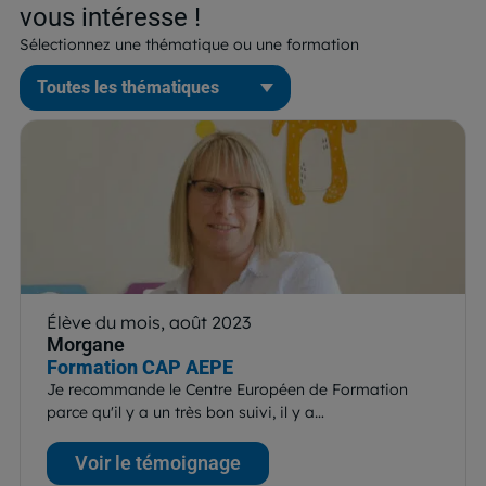
vous intéresse !
Sélectionnez une thématique ou une formation
Élève du mois, août 2023
Morgane
Formation CAP AEPE
Je recommande le Centre Européen de Formation
parce qu'il y a un très bon suivi, il y a…
Voir le témoignage