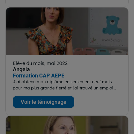
Élève du mois, mai 2022
Angela
Formation CAP AEPE
J'ai obtenu mon diplôme en seulement neuf mois
pour ma plus grande fierté et j'ai trouvé un emploi…
Voir le témoignage