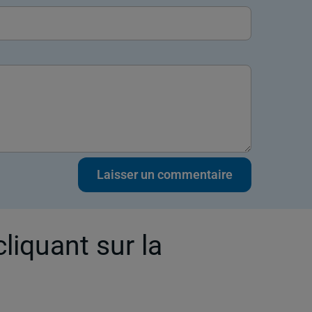
cliquant sur la