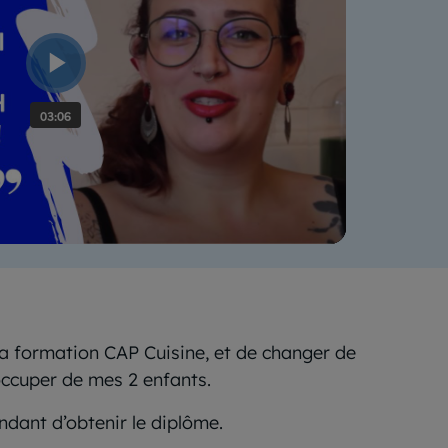
la formation CAP Cuisine, et de changer de
’occuper de mes 2 enfants.
ndant d’obtenir le diplôme.