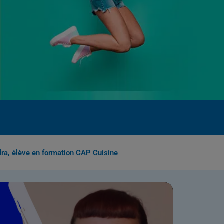
ra, élève en formation CAP Cuisine