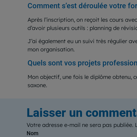
Comment s’est déroulée votre for
Après l’inscription, on reçoit les cours a
d’avoir plusieurs outils : planning de rév
J’ai également eu un suivi très régulier 
mon organisation.
Quels sont vos projets professio
Mon objectif, une fois le diplôme obtenu, c
saxone.
Laisser un comment
Votre adresse e-mail ne sera pas publiée.
Nom