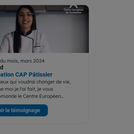
 du mois, mars 2024
d
ation CAP Pâtissier
ceux qui voudrai changer de vie,
moi je l'ai fait, je vous
mande le Centre Européen…
ir le témoignage