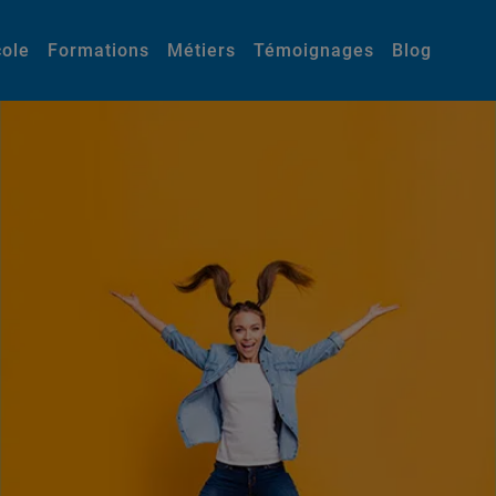
cole
Formations
Métiers
Témoignages
Blog