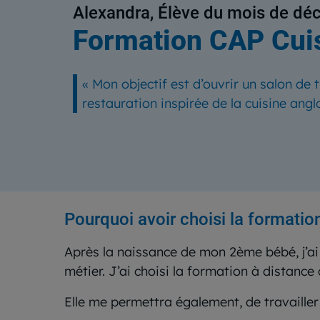
Alexandra, Élève du mois de d
Formation CAP Cui
«
Mon objectif est d’ouvrir un salon de 
restauration inspirée de la cuisine ang
Pourquoi avoir choisi la formatio
Après la naissance de mon 2ème bébé, j’ai
métier. J’ai choisi la formation à distanc
Elle me permettra également, de travailler 