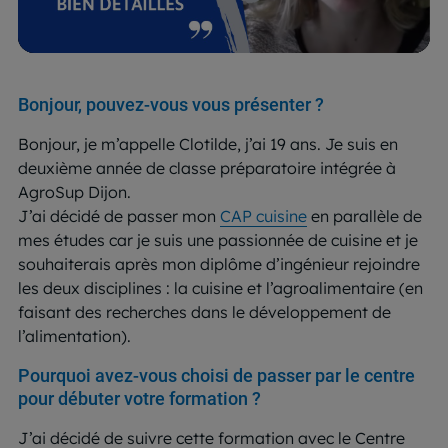
Bonjour, pouvez-vous vous présenter ?
Bonjour, je m’appelle Clotilde, j’ai 19 ans. Je suis en
deuxième année de classe préparatoire intégrée à
AgroSup Dijon.
J’ai décidé de passer mon
CAP cuisine
en parallèle de
mes études car je suis une passionnée de cuisine et je
souhaiterais après mon diplôme d’ingénieur rejoindre
les deux disciplines : la cuisine et l’agroalimentaire (en
faisant des recherches dans le développement de
l’alimentation).
Pourquoi avez-vous choisi de passer par le centre
pour débuter votre formation ?
J’ai décidé de suivre cette formation avec le Centre