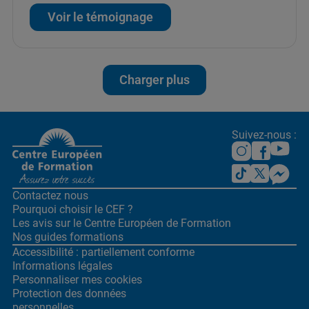
Voir le témoignage
Charger plus
Suivez-nous :
Contactez nous
Pourquoi choisir le CEF ?
Les avis sur le Centre
Européen de Formation
Nos guides formations
Accessibilité : partiellement conforme
Informations légales
Personnaliser mes cookies
Protection des données
personnelles