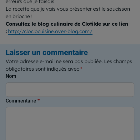
erreurs que je faisais.
La recette que je vais vous présenter est le saucisson
en brioche !
Consultez le blog culinaire de Clotilde sur ce lien
:
http://cloclocuisine.over-blog.com/
Laisser un commentaire
Votre adresse e-mail ne sera pas publiée.
Les champs
obligatoires sont indiqués avec
*
Nom
Commentaire
*