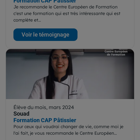
Formation CAP Pâtissier
Je recommande le Centre Européen de Formation
c'est une formation qui est très intéressante qui est
complète et…
Voir le témoignage
Élève du mois, mars 2024
Souad
Formation CAP Pâtissier
Pour ceux qui voudrai changer de vie, comme moi je
l'ai fait, je vous recommande le Centre Européen…