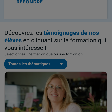
RÉPONDRE
Découvrez les
témoignages de nos
élèves
en cliquant sur la formation qui
vous intéresse !
Sélectionnez une thématique ou une formation