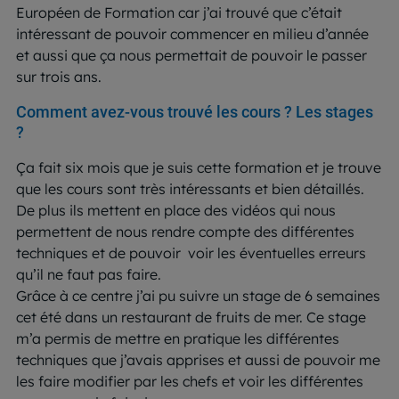
Européen de Formation car j’ai trouvé que c’était
intéressant de pouvoir commencer en milieu d’année
et aussi que ça nous permettait de pouvoir le passer
sur trois ans.
Comment avez-vous trouvé les cours ? Les stages
?
Ça fait six mois que je suis cette formation et je trouve
que les cours sont très intéressants et bien détaillés.
De plus ils mettent en place des vidéos qui nous
permettent de nous rendre compte des différentes
techniques et de pouvoir voir les éventuelles erreurs
qu’il ne faut pas faire.
Grâce à ce centre j’ai pu suivre un stage de 6 semaines
cet été dans un restaurant de fruits de mer. Ce stage
m’a permis de mettre en pratique les différentes
techniques que j’avais apprises et aussi de pouvoir me
les faire modifier par les chefs et voir les différentes