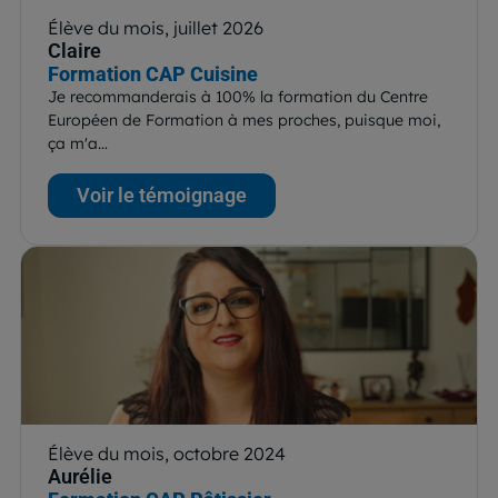
Élève du mois, juillet 2026
Claire
Formation CAP Cuisine
Je recommanderais à 100% la formation du Centre
Européen de Formation à mes proches, puisque moi,
ça m'a…
Voir le témoignage
Élève du mois, octobre 2024
Aurélie