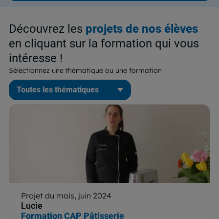
Découvrez les
projets de nos élèves
en cliquant sur la formation qui vous
intéresse !
Sélectionnez une thématique ou une formation
Projet du mois, juin 2024
Lucie
Formation CAP Pâtisserie