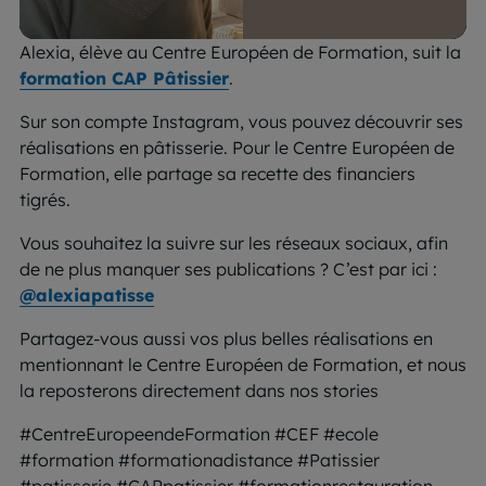
Alexia, élève au Centre Européen de Formation, suit la
formation CAP Pâtissier
.
Sur son compte Instagram, vous pouvez découvrir ses
réalisations en pâtisserie. Pour le Centre Européen de
Formation, elle partage sa recette des financiers
tigrés.
Vous souhaitez la suivre sur les réseaux sociaux, afin
de ne plus manquer ses publications ? C’est par ici :
@alexiapatisse
Partagez-vous aussi vos plus belles réalisations en
mentionnant le Centre Européen de Formation, et nous
la reposterons directement dans nos stories
#CentreEuropeendeFormation #CEF #ecole
#formation #formationadistance #Patissier
#patisserie #CAPpatissier #formationrestauration