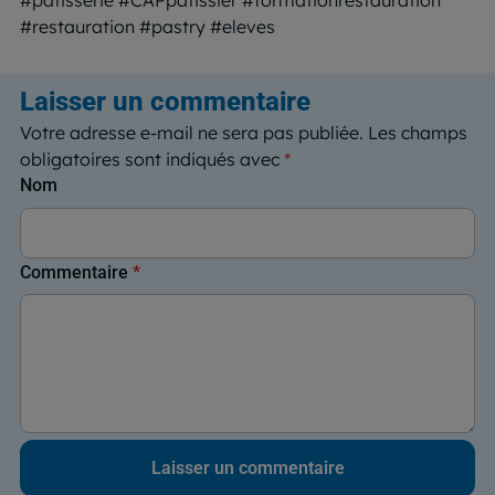
#restauration #pastry #eleves
Laisser un commentaire
Votre adresse e-mail ne sera pas publiée.
Les champs
obligatoires sont indiqués avec
*
Nom
Commentaire
*