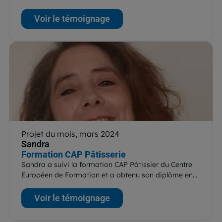
Voir le témoignage
Projet du mois, mars 2024
Sandra
Formation CAP Pâtisserie
Sandra a suivi la formation CAP Pâtissier du Centre
Européen de Formation et a obtenu son diplôme en…
Voir le témoignage