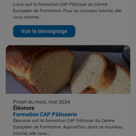
Lucie suit la formation CAP Pâtissier du Centre
Européen de Formation. Pour ce nouveau tutoriel, elle
vous montre…
Voir le témoignage
Projet du mois, mai 2024
Éléonore
Formation CAP Pâtisserie
Éléonore suit la formation CAP Pâtissier du Centre
Européen de Formation. Aujourd’hui, dans ce nouveau
tutoriel, elle vous…