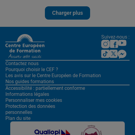
Charger plus
Suivez-nous :
Contactez nous
Pourquoi choisir le CEF ?
Les avis sur le Centre
Européen de Formation
Nos guides formations
Accessibilité : partiellement conforme
Informations légales
Personnaliser mes cookies
Protection des données
personnelles
Plan du site