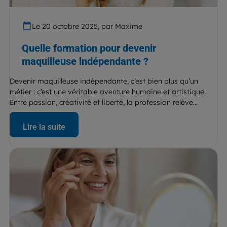
Le 20 octobre 2025, par Maxime
Quelle formation pour devenir
maquilleuse indépendante ?
Devenir maquilleuse indépendante, c’est bien plus qu’un
métier : c’est une véritable aventure humaine et artistique.
Entre passion, créativité et liberté, la profession relève...
Lire la suite