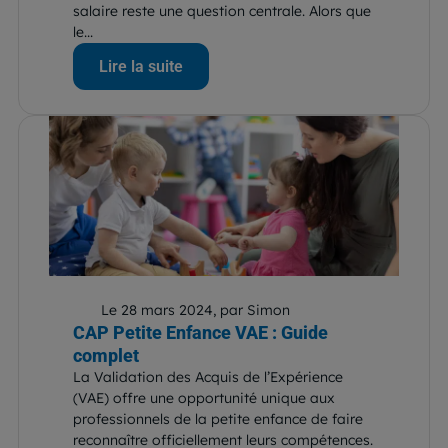
salaire reste une question centrale. Alors que
le...
Lire la suite
Le 28 mars 2024, par Simon
CAP Petite Enfance VAE : Guide
complet
La Validation des Acquis de l’Expérience
(VAE) offre une opportunité unique aux
professionnels de la petite enfance de faire
reconnaître officiellement leurs compétences.