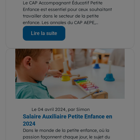
Le CAP Accompagnant Éducatif Petite
Enfance est essentiel pour ceux souhaitant
travailler dans le secteur de la petite
enfance. Les annales du CAP AEPE,...
Lire la suite
Le 04 avril 2024, par Simon
Salaire Auxiliaire Petite Enfance en
2024
Dans le monde de la petite enfance, où la
passion façonnent chaque jour, le sujet du