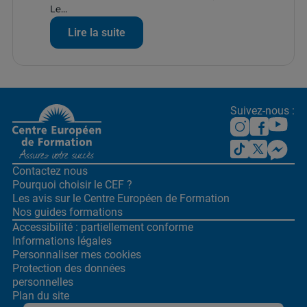
Le...
Lire la suite
Suivez-nous :
Contactez nous
Pourquoi choisir le CEF ?
Les avis sur le Centre
Européen de Formation
Nos guides formations
Accessibilité : partiellement conforme
Informations légales
Personnaliser mes cookies
Protection des données
personnelles
Plan du site