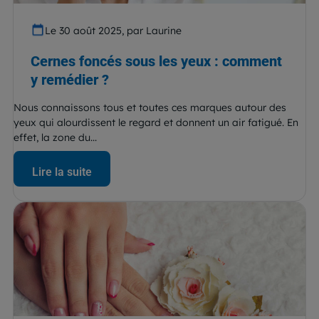
Le 30 août 2025, par Laurine
Cernes foncés sous les yeux : comment
y remédier ?
Nous connaissons tous et toutes ces marques autour des
yeux qui alourdissent le regard et donnent un air fatigué. En
effet, la zone du...
Lire la suite