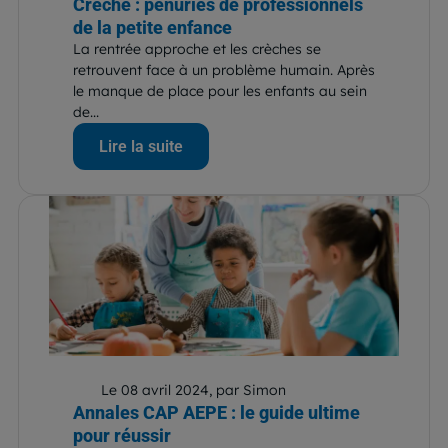
Crèche : pénuries de professionnels
de la petite enfance
La rentrée approche et les crèches se
retrouvent face à un problème humain. Après
le manque de place pour les enfants au sein
de...
Lire la suite
Le 08 avril 2024, par Simon
Annales CAP AEPE : le guide ultime
pour réussir