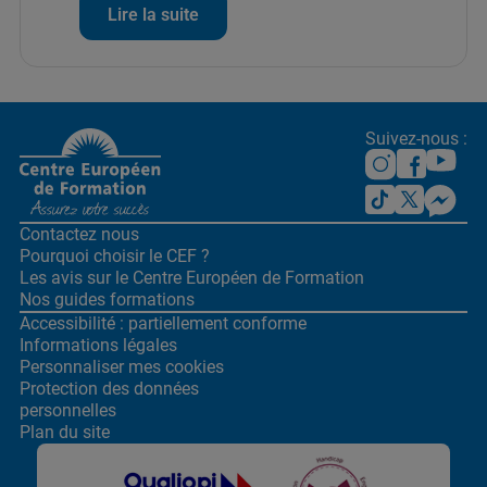
Lire la suite
Suivez-nous :
Contactez nous
Pourquoi choisir le CEF ?
Les avis sur le Centre
Européen de Formation
Nos guides formations
Accessibilité : partiellement conforme
Informations légales
Personnaliser mes cookies
Protection des données
personnelles
Plan du site