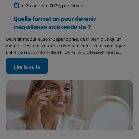
Le 20 octobre 2025, par Maxime
Quelle formation pour devenir
maquilleuse indépendante ?
Devenir maquilleuse indépendante, c’est bien plus qu’un
métier : c’est une véritable aventure humaine et artistique.
Entre passion, créativité et liberté, la profession relève...
Lire la suite