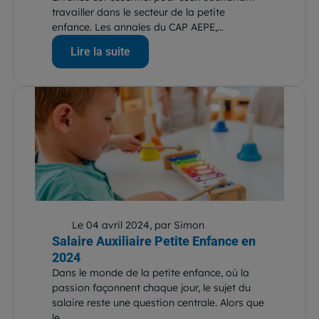
travailler dans le secteur de la petite
enfance. Les annales du CAP AEPE,...
Lire la suite
Le 04 avril 2024, par Simon
Salaire Auxiliaire Petite Enfance en
2024
Dans le monde de la petite enfance, où la
passion façonnent chaque jour, le sujet du
salaire reste une question centrale. Alors que
le...