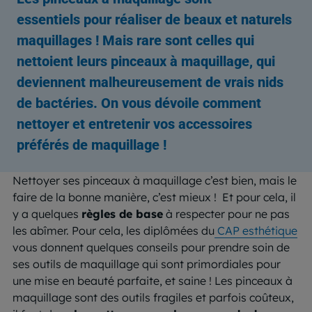
essentiels pour réaliser de beaux et naturels
maquillages ! Mais rare sont celles qui
nettoient leurs pinceaux à maquillage, qui
deviennent malheureusement de vrais nids
de bactéries. On vous dévoile comment
nettoyer et entretenir vos accessoires
préférés de maquillage !
Nettoyer ses pinceaux à maquillage c’est bien, mais le
faire de la bonne manière, c’est mieux ! Et pour cela, il
y a quelques
règles de base
à respecter pour ne pas
les abîmer. Pour cela, les diplômées du
CAP esthétique
vous donnent quelques conseils pour prendre soin de
ses outils de maquillage qui sont primordiales pour
une mise en beauté parfaite, et saine ! Les pinceaux à
maquillage sont des outils fragiles et parfois coûteux,