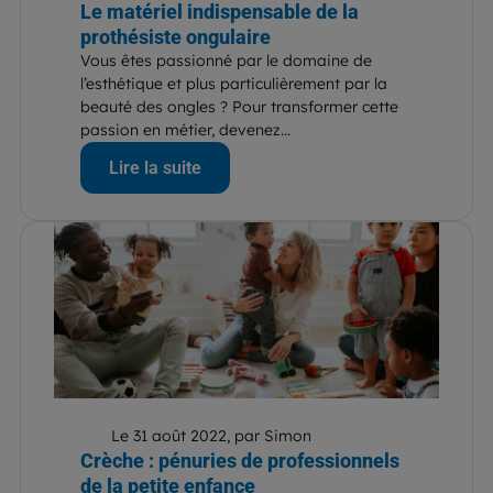
Le matériel indispensable de la
prothésiste ongulaire
Vous êtes passionné par le domaine de
l’esthétique et plus particulièrement par la
beauté des ongles ? Pour transformer cette
passion en métier, devenez...
Lire la suite
Le 31 août 2022, par Simon
Crèche : pénuries de professionnels
de la petite enfance