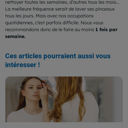
nettoyer toutes les semaines, d’autres tous les mois…
La meilleure fréquence serait de laver ses pinceaux
tous les jours. Mais avec nos occupations
quotidiennes, c’est parfois difficile. Nous vous
recommandons donc de le faire au moins
1 fois par
semaine.
Ces articles pourraient aussi vous
intéresser !