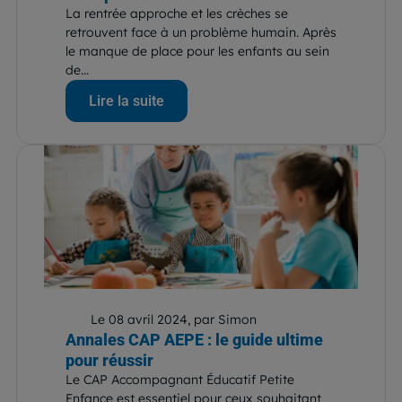
La rentrée approche et les crèches se
retrouvent face à un problème humain. Après
le manque de place pour les enfants au sein
de...
Lire la suite
Le 08 avril 2024, par Simon
Annales CAP AEPE : le guide ultime
pour réussir
Le CAP Accompagnant Éducatif Petite
Enfance est essentiel pour ceux souhaitant