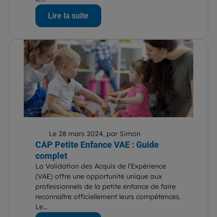
Lire la suite
Le 28 mars 2024, par Simon
CAP Petite Enfance VAE : Guide
complet
La Validation des Acquis de l’Expérience
(VAE) offre une opportunité unique aux
professionnels de la petite enfance de faire
reconnaître officiellement leurs compétences.
Le...