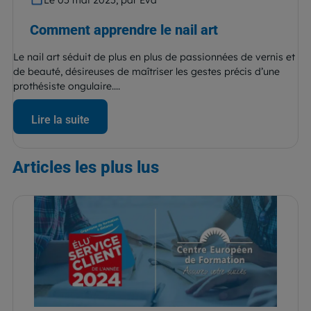
Comment apprendre le nail art
Le nail art séduit de plus en plus de passionnées de vernis et
de beauté, désireuses de maîtriser les gestes précis d’une
prothésiste ongulaire....
Lire la suite
Articles
les plus lus