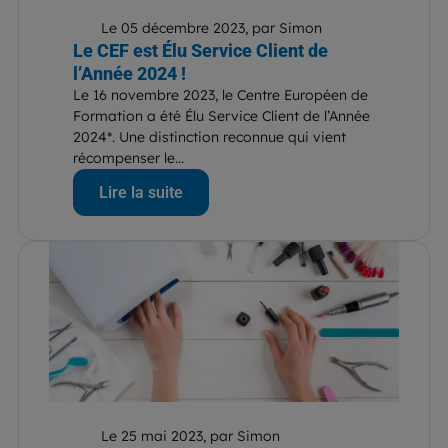
Le 05 décembre 2023, par Simon
Le CEF est Élu Service Client de
l’Année 2024 !
Le 16 novembre 2023, le Centre Européen de
Formation a été Élu Service Client de l’Année
2024*. Une distinction reconnue qui vient
récompenser le...
Lire la suite
Le 25 mai 2023, par Simon