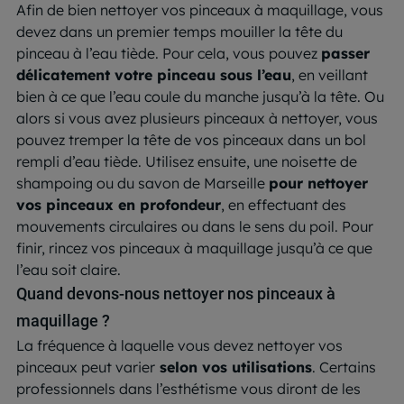
Afin de bien nettoyer vos pinceaux à maquillage, vous
devez dans un premier temps mouiller la tête du
pinceau à l’eau tiède. Pour cela, vous pouvez
passer
délicatement votre pinceau sous l’eau
, en veillant
bien à ce que l’eau coule du manche jusqu’à la tête. Ou
alors si vous avez plusieurs pinceaux à nettoyer, vous
pouvez tremper la tête de vos pinceaux dans un bol
rempli d’eau tiède. Utilisez ensuite, une noisette de
shampoing ou du savon de Marseille
pour nettoyer
vos pinceaux en profondeur
, en effectuant des
mouvements circulaires ou dans le sens du poil. Pour
finir, rincez vos pinceaux à maquillage jusqu’à ce que
l’eau soit claire.
Quand devons-nous nettoyer nos pinceaux à
maquillage ?
La fréquence à laquelle vous devez nettoyer vos
pinceaux peut varier
selon vos utilisations
. Certains
professionnels dans l’esthétisme vous diront de les