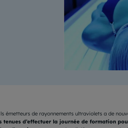
ils émetteurs de rayonnements ultraviolets a de nouv
s tenues d’effectuer la journée de formation pour