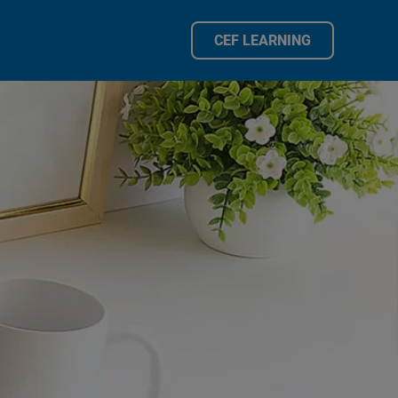
CEF LEARNING