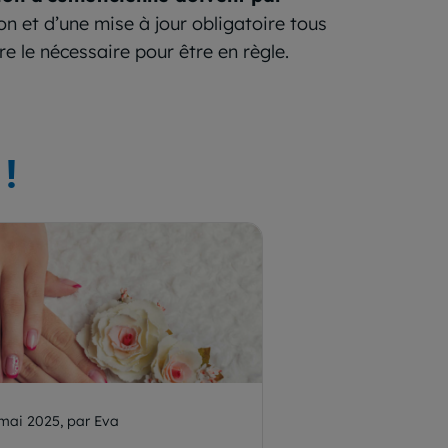
on et d’une mise à jour obligatoire tous
e le nécessaire pour être en règle.
!
mai 2025, par Eva