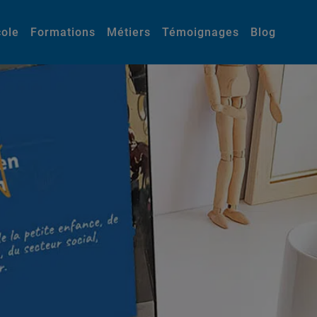
cole
Formations
Métiers
Témoignages
Blog