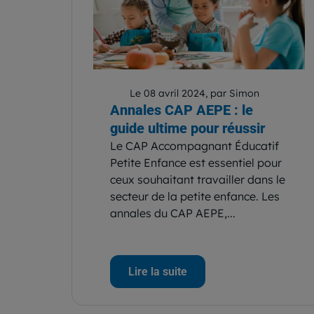
Le 08 avril 2024, par Simon
Annales CAP AEPE : le
guide ultime pour réussir
Le CAP Accompagnant Éducatif
Petite Enfance est essentiel pour
ceux souhaitant travailler dans le
secteur de la petite enfance. Les
annales du CAP AEPE,...
Lire la suite