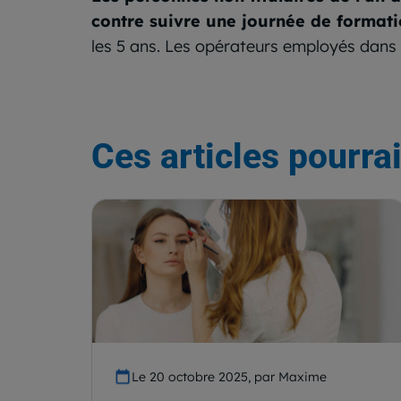
contre suivre une journée de format
les 5 ans. Les opérateurs employés dans 
Ces articles pourrai
Le 20 octobre 2025, par Maxime