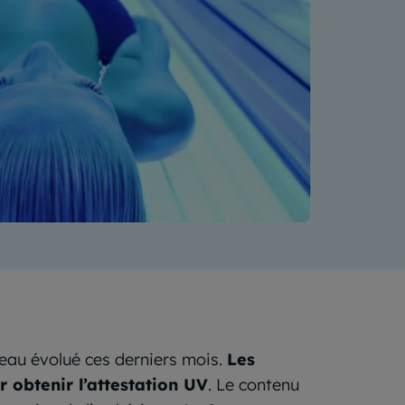
eau évolué ces derniers mois.
Les
 obtenir l’attestation UV
. Le contenu