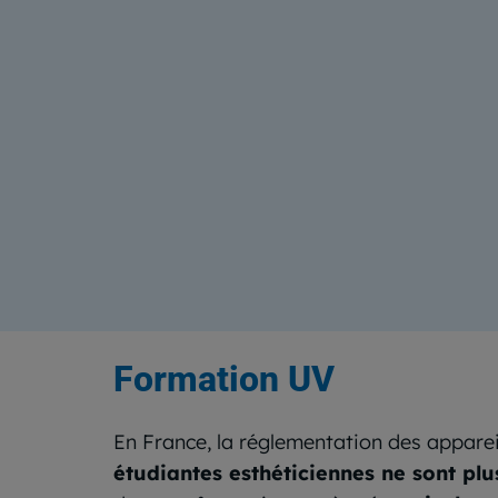
Formation UV
En France, la réglementation des appare
étudiantes esthéticiennes ne sont plu