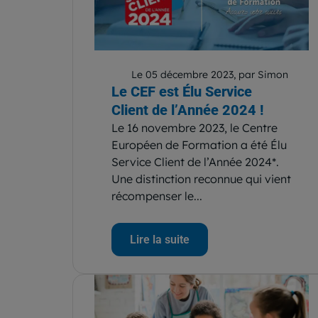
Le 05 décembre 2023, par Simon
Le CEF est Élu Service
Client de l’Année 2024 !
Le 16 novembre 2023, le Centre
Européen de Formation a été Élu
Service Client de l’Année 2024*.
Une distinction reconnue qui vient
récompenser le...
Lire la suite