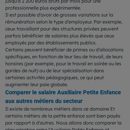
jusqu’à 2 200 euros bruts par mois pour une
professionnelle plus expérimentée.
Il est possible d’avoir de grosses variations sur la
rémunération selon le type d’employeur. Par exemple,
ceux travaillant pour des structures privées peuvent
parfois bénéficier de salaires plus élevés que ceux
employés par des établissements publics.
Certains peuvent bénéficier de primes ou d’allocations
spécifiques, en fonction de leur lieu de travail, de leurs
horaires (par exemple, pour le travail en soirée ou les
gardes de nuit) ou de leur spécialisation dans
certaines activités pédagogiques, ce qui peut
augmenter leur paie globale.
Comparer le salaire Auxiliaire Petite Enfance
aux autres métiers du secteur
Il existe de nombreux métiers dans ce domaine Et
certains métiers de la petite enfance sont bien payés
par rapport à d’autres. Nous allons donc comparer la
rémunération entre l’Auxiliaire Petite Enfance et