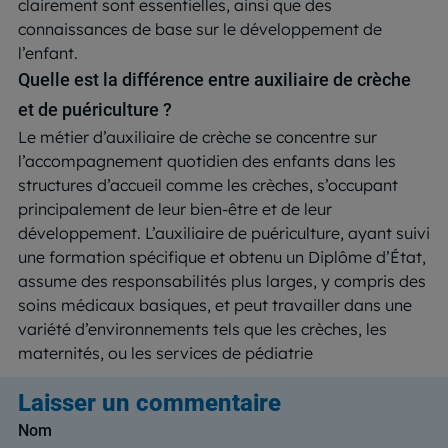
clairement sont essentielles, ainsi que des
connaissances de base sur le développement de
l’enfant​.
Quelle est la différence entre auxiliaire de crèche
et de puériculture ?
Le métier d’auxiliaire de crèche se concentre sur
l’accompagnement quotidien des enfants dans les
structures d’accueil comme les crèches, s’occupant
principalement de leur bien-être et de leur
développement. L’auxiliaire de puériculture, ayant suivi
une formation spécifique et obtenu un Diplôme d’État,
assume des responsabilités plus larges, y compris des
soins médicaux basiques, et peut travailler dans une
variété d’environnements tels que les crèches, les
maternités, ou les services de pédiatrie​
Laisser un commentaire
Nom