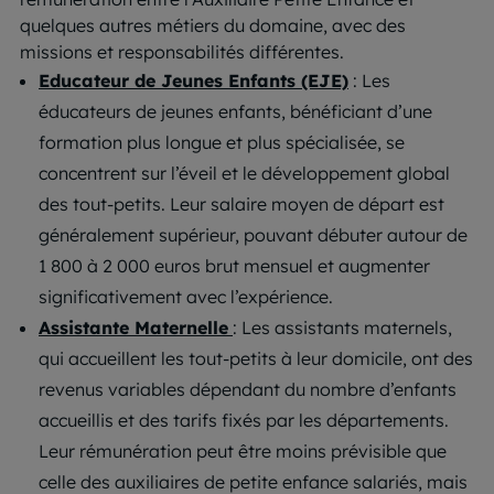
quelques autres métiers du domaine, avec des
missions et responsabilités différentes.
Educateur de Jeunes Enfants (EJE)
: Les
éducateurs de jeunes enfants, bénéficiant d’une
formation plus longue et plus spécialisée, se
concentrent sur l’éveil et le développement global
des tout-petits. Leur salaire moyen de départ est
généralement supérieur, pouvant débuter autour de
1 800 à 2 000 euros brut mensuel et augmenter
significativement avec l’expérience.
Assistante Maternelle
: Les assistants maternels,
qui accueillent les tout-petits à leur domicile, ont des
revenus variables dépendant du nombre d’enfants
accueillis et des tarifs fixés par les départements.
Leur rémunération peut être moins prévisible que
celle des auxiliaires de petite enfance salariés, mais