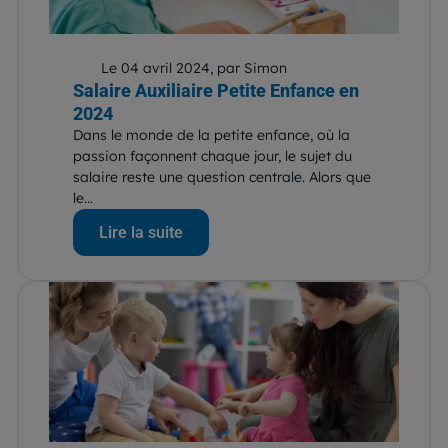
Le 04 avril 2024, par Simon
Salaire Auxiliaire Petite Enfance en
2024
Dans le monde de la petite enfance, où la
passion façonnent chaque jour, le sujet du
salaire reste une question centrale. Alors que
le...
Lire la suite