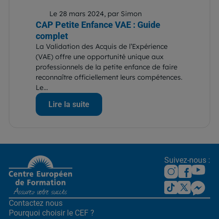
Le 28 mars 2024, par Simon
CAP Petite Enfance VAE : Guide
complet
La Validation des Acquis de l’Expérience
(VAE) offre une opportunité unique aux
professionnels de la petite enfance de faire
reconnaître officiellement leurs compétences.
Le...
Lire la suite
Suivez-nous :
Contactez nous
Pourquoi choisir le CEF ?