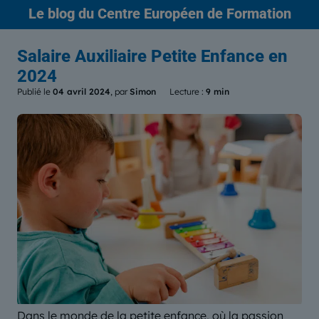
Le blog
du Centre Européen de Formation
Salaire Auxiliaire Petite Enfance en
2024
Publié le
04 avril 2024
, par
Simon
Lecture :
9 min
Dans le monde de la petite enfance, où la passion