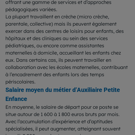
offrant une gamme de services et d’approches
pédagogiques variées.
La plupart travaillent en crèche (micro crèche,
parentale, collective) mais ils peuvent également
exercer dans des centres de loisirs pour enfants, des
hôpitaux et des cliniques au sein des services
pédiatriques, ou encore comme assistantes
maternelles à domicile, accueillant les enfants chez
eux. Dans certains cas, ils peuvent travailler en
collaboration avec les écoles maternelles, contribuant
à l’encadrement des enfants lors des temps
périscolaires.
Salaire moyen du métier d’Auxiliaire Petite
Enfance
En moyenne, le salaire de départ pour ce poste se
situe autour de 1 600 à 1 800 euros bruts par mois.
Avec l’accumulation d’expérience et d’aptitudes
spécialisées, il peut augmenter, atteignant souvent