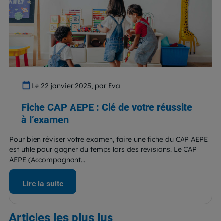
Le 22 janvier 2025, par Eva
Fiche CAP AEPE : Clé de votre réussite
à l’examen
Pour bien réviser votre examen, faire une fiche du CAP AEPE
est utile pour gagner du temps lors des révisions. Le CAP
AEPE (Accompagnant...
Lire la suite
Articles
les plus lus