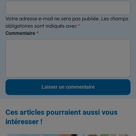
Votre adresse e-mail ne sera pas publiée.
Les champs
obligatoires sont indiqués avec
*
Commentaire
*
Ces articles pourraient aussi vous
intéresser !