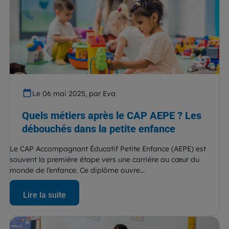
Le 06 mai 2025, par Eva
Quels métiers après le CAP AEPE ? Les
débouchés dans la petite enfance
Le CAP Accompagnant Éducatif Petite Enfance (AEPE) est
souvent la première étape vers une carrière au cœur du
monde de l’enfance. Ce diplôme ouvre...
Lire la suite