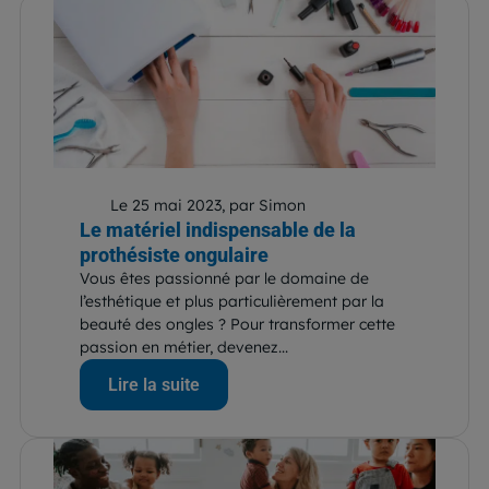
Le 25 mai 2023, par Simon
Le matériel indispensable de la
prothésiste ongulaire
Vous êtes passionné par le domaine de
l’esthétique et plus particulièrement par la
beauté des ongles ? Pour transformer cette
passion en métier, devenez...
Lire la suite