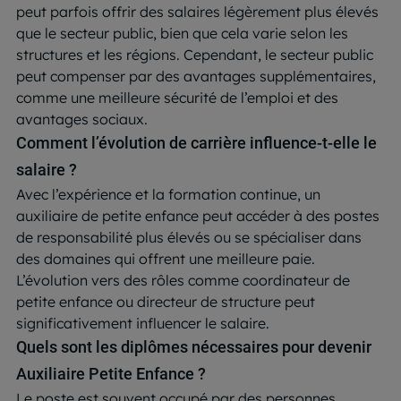
peut parfois offrir des salaires légèrement plus élevés
que le secteur public, bien que cela varie selon les
structures et les régions. Cependant, le secteur public
peut compenser par des avantages supplémentaires,
comme une meilleure sécurité de l’emploi et des
avantages sociaux.
Comment l’évolution de carrière influence-t-elle le
salaire ?
Avec l’expérience et la formation continue, un
auxiliaire de petite enfance peut accéder à des postes
de responsabilité plus élevés ou se spécialiser dans
des domaines qui offrent une meilleure paie.
L’évolution vers des rôles comme coordinateur de
petite enfance ou directeur de structure peut
significativement influencer le salaire.
Quels sont les diplômes nécessaires pour devenir
Auxiliaire Petite Enfance ?
Le poste est souvent occupé par des personnes