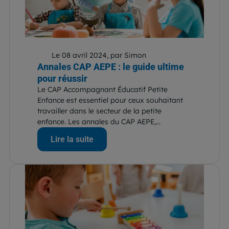
Le 08 avril 2024, par Simon
Annales CAP AEPE : le guide ultime
pour réussir
Le CAP Accompagnant Éducatif Petite
Enfance est essentiel pour ceux souhaitant
travailler dans le secteur de la petite
enfance. Les annales du CAP AEPE,...
Lire la suite