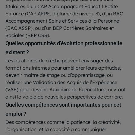
titulaires d’un CAP Accompagnant Éducatif Petite
Enfance (CAP AEPE, diplôme de niveau 3), d’un BAC
Accompagnement Soins et Services à la Personne
(BAC ASSP), ou d’un BEP Carrières Sanitaires et
Sociales (BEP CSS)​.
Quelles opportunités d’évolution professionnelle
existent ?
Les auxiliaires de crèche peuvent envisager des
formations internes pour améliorer leurs aptitudes,
devenir maître de stage ou d’apprentissage, ou
réaliser une Validation des Acquis de l’Expérience
(VAE) pour devenir Auxiliaire de Puériculture, ouvrant
ainsi la voie à de nouvelles perspectives de carrière​.
Quelles compétences sont importantes pour cet
emploi ?
Des compétences comme la patience, la créativité,
l’organisation, et la capacité à communiquer