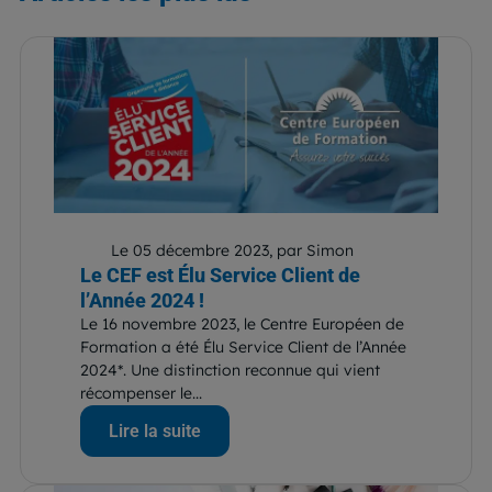
Le 05 décembre 2023, par Simon
Le CEF est Élu Service Client de
l’Année 2024 !
Le 16 novembre 2023, le Centre Européen de
Formation a été Élu Service Client de l’Année
2024*. Une distinction reconnue qui vient
récompenser le...
Lire la suite