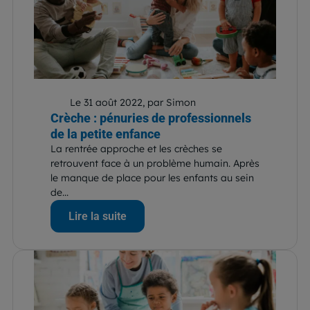
Le 31 août 2022, par Simon
Crèche : pénuries de professionnels
de la petite enfance
La rentrée approche et les crèches se
retrouvent face à un problème humain. Après
le manque de place pour les enfants au sein
de...
Lire la suite