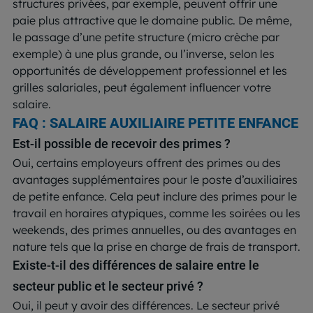
structures privées, par exemple, peuvent offrir une
paie plus attractive que le domaine public. De même,
le passage d’une petite structure (micro crèche par
exemple) à une plus grande, ou l’inverse, selon les
opportunités de développement professionnel et les
grilles salariales, peut également influencer votre
salaire.
FAQ : SALAIRE AUXILIAIRE PETITE ENFANCE
Est-il possible de recevoir des primes ?
Oui, certains employeurs offrent des primes ou des
avantages supplémentaires pour le poste d’auxiliaires
de petite enfance. Cela peut inclure des primes pour le
travail en horaires atypiques, comme les soirées ou les
weekends, des primes annuelles, ou des avantages en
nature tels que la prise en charge de frais de transport.
Existe-t-il des différences de salaire entre le
secteur public et le secteur privé ?
Oui, il peut y avoir des différences. Le secteur privé