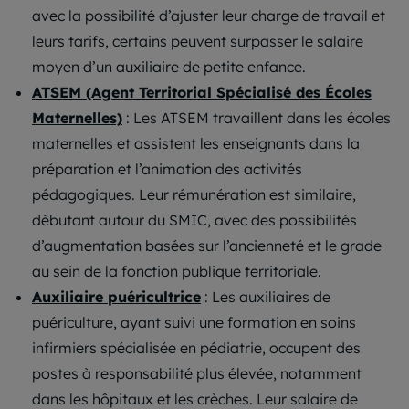
avec la possibilité d’ajuster leur charge de travail et
leurs tarifs, certains peuvent surpasser le salaire
moyen d’un auxiliaire de petite enfance.
ATSEM (Agent Territorial Spécialisé des Écoles
Maternelles)
: Les ATSEM travaillent dans les écoles
maternelles et assistent les enseignants dans la
préparation et l’animation des activités
pédagogiques. Leur rémunération est similaire,
débutant autour du SMIC, avec des possibilités
d’augmentation basées sur l’ancienneté et le grade
au sein de la fonction publique territoriale.
Auxiliaire puéricultrice
: Les auxiliaires de
puériculture, ayant suivi une formation en soins
infirmiers spécialisée en pédiatrie, occupent des
postes à responsabilité plus élevée, notamment
dans les hôpitaux et les crèches. Leur salaire de