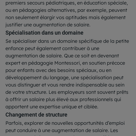
premiers secours pédiatriques, en éducation spéciale,
ou en pédagogies alternatives, par exemple, peuvent
non seulement élargir vos aptitudes mais également
justifier une augmentation de salaire.
Spécialisation dans un domaine
Se spécialiser dans un domaine spécifique de la petite
enfance peut également contribuer à une
augmentation de salaire. Que ce soit en devenant
expert en pédagogie Montessori, en soutien précoce
pour enfants avec des besoins spéciaux, ou en
développement du langage, une spécialisation peut
vous distinguer et vous rendre indispensable au sein
de votre structure. Les employeurs sont souvent prêts
à offrir un salaire plus élevé aux professionnels qui
apportent une expertise unique et ciblée.
Changement de structure
Parfois, explorer de nouvelles opportunités d’emploi
peut conduire à une augmentation de salaire. Les