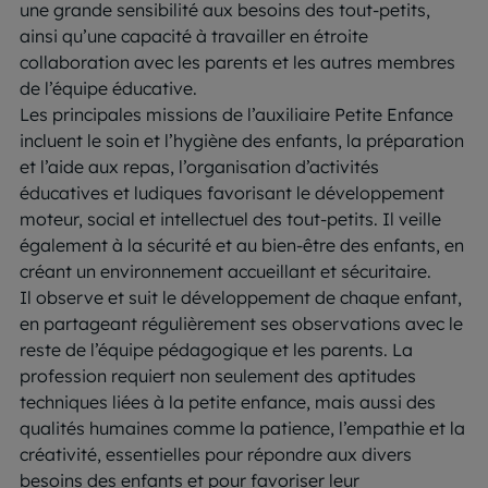
une grande sensibilité aux besoins des tout-petits,
ainsi qu’une capacité à travailler en étroite
collaboration avec les parents et les autres membres
de l’équipe éducative.
Les principales missions de l’auxiliaire Petite Enfance
incluent le soin et l’hygiène des enfants, la préparation
et l’aide aux repas, l’organisation d’activités
éducatives et ludiques favorisant le développement
moteur, social et intellectuel des tout-petits. Il veille
également à la sécurité et au bien-être des enfants, en
créant un environnement accueillant et sécuritaire.
Il observe et suit le développement de chaque enfant,
en partageant régulièrement ses observations avec le
reste de l’équipe pédagogique et les parents. La
profession requiert non seulement des aptitudes
techniques liées à la petite enfance, mais aussi des
qualités humaines comme la patience, l’empathie et la
créativité, essentielles pour répondre aux divers
besoins des enfants et pour favoriser leur