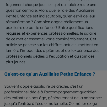
façonnent chaque jour, le sujet du salaire reste une
question centrale. Alors que le rôle des Auxiliaires
Petite Enfance est indiscutable, qu’en est-il de leur
rémunération ? Combien gagne réellement un
auxiliaire de petite enfance ? Entre qualifications
requises et expériences professionnelles, le salaire
de ce métier essentiel varie considérablement. Cet
article se penche sur les chiffres actuels, mettant en
lumière l’impact des diplômes et de l’expérience des
professionnels dédiés à l’éducation et au soin des
plus jeunes.
Qu’est-ce qu’un Auxiliaire Petite Enfance ?
Souvent appelé auxiliaire de crèche, c’est un
professionnel dédié à l’accompagnement quotidien
des enfants en bas âge, généralement de la naissance
jusqu’à l’entrée à l’école maternelle. Ce métier exige