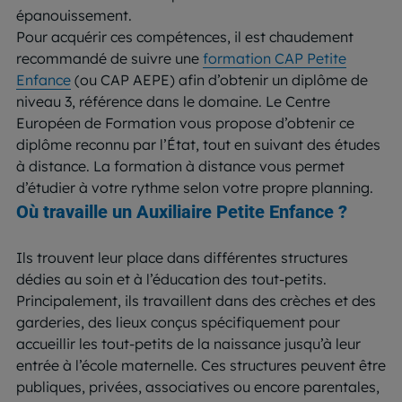
épanouissement.
Pour acquérir ces compétences, il est chaudement
recommandé de suivre une
formation CAP Petite
Enfance
(ou CAP AEPE) afin d’obtenir un diplôme de
niveau 3, référence dans le domaine. Le Centre
Européen de Formation vous propose d’obtenir ce
diplôme reconnu par l’État, tout en suivant des études
à distance. La formation à distance vous permet
d’étudier à votre rythme selon votre propre planning.
Où travaille un Auxiliaire Petite Enfance ?
Ils trouvent leur place dans différentes structures
dédies au soin et à l’éducation des tout-petits.
Principalement, ils travaillent dans des crèches et des
garderies, des lieux conçus spécifiquement pour
accueillir les tout-petits de la naissance jusqu’à leur
entrée à l’école maternelle. Ces structures peuvent être
publiques, privées, associatives ou encore parentales,