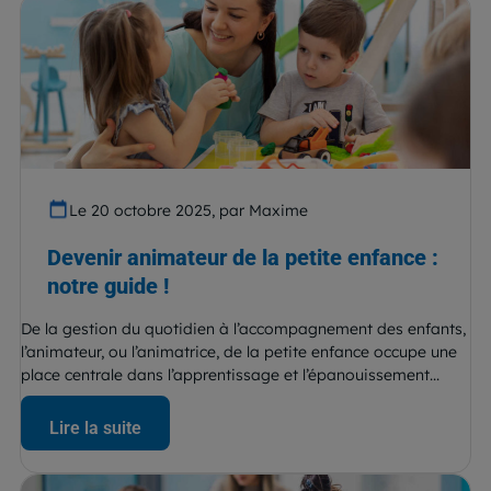
Le 20 octobre 2025, par Maxime
Devenir animateur de la petite enfance :
notre guide !
De la gestion du quotidien à l’accompagnement des enfants,
l’animateur, ou l’animatrice, de la petite enfance occupe une
place centrale dans l’apprentissage et l’épanouissement...
Lire la suite