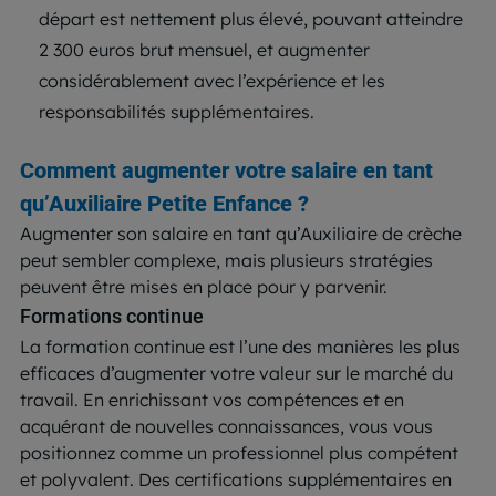
départ est nettement plus élevé, pouvant atteindre
2 300 euros brut mensuel, et augmenter
considérablement avec l’expérience et les
responsabilités supplémentaires.
Comment augmenter votre salaire en tant
qu’Auxiliaire Petite Enfance
?
Augmenter son salaire en tant qu’Auxiliaire de crèche
peut sembler complexe, mais plusieurs stratégies
peuvent être mises en place pour y parvenir.
Formations continue
La formation continue est l’une des manières les plus
efficaces d’augmenter votre valeur sur le marché du
travail. En enrichissant vos compétences et en
acquérant de nouvelles connaissances, vous vous
positionnez comme un professionnel plus compétent
et polyvalent. Des certifications supplémentaires en