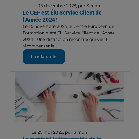
Le 05 décembre 2023, par Simon
Le CEF est Élu Service Client de
l’Année 2024 !
Le 16 novembre 2023, le Centre Européen de
Formation a été Élu Service Client de l’Année
2024*. Une distinction reconnue qui vient
récompenser le...
Lire la suite
Le 25 mai 2023, par Simon