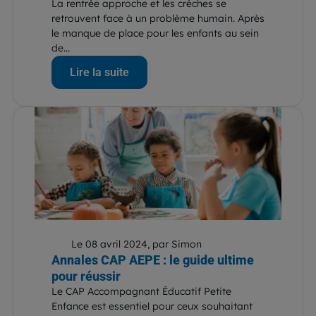
La rentrée approche et les crèches se
retrouvent face à un problème humain. Après
le manque de place pour les enfants au sein
de...
Lire la suite
Le 08 avril 2024, par Simon
Annales CAP AEPE : le guide ultime
pour réussir
Le CAP Accompagnant Éducatif Petite
Enfance est essentiel pour ceux souhaitant