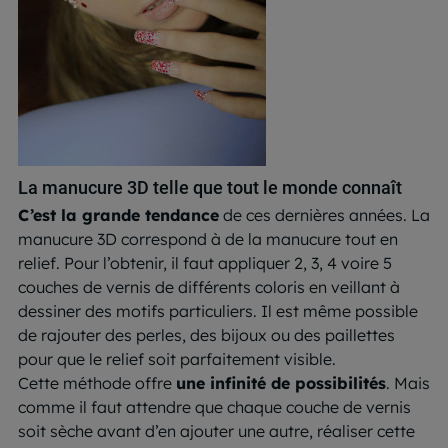
La manucure 3D telle que tout le monde connaît
C’est la grande tendance
de ces dernières années. La
manucure 3D correspond à de la manucure tout en
relief. Pour l’obtenir, il faut appliquer 2, 3, 4 voire 5
couches de vernis de différents coloris en veillant à
dessiner des motifs particuliers. Il est même possible
de rajouter des perles, des bijoux ou des paillettes
pour que le relief soit parfaitement visible.
Cette méthode offre
une infinité de possibilités
. Mais
comme il faut attendre que chaque couche de vernis
soit sèche avant d’en ajouter une autre, réaliser cette