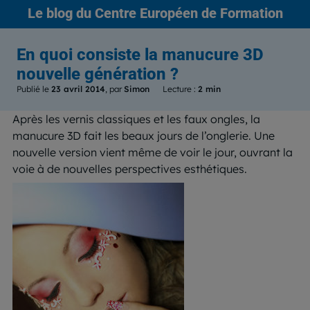
Le blog
du Centre Européen de Formation
En quoi consiste la manucure 3D
nouvelle génération ?
Publié le
23 avril 2014
, par
Simon
Lecture :
2 min
Après les vernis classiques et les faux ongles, la
manucure 3D fait les beaux jours de l’onglerie. Une
nouvelle version vient même de voir le jour, ouvrant la
voie à de nouvelles perspectives esthétiques.