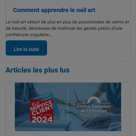
Comment apprendre le nail art
Le nail art séduit de plus en plus de passionnées de vernis et
de beauté, désireuses de maîtriser les gestes précis d’une
prothésiste ongulaire....
Lire la suite
Articles
les plus lus