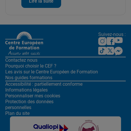
Lire la suite
Suivez-nous :
Contactez nous
Pourquoi choisir le CEF ?
Les avis sur le Centre
Européen de Formation
Nos guides formations
Accessibilité : partiellement conforme
Informations légales
Personnaliser mes cookies
Protection des données
personnelles
Plan du site