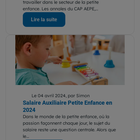
travailler dans le secteur de la petite
enfance. Les annales du CAP AEPE,...
Lire la suite
Le 04 avril 2024, par Simon
Salaire Auxiliaire Petite Enfance en
2024
Dans le monde de la petite enfance, où la
passion façonnent chaque jour, le sujet du
salaire reste une question centrale. Alors que
le...