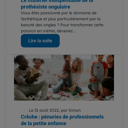
Le matériel indispensable de la
prothésiste ongulaire
Vous êtes passionné par le domaine de
l’esthétique et plus particulièrement par la
beauté des ongles ? Pour transformer cette
passion en métier, devenez...
Lire la suite
Le 31 août 2022, par Simon
Crèche : pénuries de professionnels
de la petite enfance