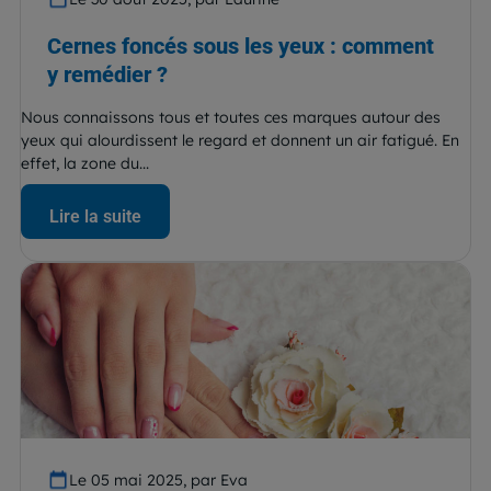
Cernes foncés sous les yeux : comment
y remédier ?
Nous connaissons tous et toutes ces marques autour des
yeux qui alourdissent le regard et donnent un air fatigué. En
effet, la zone du...
Lire la suite
Le 05 mai 2025, par Eva