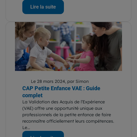
Lire la suite
Le 28 mars 2024, par Simon
CAP Petite Enfance VAE : Guide
complet
La Validation des Acquis de l’Expérience
(VAE) offre une opportunité unique aux
professionnels de la petite enfance de faire
reconnaître officiellement leurs compétences.
Le...