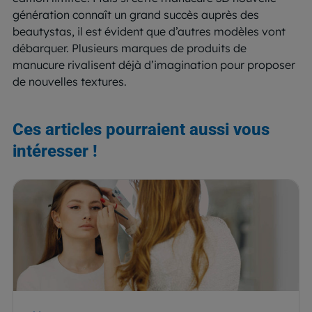
génération connaît un grand succès auprès des
beautystas, il est évident que d’autres modèles vont
débarquer. Plusieurs marques de produits de
manucure rivalisent déjà d’imagination pour proposer
de nouvelles textures.
Ces articles pourraient aussi vous
intéresser !