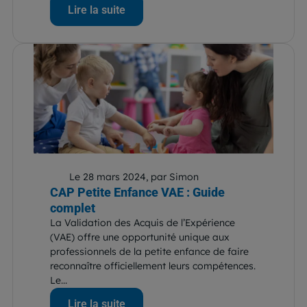
Lire la suite
Le 28 mars 2024, par Simon
CAP Petite Enfance VAE : Guide
complet
La Validation des Acquis de l’Expérience
(VAE) offre une opportunité unique aux
professionnels de la petite enfance de faire
reconnaître officiellement leurs compétences.
Le...
Lire la suite