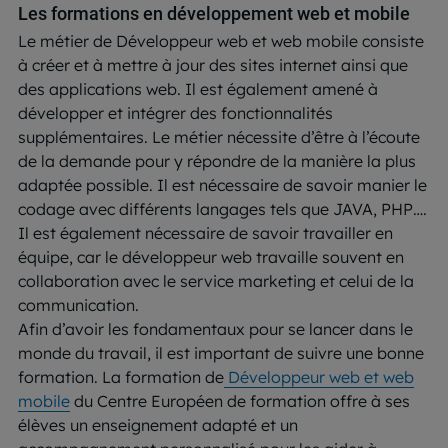
Les formations en développement web et mobile
Le métier de Développeur web et web mobile consiste
à créer et à mettre à jour des sites internet ainsi que
des applications web. Il est également amené à
développer et intégrer des fonctionnalités
supplémentaires. Le métier nécessite d’être à l’écoute
de la demande pour y répondre de la manière la plus
adaptée possible. Il est nécessaire de savoir manier le
codage avec différents langages tels que JAVA, PHP….
Il est également nécessaire de savoir travailler en
équipe, car le développeur web travaille souvent en
collaboration avec le service marketing et celui de la
communication.
Afin d’avoir les fondamentaux pour se lancer dans le
monde du travail, il est important de suivre une bonne
formation. La formation de
Développeur web et web
mobile
du Centre Européen de formation offre à ses
élèves un enseignement adapté et un