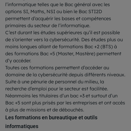
l’informatique telles que le Bac général avec les
options SI, Maths, NSI ou bien le Bac STI2D
permettent d’acquérir les bases et compétences
primaires du secteur de l’informatique.
C’est durant les études supérieures qu’il est possible
de s’orienter vers la cybersécurité. Des études plus ou
moins longues allant de formations Bac +2 (BTS) à
des formations Bac +5 (Master, Mastère) permettent
d’y accéder.
Toutes ces formations permettent d’accéder au
domaine de la cybersécurité depuis différents niveaux.
Suite à une pénurie de personnel du milieu, la
recherche d’emploi pour le secteur est facilitée.
Néanmoins les titulaires d’un bac +3 et surtout d’un
Bac +5 sont plus prisés par les entreprises et ont accès
à plus de missions et de débouchés.
Les formations en bureautique et outils
informatiques