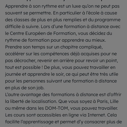
Apprendre à son rythme est un luxe qu’on ne peut pas
souvent se permettre. En particulier à l’école à cause
des classes de plus en plus remplies et du programme
difficile à suivre. Lors d’une formation à distance avec
le Centre Européen de Formation, vous décidez du
rythme de formation pour apprendre au mieux.
Prendre son temps sur un chapitre compliqué,
accélérer sur les compétences déjà acquises pour ne
pas décrocher, revenir en arrière pour revoir un point,
tout est possible ! De plus, vous pouvez travailler en
journée et apprendre le soir, ce qui peut être très utile
pour les personnes suivant une formation à distance
en plus de son job.
L’autre avantage des formations à distance est d’offrir
la liberté de localisation. Que vous soyez à Paris, Lille
ou même dans les DOM-TOM, vous pouvez travailler.
Les cours sont accessibles en ligne via Internet. Cela
facilite l’apprentissage et permet d’y consacrer plus de