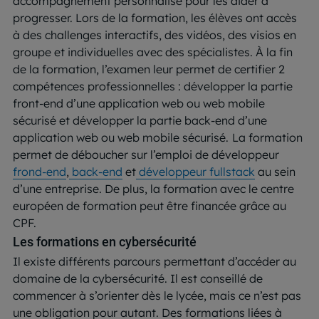
accompagnement personnalisé pour les aider à
progresser. Lors de la formation, les élèves ont accès
à des challenges interactifs, des vidéos, des visios en
groupe et individuelles avec des spécialistes. À la fin
de la formation, l’examen leur permet de certifier 2
compétences professionnelles : développer la partie
front-end d’une application web ou web mobile
sécurisé et développer la partie back-end d’une
application web ou web mobile sécurisé.
La formation
permet de déboucher sur l’emploi de développeur
frond-end
,
back-end
et
développeur fullstack
au sein
d’une entreprise. De plus, la formation avec le centre
européen de formation peut être financée grâce au
CPF.
Les formations en cybersécurité
Il existe différents parcours permettant d’accéder au
domaine de la cybersécurité. Il est conseillé de
commencer à s’orienter dès le lycée, mais ce n’est pas
une obligation pour autant. Des formations liées à