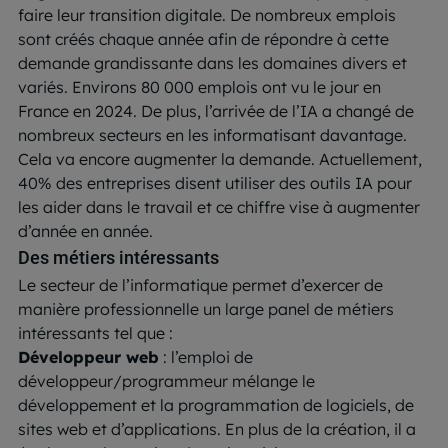
faire leur transition digitale. De nombreux emplois
sont créés chaque année afin de répondre à cette
demande grandissante dans les domaines divers et
variés. Environs 80 000 emplois ont vu le jour en
France en 2024. De plus, l’arrivée de l’IA a changé de
nombreux secteurs en les informatisant davantage.
Cela va encore augmenter la demande. Actuellement,
40% des entreprises disent utiliser des outils IA pour
les aider dans le travail et ce chiffre vise à augmenter
d’année en année.
Des métiers intéressants
Le secteur de l’informatique permet d’exercer de
manière professionnelle un large panel de métiers
intéressants tel que :
Développeur web
: l’emploi de
développeur/programmeur mélange le
développement et la programmation de logiciels, de
sites web et d’applications. En plus de la création, il a