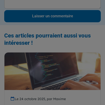
Ces articles pourraient aussi vous
intéresser !
Le 24 octobre 2025, par Maxime