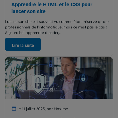
Apprendre le HTML et le CSS pour
lancer son site
Lancer son site est souvent vu comme étant réservé qu’aux
professionnels de l’informatique, mais ce n’est pas le cas !
Aujourd’hui apprendre à coder,...
Lire la suite
Le 11 juillet 2025, par Maxime