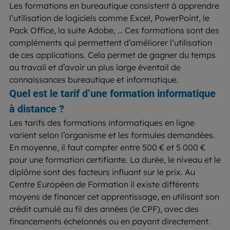
Les formations en bureautique consistent à apprendre
l’utilisation de logiciels comme Excel, PowerPoint, le
Pack Office, la suite Adobe, … Ces formations sont des
compléments qui permettent d’améliorer l’utilisation
de ces applications. Cela permet de gagner du temps
au travail et d’avoir un plus large éventail de
connaissances bureautique et informatique.
Quel est le tarif d’une formation informatique
à distance ?
Les tarifs des formations informatiques en ligne
varient selon l’organisme et les formules demandées.
En moyenne, il faut compter entre 500 € et 5 000 €
pour une formation certifiante. La durée, le niveau et le
diplôme sont des facteurs influant sur le prix. Au
Centre Européen de Formation il existe différents
moyens de financer cet apprentissage, en utilisant son
crédit cumulé au fil des années (le CPF), avec des
financements échelonnés ou en payant directement.