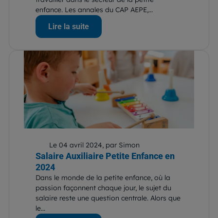
enfance. Les annales du CAP AEPE,...
Lire la suite
Le 04 avril 2024, par Simon
Salaire Auxiliaire Petite Enfance en
2024
Dans le monde de la petite enfance, où la
passion façonnent chaque jour, le sujet du
salaire reste une question centrale. Alors que
le...