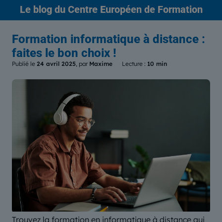
Le blog
du Centre Européen de Formation
Formation informatique à distance :
faites le bon choix !
Publié le
24 avril 2025
, par
Maxime
Lecture :
10 min
Trouvez la formation en informatique à distance qui