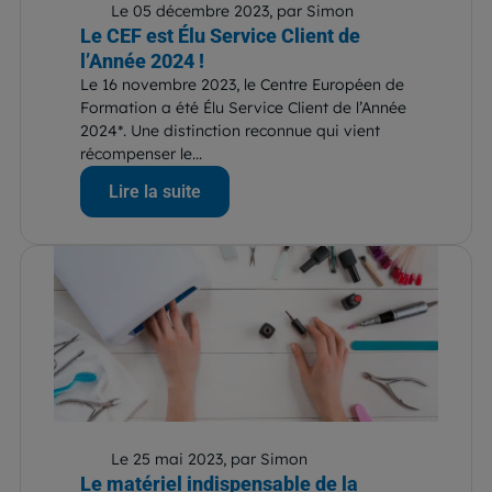
Le 05 décembre 2023, par Simon
Le CEF est Élu Service Client de
l’Année 2024 !
Le 16 novembre 2023, le Centre Européen de
Formation a été Élu Service Client de l’Année
2024*. Une distinction reconnue qui vient
récompenser le...
Lire la suite
Le 25 mai 2023, par Simon
Le matériel indispensable de la