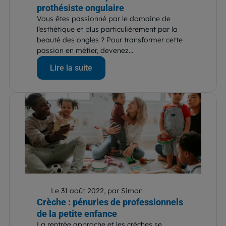
prothésiste ongulaire
Vous êtes passionné par le domaine de
l’esthétique et plus particulièrement par la
beauté des ongles ? Pour transformer cette
passion en métier, devenez...
Lire la suite
Le 31 août 2022, par Simon
Crèche : pénuries de professionnels
de la petite enfance
La rentrée approche et les crèches se