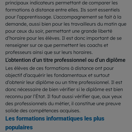
principaux indicateurs permettant de comparer les
formations à distance entre elles. Ils sont essentiels
pour l’apprentissage. L’accompagnement se fait à la
demande, aussi bien pour les travailleurs du matin que
pour ceux du soir, permettant une grande liberté
d’horaire pour les élèves. Il est donc important de se
renseigner sur ce que permettent les coachs et
professeurs ainsi que sur leurs horaires.
L’obtention d’un titre professionnel ou d’un diplôme
Les élèves de ces formations à distance ont pour
objectif d’acquérir les fondamentaux et surtout
d’obtenir leur diplôme ou un titre professionnel. Il est
donc nécessaire de bien vérifier si le diplôme est bien
reconnu par l’État. Il faut aussi vérifier que, aux yeux
des professionnels du métier, il constitue une preuve
solide des compétences acquises.
Les formations informatiques les plus
populaires