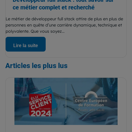
ce métier complet et recherché
Le métier de développeur full stack attire de plus en plus de
personnes en quête d’une carrière dynamique, technique et
polyvalente. Que vous soyez...
Lire la suite
Articles
les plus lus