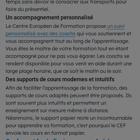
temps sans devoir le consacrer aux transports pour
faire du présentiel.
Un accompagnement personnalisé
Le Centre Européen de Formation propose
un suivi
personnalisé avec des coachs
qui vous soutiennent et
vous accompagnent tout au long de l’apprentissage.
Vous êtes le maître de votre formation tout en étant
accompagné pour ne pas vous égarer. Les coachs se
rendent disponible pour vous venir en aide durant une
large plage horaire, que ce soit le matin ou le soir.
Des supports de cours modernes et intuitifs
Afin de faciliter l’apprentissage de la formation, des
supports de cours adaptés peuvent être proposés. Ils
sont souvent plus intuitifs et permettent un
enseignement sur mesure même à distance.
Néanmoins, le support papier reste un incontournable
pour apprendre sa formation, c’est pourquoi le CEF
envoie les cours en format papier.