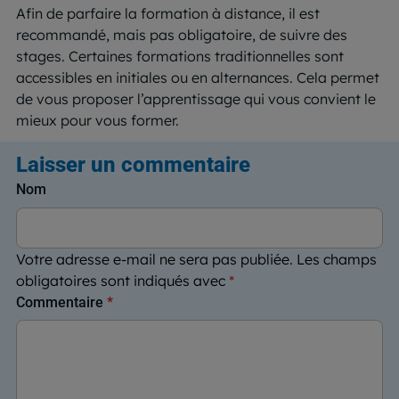
Afin de parfaire la formation à distance, il est
recommandé, mais pas obligatoire, de suivre des
stages. Certaines formations traditionnelles sont
accessibles en initiales ou en alternances. Cela permet
de vous proposer l’apprentissage qui vous convient le
mieux pour vous former.
Laisser un commentaire
Nom
Votre adresse e-mail ne sera pas publiée.
Les champs
obligatoires sont indiqués avec
*
Commentaire
*