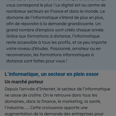
vous correspond le plus ! Le digital est au centre de
nombreux secteurs en France et dans le monde. Le
domaine de l’informatique s’étend de plus en plus,
afin de répondre à la demande grandissante. Un
grand nombre d’emplois sont créés chaque année.
Grâce aux formations à distance, l’informatique
reste accessible à tous les profils, et ce peu importe
votre niveau d’études. Passionné, amateur ou en
reconversion, les formations informatiques à
distance sont faites pour vous !
L’informatique, un secteur en plein essor
Un marché porteur
Depuis l’arrivée d’Internet, le secteur de l’informatique
ne cesse de croître. On le retrouve dans tous les
domaines, dans la finance, le marketing, la santé,
l’industrie, …. Cette croissance apporte une
augmentation de la demande des entreprises pour