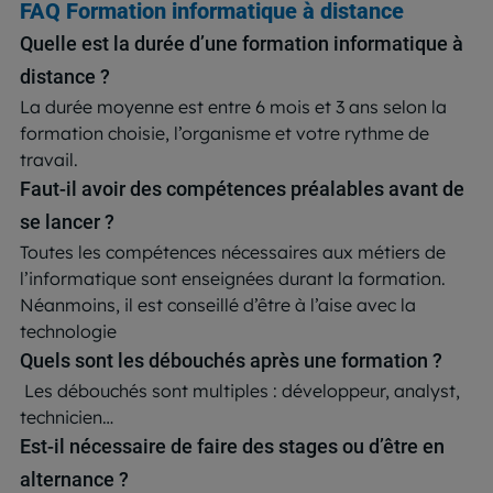
FAQ Formation informatique à distance
Quelle est la durée d’une formation informatique à
distance ?
La durée moyenne est entre 6 mois et 3 ans selon la
formation choisie, l’organisme et votre rythme de
travail.
Faut-il avoir des compétences préalables avant de
se lancer ?
Toutes les compétences nécessaires aux métiers de
l’informatique sont enseignées durant la formation.
Néanmoins, il est conseillé d’être à l’aise avec la
technologie
Quels sont les débouchés après une formation ?
Les débouchés sont multiples : développeur, analyst,
technicien…
Est-il nécessaire de faire des stages ou d’être en
alternance ?