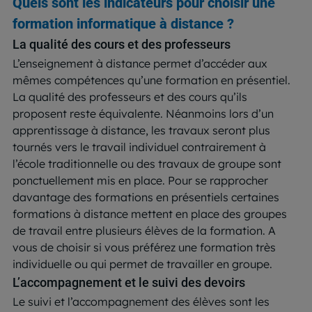
Quels sont les indicateurs pour choisir une
formation informatique à distance ?
La qualité des cours et des professeurs
L’enseignement à distance permet d’accéder aux
mêmes compétences qu’une formation en présentiel.
La qualité des professeurs et des cours qu’ils
proposent reste équivalente. Néanmoins lors d’un
apprentissage à distance, les travaux seront plus
tournés vers le travail individuel contrairement à
l’école traditionnelle ou des travaux de groupe sont
ponctuellement mis en place. Pour se rapprocher
davantage des formations en présentiels certaines
formations à distance mettent en place des groupes
de travail entre plusieurs élèves de la formation. A
vous de choisir si vous préférez une formation très
individuelle ou qui permet de travailler en groupe.
L’accompagnement et le suivi des devoirs
Le suivi et l’accompagnement des élèves sont les