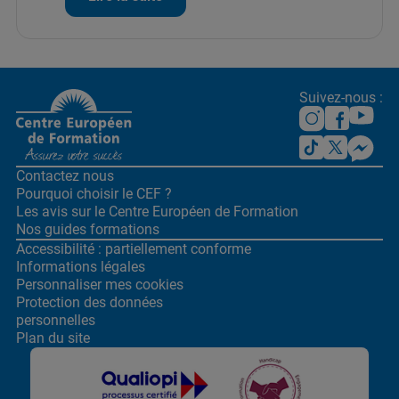
Suivez-nous :
Contactez nous
Pourquoi choisir le CEF ?
Les avis sur le Centre
Européen de Formation
Nos guides formations
Accessibilité : partiellement conforme
Informations légales
Personnaliser mes cookies
Protection des données
personnelles
Plan du site