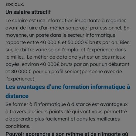
sociaux.
Un salaire attractif
Le salaire est une information importante à regarder
avant de faire d’un métier son projet professionnel. En
moyenne, un poste dans le secteur informatique
rapporte entre 40 000 € et 50 000 € bruts par an. Bien
sûr, le chiffre varie selon l’emploi et l’expérience dans
le milieu. Le métier de data analyst est un des mieux
payés, environ 40 000€ bruts par an pour un débutant
et 80 000 € pour un profil senior (personne avec de
l’expérience).
Les avantages d’une formation informatique à
distance
Se former à l’informatique à distance est avantageux
à travers plusieurs points clé qui vont vous permettre
d’apprendre plus facilement et dans les meilleures
conditions.
Pouvoir apprendre à son rythme et de n’importe où