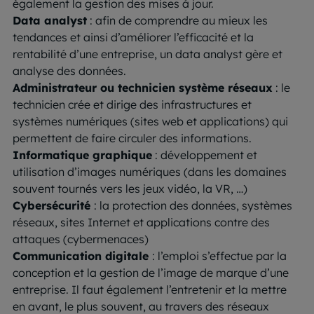
également la gestion des mises à jour.
Data analyst
: afin de comprendre au mieux les
tendances et ainsi d’améliorer l’efficacité et la
rentabilité d’une entreprise, un data analyst gère et
analyse des données.
Administrateur ou technicien système réseaux
: le
technicien crée et dirige des infrastructures et
systèmes numériques (sites web et applications) qui
permettent de faire circuler des informations.
Informatique graphique
: développement et
utilisation d’images numériques (dans les domaines
souvent tournés vers les jeux vidéo, la VR, …)
Cybersécurité
: la protection des données, systèmes
réseaux, sites Internet et applications contre des
attaques (cybermenaces)
Communication digitale
: l’emploi s’effectue par la
conception et la gestion de l’image de marque d’une
entreprise. Il faut également l’entretenir et la mettre
en avant, le plus souvent, au travers des réseaux