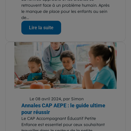
retrouvent face à un problème humain. Après
le manque de place pour les enfants au sein
de...
Lire la suite
Le 08 avril 2024, par Simon
Annales CAP AEPE : le guide ultime
pour réussir
Le CAP Accompagnant Éducatif Petite
Enfance est essentiel pour ceux souhaitant
travailler dans le secteur de la petite