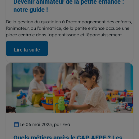
Devenir animateur de la petite enfance :
notre guide !
De la gestion du quotidien à l’accompagnement des enfants,
l’animateur, ou l’animatrice, de la petite enfance occupe une
place centrale dans l’apprentissage et l’épanouissement...
Lire la suite
Le 06 mai 2025, par Eva
Quels métiers après le CAP AEPE ? Les