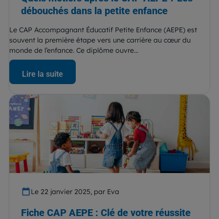
débouchés dans la petite enfance
Le CAP Accompagnant Éducatif Petite Enfance (AEPE) est
souvent la première étape vers une carrière au cœur du
monde de l’enfance. Ce diplôme ouvre...
Lire la suite
Le 22 janvier 2025, par Eva
Fiche CAP AEPE : Clé de votre réussite