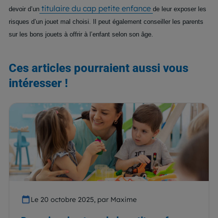
titulaire du cap petite enfance
devoir d’un
de leur exposer les
risques d’un jouet mal choisi. Il peut également conseiller les parents
sur les bons jouets à offrir à l’enfant selon son âge.
Ces articles pourraient aussi vous
intéresser !
Le 20 octobre 2025, par Maxime