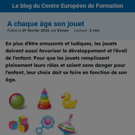
Le blog
du Centre Européen de Formation
A chaque âge son jouet
Publié le
19 février 2013
, par
Simon
Lecture :
3 min
En plus d’être amusants et ludiques, les jouets
doivent aussi favoriser le développement et l’éveil
de l’enfant. Pour que les jouets remplissent
pleinement leurs rôles et soient sans danger pour
l’enfant, leur choix doit se faire en fonction de son
âge.