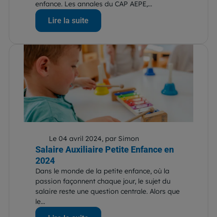
enfance. Les annales du CAP AEPE,...
Lire la suite
Le 04 avril 2024, par Simon
Salaire Auxiliaire Petite Enfance en
2024
Dans le monde de la petite enfance, où la
passion façonnent chaque jour, le sujet du
salaire reste une question centrale. Alors que
le...