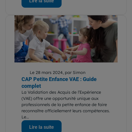
Lire la suite
Le 28 mars 2024, par Simon
CAP Petite Enfance VAE : Guide
complet
La Validation des Acquis de l’Expérience
(VAE) offre une opportunité unique aux
professionnels de la petite enfance de faire
reconnaître officiellement leurs compétences.
Le...
Lire la suite