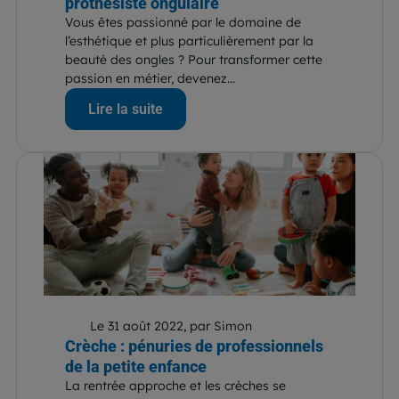
prothésiste ongulaire
Vous êtes passionné par le domaine de
l’esthétique et plus particulièrement par la
beauté des ongles ? Pour transformer cette
passion en métier, devenez...
Lire la suite
Le 31 août 2022, par Simon
Crèche : pénuries de professionnels
de la petite enfance
La rentrée approche et les crèches se