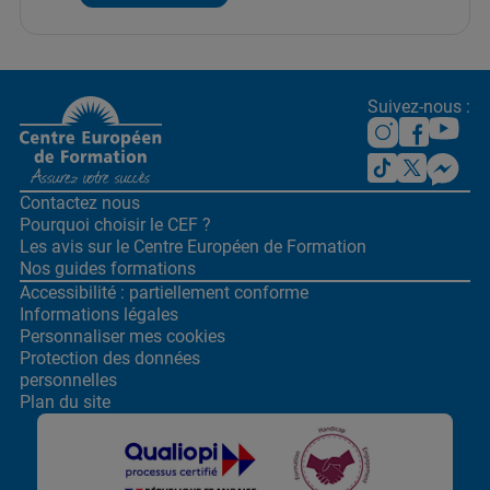
Suivez-nous :
Contactez nous
Pourquoi choisir le CEF ?
Les avis sur le Centre
Européen de Formation
Nos guides formations
Accessibilité : partiellement conforme
Informations légales
Personnaliser mes cookies
Protection des données
personnelles
Plan du site