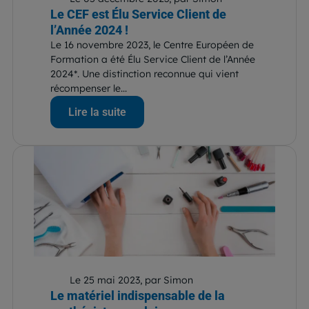
Le CEF est Élu Service Client de
l’Année 2024 !
Le 16 novembre 2023, le Centre Européen de
Formation a été Élu Service Client de l’Année
2024*. Une distinction reconnue qui vient
récompenser le...
Lire la suite
Le 25 mai 2023, par Simon
Le matériel indispensable de la