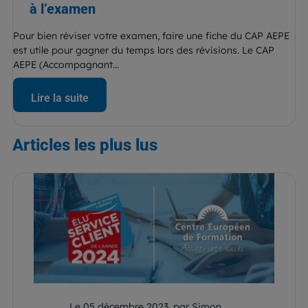
à l’examen
Pour bien réviser votre examen, faire une fiche du CAP AEPE
est utile pour gagner du temps lors des révisions. Le CAP
AEPE (Accompagnant...
Lire la suite
Articles
les plus lus
Le 05 décembre 2023, par Simon