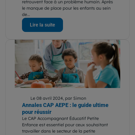
retrouvent face à un problème humain. Après
le manque de place pour les enfants au sein
de...
Lire la suite
Le 08 avril 2024, par Simon
Annales CAP AEPE : le guide ultime
pour réussir
Le CAP Accompagnant Éducatif Petite
Enfance est essentiel pour ceux souhaitant
travailler dans le secteur de la petite