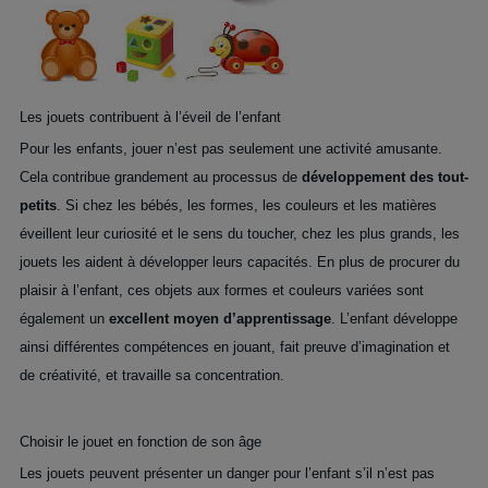
Les jouets contribuent à l’éveil de l’enfant
Pour les enfants, jouer n’est pas seulement une activité amusante.
Cela contribue grandement au processus de
développement des tout-
petits
. Si chez les bébés, les formes, les couleurs et les matières
éveillent leur curiosité et le sens du toucher, chez les plus grands, les
jouets les aident à développer leurs capacités. En plus de procurer du
plaisir à l’enfant, ces objets aux formes et couleurs variées sont
également un
excellent moyen d’apprentissage
. L’enfant développe
ainsi différentes compétences en jouant, fait preuve d’imagination et
de créativité, et travaille sa concentration.
Choisir le jouet en fonction de son âge
Les jouets peuvent présenter un danger pour l’enfant s’il n’est pas