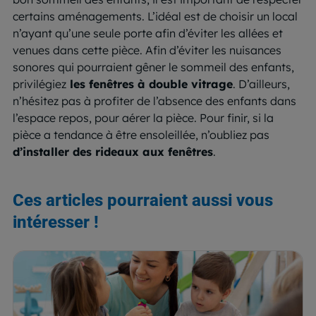
certains aménagements. L’idéal est de choisir un local
n’ayant qu’une seule porte afin d’éviter les allées et
venues dans cette pièce. Afin d’éviter les nuisances
sonores qui pourraient gêner le sommeil des enfants,
privilégiez
les fenêtres à double vitrage
. D’ailleurs,
n’hésitez pas à profiter de l’absence des enfants dans
l’espace repos, pour aérer la pièce. Pour finir, si la
pièce a tendance à être ensoleillée, n’oubliez pas
d’installer des rideaux aux fenêtres
.
Ces articles pourraient aussi vous
intéresser !