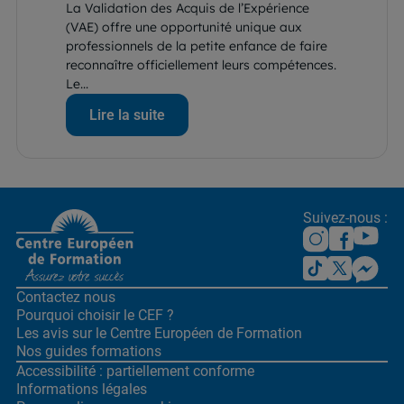
La Validation des Acquis de l’Expérience
(VAE) offre une opportunité unique aux
professionnels de la petite enfance de faire
reconnaître officiellement leurs compétences.
Le...
Lire la suite
Suivez-nous :
Contactez nous
Pourquoi choisir le CEF ?
Les avis sur le Centre
Européen de Formation
Nos guides formations
Accessibilité : partiellement conforme
Informations légales