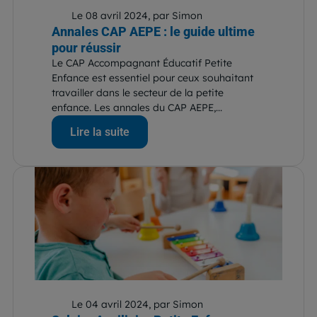
Le 08 avril 2024, par Simon
Annales CAP AEPE : le guide ultime
pour réussir
Le CAP Accompagnant Éducatif Petite
Enfance est essentiel pour ceux souhaitant
travailler dans le secteur de la petite
enfance. Les annales du CAP AEPE,...
Lire la suite
Le 04 avril 2024, par Simon