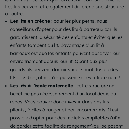
Les lits peuvent être également différer d’une structure
à l’autre.
Les lits en crèche :
pour les plus petits, nous
conseillons d’opter pour des lits à barreaux car ils
garantissent la sécurité des enfants et éviter que les
enfants tombent du lit. L’avantage d’un lit à
barreaux est que les enfants peuvent observer leur
environnement depuis leur lit. Quant aux plus
grands, ils peuvent dormir sur des matelas ou des
lits plus bas, afin qu’ils puissent se lever librement !
Les lits à l’école maternelle
: cette structure ne
bénéficie pas nécessairement d’un local dédié au
repos. Vous pouvez donc investir dans des lits
pliants, faciles à ranger et peu encombrants. Il est
possible d’opter pour des matelas empilables (afin
de garder cette facilité de rangement) qui se posent