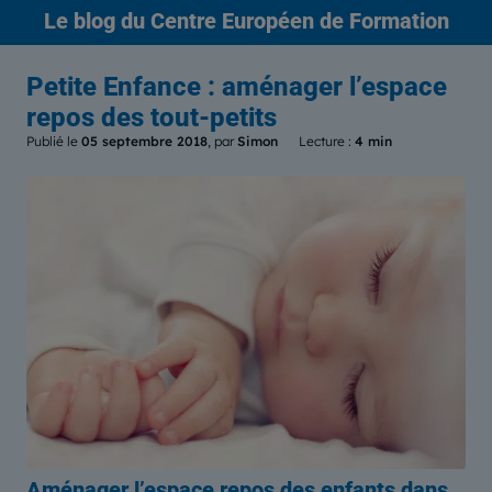
Le blog
du Centre Européen de Formation
Petite Enfance : aménager l’espace
repos des tout-petits
Publié le
05 septembre 2018
, par
Simon
Lecture :
4 min
Aménager l’espace repos des enfants dans