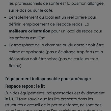
les professionnels de santé est la position allongée,
sur le dos ou sur le côté.
L’ensoleillement du local est un réel critère pour
définir l’emplacement de l’espace repos. La
meilleure orientation
pour un local de repos pour
les enfants est l’Est.
L’atmosphère de la chambre ou du dortoir doit être
calme et apaisante (pas d’éclairage trop fort) et la
décoration doit être sobre (pas de couleurs trop
flashy).
L’équipement indispensable pour aménager
l’espace repos : le lit
L’un des équipements indispensables est évidemment
le lit
. Il faut savoir que les lits présents dans les
structures d’accueil de la petite enfance, ne sont pas
les mêmes que ceux que l’on choisit pour un domicile.