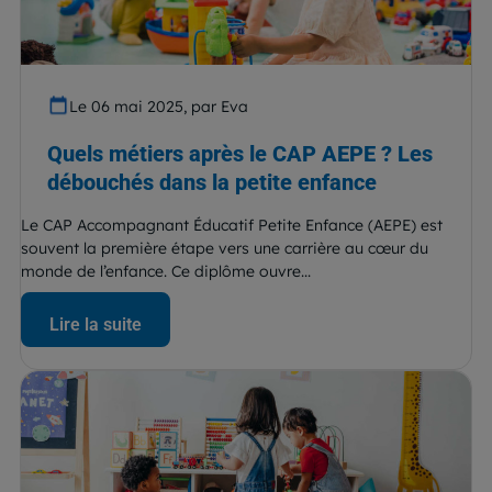
Le 06 mai 2025, par Eva
Quels métiers après le CAP AEPE ? Les
débouchés dans la petite enfance
Le CAP Accompagnant Éducatif Petite Enfance (AEPE) est
souvent la première étape vers une carrière au cœur du
monde de l’enfance. Ce diplôme ouvre...
Lire la suite