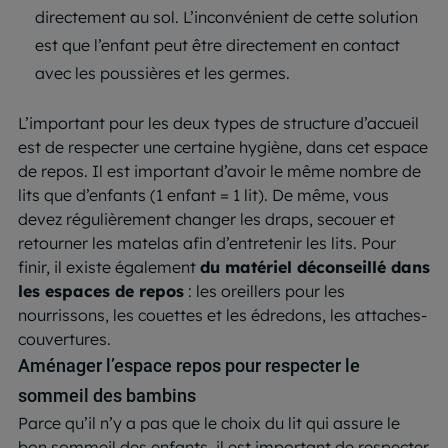
directement au sol. L’inconvénient de cette solution
est que l’enfant peut être directement en contact
avec les poussières et les germes.
L’important pour les deux types de structure d’accueil
est de respecter une certaine hygiène, dans cet espace
de repos. Il est important d’avoir le même nombre de
lits que d’enfants (1 enfant = 1 lit). De même, vous
devez régulièrement changer les draps, secouer et
retourner les matelas afin d’entretenir les lits. Pour
finir, il existe également
du matériel déconseillé dans
les espaces de repos
: les oreillers pour les
nourrissons, les couettes et les édredons, les attaches-
couvertures.
Aménager l’espace repos pour respecter le
sommeil des bambins
Parce qu’il n’y a pas que le choix du lit qui assure le
bon sommeil des enfants, il est important de respecter