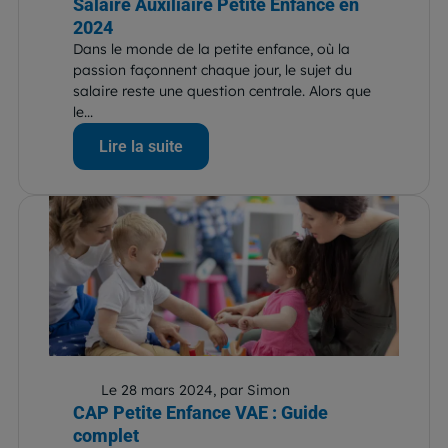
Salaire Auxiliaire Petite Enfance en
2024
Dans le monde de la petite enfance, où la
passion façonnent chaque jour, le sujet du
salaire reste une question centrale. Alors que
le...
Lire la suite
Le 28 mars 2024, par Simon
CAP Petite Enfance VAE : Guide
complet