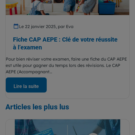
Le 22 janvier 2025, par Eva
Fiche CAP AEPE : Clé de votre réussite
à l’examen
Pour bien réviser votre examen, faire une fiche du CAP AEPE
est utile pour gagner du temps lors des révisions. Le CAP
AEPE (Accompagnant...
Lire la suite
Articles
les plus lus