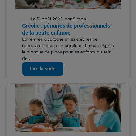
Le 31 août 2022, par Simon
Crèche : pénuries de professionnels
de la petite enfance
La rentrée approche et les crèches se
retrouvent face à un problème humain. Après
le manque de place pour les enfants au sein
de...
Lire la suite