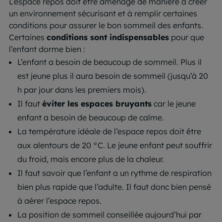
L’espace repos doit être aménagé de manière à créer
un environnement sécurisant et à remplir certaines
conditions pour assurer le bon sommeil des enfants.
Certaines
conditions sont indispensables
pour que
l’enfant dorme bien :
L’enfant a besoin de beaucoup de sommeil. Plus il
est jeune plus il aura besoin de sommeil (jusqu’à 20
h par jour dans les premiers mois).
Il faut
éviter les espaces bruyants
car le jeune
enfant a besoin de beaucoup de calme.
La température idéale de l’espace repos doit être
aux alentours de 20 °C. Le jeune enfant peut souffrir
du froid, mais encore plus de la chaleur.
Il faut savoir que l’enfant a un rythme de respiration
bien plus rapide que l’adulte. Il faut donc bien pensé
à aérer l’espace repos.
La position de sommeil conseillée aujourd’hui par