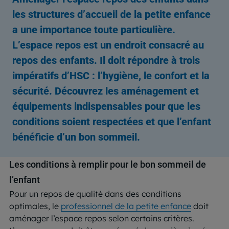
les structures d’accueil de la petite enfance
a une importance toute particulière.
L’espace repos est un endroit consacré au
repos des enfants. Il doit répondre à trois
impératifs d’HSC : l’hygiène, le confort et la
sécurité. Découvrez les aménagement et
équipements indispensables pour que les
conditions soient respectées et que l’enfant
bénéficie d’un bon sommeil.
Les conditions à remplir pour le bon sommeil de
l’enfant
Pour un repos de qualité dans des conditions
optimales, le
professionnel de la petite enfance
doit
aménager l’espace repos selon certains critères.