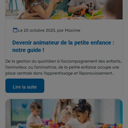
Le 20 octobre 2025, par Maxime
Devenir animateur de la petite enfance :
notre guide !
De la gestion du quotidien à l’accompagnement des enfants,
l’animateur, ou l’animatrice, de la petite enfance occupe une
place centrale dans l’apprentissage et l’épanouissement...
Lire la suite