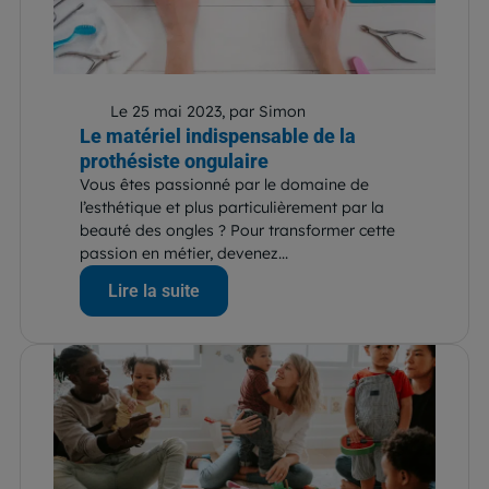
Le 25 mai 2023, par Simon
Le matériel indispensable de la
prothésiste ongulaire
Vous êtes passionné par le domaine de
l’esthétique et plus particulièrement par la
beauté des ongles ? Pour transformer cette
passion en métier, devenez...
Lire la suite