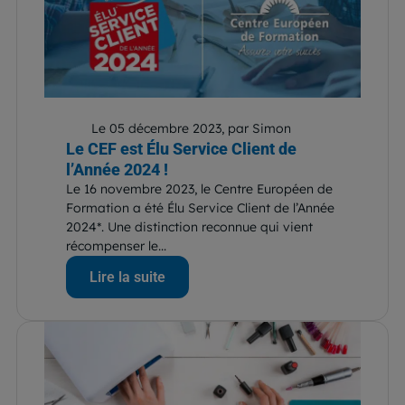
Le 05 décembre 2023, par Simon
Le CEF est Élu Service Client de
l’Année 2024 !
Le 16 novembre 2023, le Centre Européen de
Formation a été Élu Service Client de l’Année
2024*. Une distinction reconnue qui vient
récompenser le...
Lire la suite