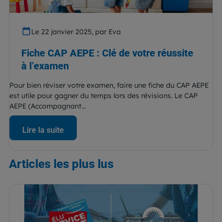
Le 22 janvier 2025, par Eva
Fiche CAP AEPE : Clé de votre réussite
à l’examen
Pour bien réviser votre examen, faire une fiche du CAP AEPE
est utile pour gagner du temps lors des révisions. Le CAP
AEPE (Accompagnant...
Lire la suite
Articles
les plus lus