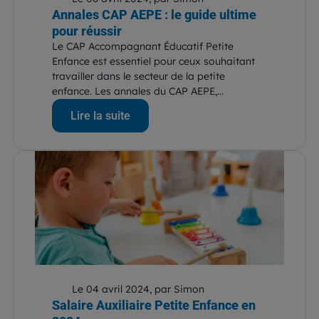
Annales CAP AEPE : le guide ultime
pour réussir
Le CAP Accompagnant Éducatif Petite
Enfance est essentiel pour ceux souhaitant
travailler dans le secteur de la petite
enfance. Les annales du CAP AEPE,...
Lire la suite
Le 04 avril 2024, par Simon
Salaire Auxiliaire Petite Enfance en