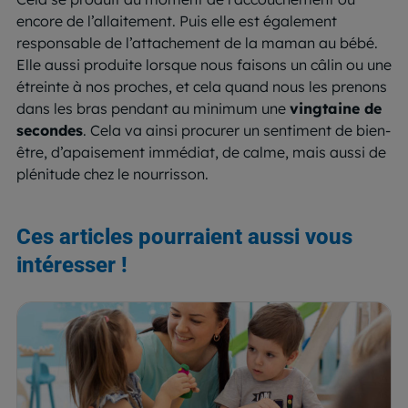
encore de l’allaitement. Puis elle est également
responsable de l’attachement de la maman au bébé.
Elle aussi produite lorsque nous faisons un câlin ou une
étreinte à nos proches, et cela quand nous les prenons
dans les bras pendant au minimum une
vingtaine de
secondes
. Cela va ainsi procurer un sentiment de bien-
être, d’apaisement immédiat, de calme, mais aussi de
plénitude chez le nourrisson.
Ces articles pourraient aussi vous
intéresser !