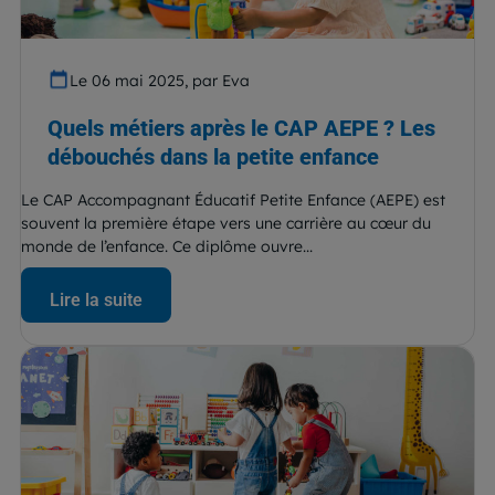
Le 06 mai 2025, par Eva
Quels métiers après le CAP AEPE ? Les
débouchés dans la petite enfance
Le CAP Accompagnant Éducatif Petite Enfance (AEPE) est
souvent la première étape vers une carrière au cœur du
monde de l’enfance. Ce diplôme ouvre...
Lire la suite