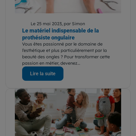
Le 25 mai 2023, par Simon
Le matériel indispensable de la
prothésiste ongulaire
Vous êtes passionné par le domaine de
l’esthétique et plus particulièrement par la
beauté des ongles ? Pour transformer cette
passion en métier, devenez...
Lire la suite