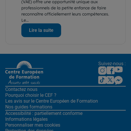
(VAE) offre une opportunité unique aux
professionnels de la petite enfance de faire
reconnaître officiellement leurs compétences.
Le...
Lire la suite
Suivez-nous :
Contactez nous
Pourquoi choisir le CEF ?
Les avis sur le Centre
Européen de Formation
Nos guides formations
Accessibilité : partiellement conforme
Informations légales
Personnaliser mes cookies
Protection des données