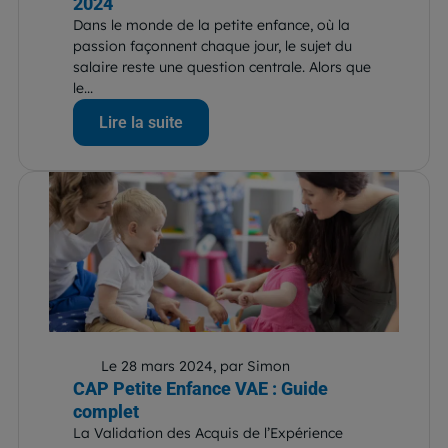
2024
Dans le monde de la petite enfance, où la
passion façonnent chaque jour, le sujet du
salaire reste une question centrale. Alors que
le...
Lire la suite
Le 28 mars 2024, par Simon
CAP Petite Enfance VAE : Guide
complet
La Validation des Acquis de l’Expérience