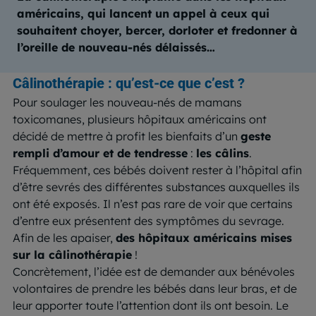
américains, qui lancent un appel à ceux qui
souhaitent choyer, bercer, dorloter et fredonner à
l’oreille de nouveau-nés délaissés…
Câlinothérapie : qu’est-ce que c’est ?
Pour soulager les nouveau-nés de mamans
toxicomanes, plusieurs hôpitaux américains ont
décidé de mettre à profit les bienfaits d’un
geste
rempli d’amour et de tendresse
:
les câlins
.
Fréquemment, ces bébés doivent rester à l’hôpital afin
d’être sevrés des différentes substances auxquelles ils
ont été exposés. Il n’est pas rare de voir que certains
d’entre eux présentent des symptômes du sevrage.
Afin de les apaiser,
des hôpitaux américains mises
sur la câlinothérapie
!
Concrètement, l’idée est de demander aux bénévoles
volontaires de prendre les bébés dans leur bras, et de
leur apporter toute l’attention dont ils ont besoin. Le