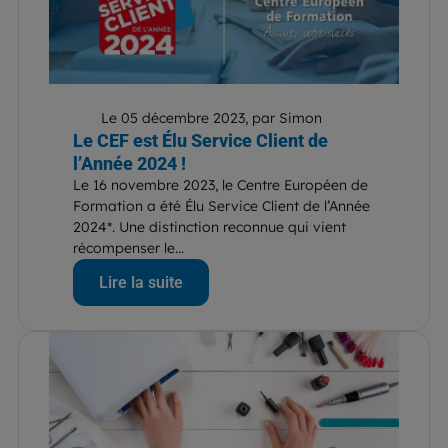
Le 05 décembre 2023, par Simon
Le CEF est Élu Service Client de
l’Année 2024 !
Le 16 novembre 2023, le Centre Européen de
Formation a été Élu Service Client de l’Année
2024*. Une distinction reconnue qui vient
récompenser le...
Lire la suite