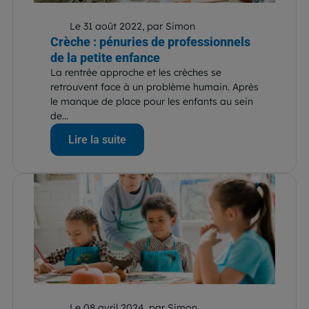
Le 31 août 2022, par Simon
Crèche : pénuries de professionnels
de la petite enfance
La rentrée approche et les crèches se
retrouvent face à un problème humain. Après
le manque de place pour les enfants au sein
de...
Lire la suite
Le 08 avril 2024, par Simon