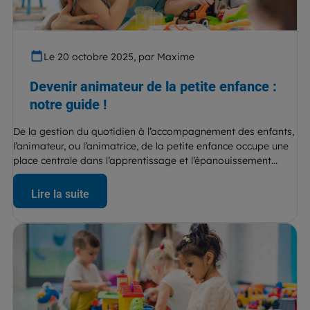
Le 20 octobre 2025, par Maxime
Devenir animateur de la petite enfance :
notre guide !
De la gestion du quotidien à l’accompagnement des enfants,
l’animateur, ou l’animatrice, de la petite enfance occupe une
place centrale dans l’apprentissage et l’épanouissement...
Lire la suite