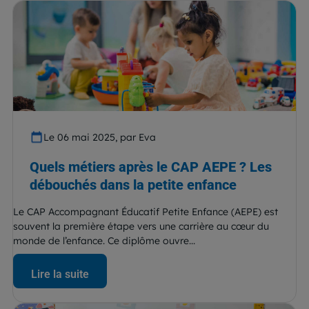
Le 06 mai 2025, par Eva
Quels métiers après le CAP AEPE ? Les
débouchés dans la petite enfance
Le CAP Accompagnant Éducatif Petite Enfance (AEPE) est
souvent la première étape vers une carrière au cœur du
monde de l’enfance. Ce diplôme ouvre...
Lire la suite