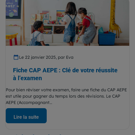
Le 22 janvier 2025, par Eva
Fiche CAP AEPE : Clé de votre réussite
à l’examen
Pour bien réviser votre examen, faire une fiche du CAP AEPE
est utile pour gagner du temps lors des révisions. Le CAP
AEPE (Accompagnant...
Lire la suite