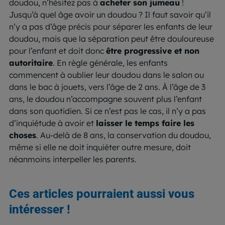
doudou, n’hésitez pas à
acheter son jumeau
!
Jusqu’à quel âge avoir un doudou ? Il faut savoir qu’il
n’y a pas d’âge précis pour séparer les enfants de leur
doudou, mais que la séparation peut être douloureuse
pour l’enfant et doit donc
être progressive et non
autoritaire
. En règle générale, les enfants
commencent à oublier leur doudou dans le salon ou
dans le bac à jouets, vers l’âge de 2 ans. À l’âge de 3
ans, le doudou n’accompagne souvent plus l’enfant
dans son quotidien. Si ce n’est pas le cas, il n’y a pas
d’inquiétude à avoir et
laisser le temps faire les
choses
. Au-delà de 8 ans, la conservation du doudou,
même si elle ne doit inquiéter outre mesure, doit
néanmoins interpeller les parents.
Ces articles pourraient aussi vous
intéresser !