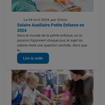
Le 04 avril 2024, par Simon
Salaire Auxiliaire Petite Enfance en
2024
Dans le monde de la petite enfance, où la
passion façonnent chaque jour, le sujet du
salaire reste une question centrale. Alors que
le...
Lire la suite