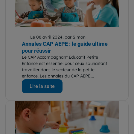
Le 08 avril 2024, par Simon
Annales CAP AEPE : le guide ultime
pour réussir
Le CAP Accompagnant Éducatif Petite
Enfance est essentiel pour ceux souhaitant
travailler dans le secteur de la petite
enfance. Les annales du CAP AEPE,...
Lire la suite