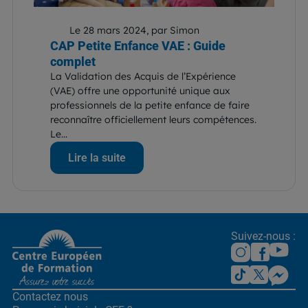
Le 28 mars 2024, par Simon
CAP Petite Enfance VAE : Guide
complet
La Validation des Acquis de l’Expérience
(VAE) offre une opportunité unique aux
professionnels de la petite enfance de faire
reconnaître officiellement leurs compétences.
Le...
Lire la suite
Suivez-nous :
Contactez nous