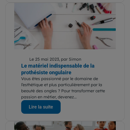
Le 25 mai 2023, par Simon
Le matériel indispensable de la
prothésiste ongulaire
Vous êtes passionné par le domaine de
l’esthétique et plus particulièrement par la
beauté des ongles ? Pour transformer cette
passion en métier, devenez...
Lire la suite