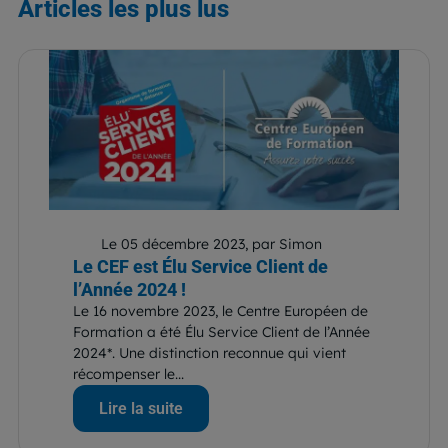
Articles
les plus lus
Le 05 décembre 2023, par Simon
Le CEF est Élu Service Client de
l’Année 2024 !
Le 16 novembre 2023, le Centre Européen de
Formation a été Élu Service Client de l’Année
2024*. Une distinction reconnue qui vient
récompenser le...
Lire la suite