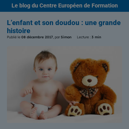
Le blog
du Centre Européen de Formation
L’enfant et son doudou : une grande
histoire
Publié le
08 décembre 2017
, par
Simon
Lecture :
3 min