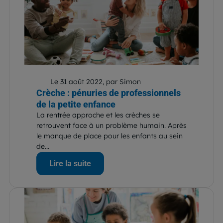
Le 31 août 2022, par Simon
Crèche : pénuries de professionnels
de la petite enfance
La rentrée approche et les crèches se
retrouvent face à un problème humain. Après
le manque de place pour les enfants au sein
de...
Lire la suite