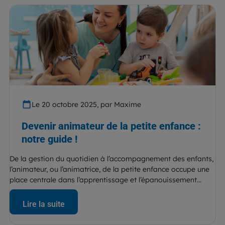
Le 20 octobre 2025, par Maxime
Devenir animateur de la petite enfance :
notre guide !
De la gestion du quotidien à l’accompagnement des enfants,
l’animateur, ou l’animatrice, de la petite enfance occupe une
place centrale dans l’apprentissage et l’épanouissement...
Lire la suite