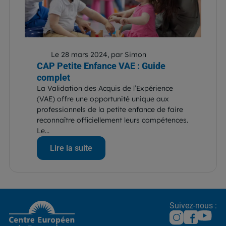
Le 28 mars 2024, par Simon
CAP Petite Enfance VAE : Guide
complet
La Validation des Acquis de l’Expérience
(VAE) offre une opportunité unique aux
professionnels de la petite enfance de faire
reconnaître officiellement leurs compétences.
Le...
Lire la suite
Suivez-nous :