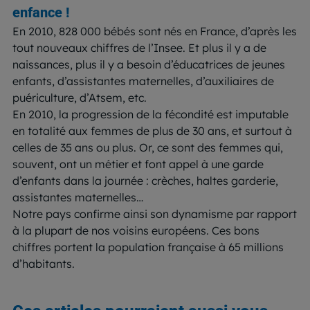
enfance !
En 2010, 828 000 bébés sont nés en France, d’après les
tout nouveaux chiffres de l’Insee. Et plus il y a de
naissances, plus il y a besoin d’éducatrices de jeunes
enfants, d’assistantes maternelles, d’auxiliaires de
puériculture, d’Atsem, etc.
En 2010, la progression de la fécondité est imputable
en totalité aux femmes de plus de 30 ans, et surtout à
celles de 35 ans ou plus. Or, ce sont des femmes qui,
souvent, ont un métier et font appel à une garde
d’enfants dans la journée : crèches, haltes garderie,
assistantes maternelles…
Notre pays confirme ainsi son dynamisme par rapport
à la plupart de nos voisins européens. Ces bons
chiffres portent la population française à 65 millions
d’habitants.