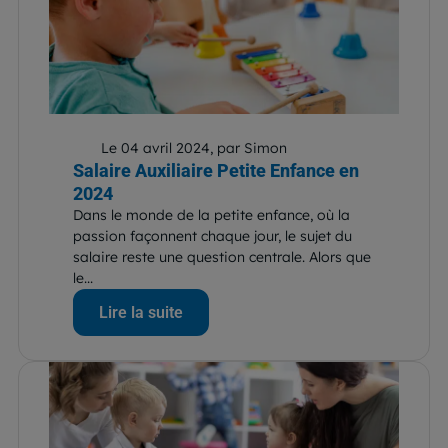
Le 04 avril 2024, par Simon
Salaire Auxiliaire Petite Enfance en
2024
Dans le monde de la petite enfance, où la
passion façonnent chaque jour, le sujet du
salaire reste une question centrale. Alors que
le...
Lire la suite