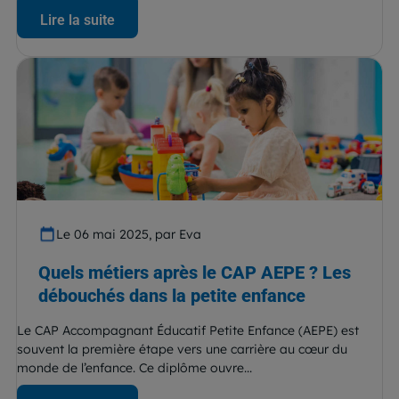
Lire la suite
Le 06 mai 2025, par Eva
Quels métiers après le CAP AEPE ? Les
débouchés dans la petite enfance
Le CAP Accompagnant Éducatif Petite Enfance (AEPE) est
souvent la première étape vers une carrière au cœur du
monde de l’enfance. Ce diplôme ouvre...