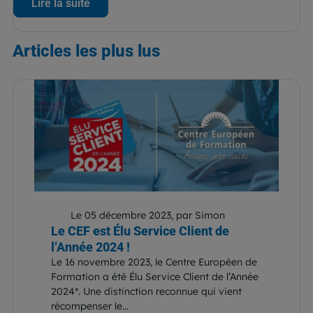
Lire la suite
Articles
les plus lus
Le 05 décembre 2023, par Simon
Le CEF est Élu Service Client de
l’Année 2024 !
Le 16 novembre 2023, le Centre Européen de
Formation a été Élu Service Client de l’Année
2024*. Une distinction reconnue qui vient
récompenser le...