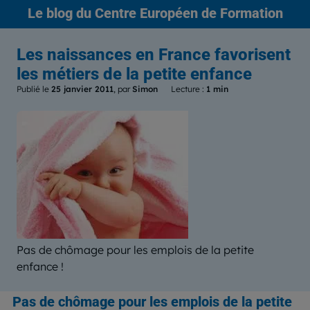
Le blog
du Centre Européen de Formation
Les naissances en France favorisent
les métiers de la petite enfance
Publié le
25 janvier 2011
, par
Simon
Lecture :
1 min
Pas de chômage pour les emplois de la petite
enfance !
Pas de chômage pour les emplois de la petite