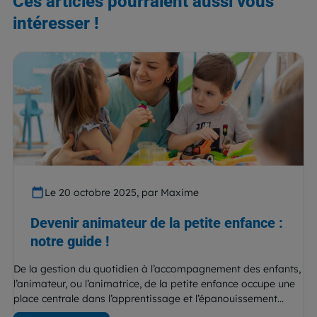
Ces articles pourraient aussi vous
intéresser !
Le 20 octobre 2025, par Maxime
Devenir animateur de la petite enfance :
notre guide !
De la gestion du quotidien à l’accompagnement des enfants,
l’animateur, ou l’animatrice, de la petite enfance occupe une
place centrale dans l’apprentissage et l’épanouissement...