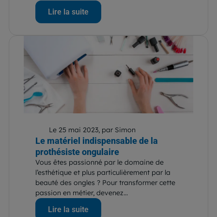
Lire la suite
Le 25 mai 2023, par Simon
Le matériel indispensable de la
prothésiste ongulaire
Vous êtes passionné par le domaine de
l’esthétique et plus particulièrement par la
beauté des ongles ? Pour transformer cette
passion en métier, devenez...
Lire la suite