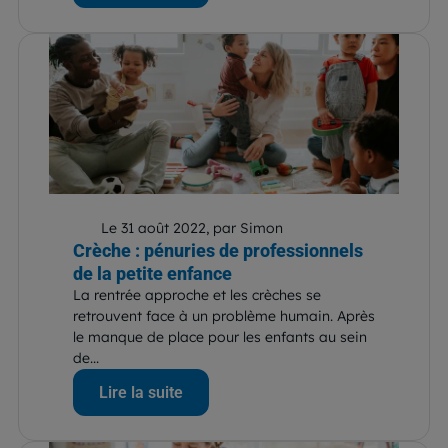
Le 31 août 2022, par Simon
Crèche : pénuries de professionnels
de la petite enfance
La rentrée approche et les crèches se
retrouvent face à un problème humain. Après
le manque de place pour les enfants au sein
de...
Lire la suite