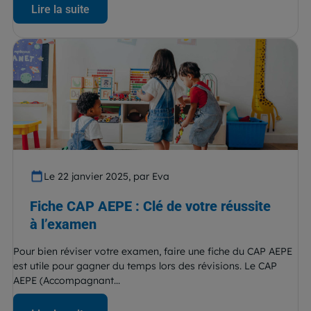
Lire la suite
Le 22 janvier 2025, par Eva
Fiche CAP AEPE : Clé de votre réussite
à l’examen
Pour bien réviser votre examen, faire une fiche du CAP AEPE
est utile pour gagner du temps lors des révisions. Le CAP
AEPE (Accompagnant...