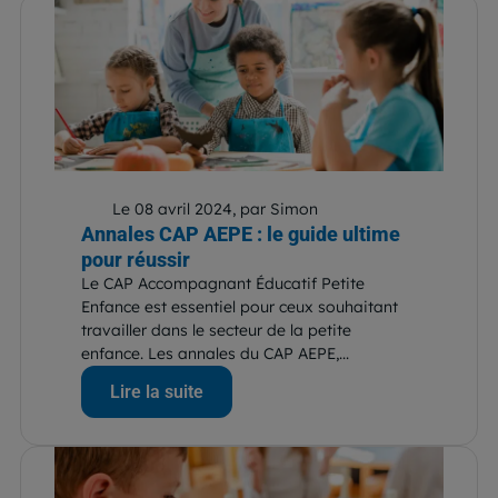
Le 08 avril 2024, par Simon
Annales CAP AEPE : le guide ultime
pour réussir
Le CAP Accompagnant Éducatif Petite
Enfance est essentiel pour ceux souhaitant
travailler dans le secteur de la petite
enfance. Les annales du CAP AEPE,...
Lire la suite