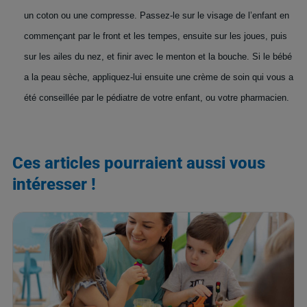
un coton ou une compresse. Passez-le sur le visage de l’enfant en
commençant par le front et les tempes, ensuite sur les joues, puis
sur les ailes du nez, et finir avec le menton et la bouche. Si le bébé
a la peau sèche, appliquez-lui ensuite une crème de soin qui vous a
été conseillée par le pédiatre de votre enfant, ou votre pharmacien.
Ces articles pourraient aussi vous
intéresser !