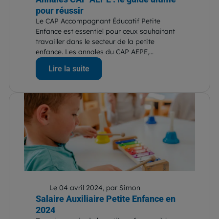
pour réussir
Le CAP Accompagnant Éducatif Petite
Enfance est essentiel pour ceux souhaitant
travailler dans le secteur de la petite
enfance. Les annales du CAP AEPE,...
Lire la suite
Le 04 avril 2024, par Simon
Salaire Auxiliaire Petite Enfance en
2024