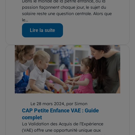
Dans le monde de la petite enfance, où la
passion façonnent chaque jour, le sujet du
salaire reste une question centrale. Alors que
le...
Lire la suite
Le 28 mars 2024, par Simon
CAP Petite Enfance VAE : Guide
complet
La Validation des Acquis de l’Expérience
(VAE) offre une opportunité unique aux