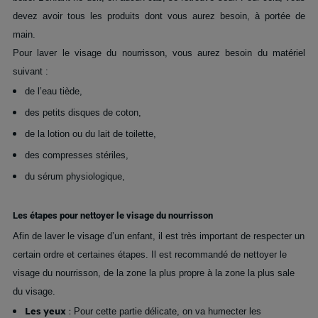
devez avoir tous les produits dont vous aurez besoin, à portée de
main.
Pour laver le visage du nourrisson, vous aurez besoin du matériel
suivant :
de l’eau tiède,
des petits disques de coton,
de la lotion ou du lait de toilette,
des compresses stériles,
du sérum physiologique,
Les étapes pour nettoyer le visage du nourrisson
Afin de laver le visage d’un enfant, il est très important de respecter un
certain ordre et certaines étapes. Il est recommandé de nettoyer le
visage du nourrisson, de la zone la plus propre à la zone la plus sale
du visage.
Les yeux
:
Pour cette partie délicate, on va humecter les