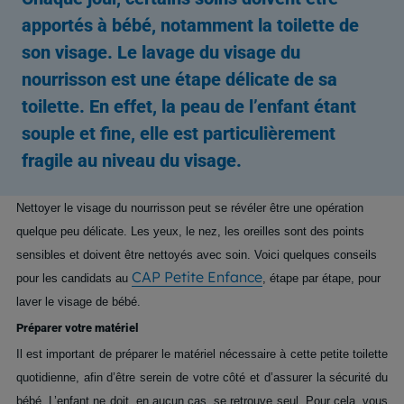
apportés à bébé, notamment la toilette de
son visage. Le lavage du visage du
nourrisson est une étape délicate de sa
toilette. En effet, la peau de l’enfant étant
souple et fine, elle est particulièrement
fragile au niveau du visage.
Nettoyer le visage du nourrisson peut se révéler être une opération
quelque peu délicate. Les yeux, le nez, les oreilles sont des points
sensibles et doivent être nettoyés avec soin. Voici quelques conseils
CAP Petite Enfance
pour les candidats au
, étape par étape, pour
laver le visage de bébé.
Préparer votre matériel
Il est important de préparer le matériel nécessaire à cette petite toilette
quotidienne, afin d’être serein de votre côté et d’assurer la sécurité du
bébé. L’enfant ne doit, en aucun cas, se retrouve seul. Pour cela, vous