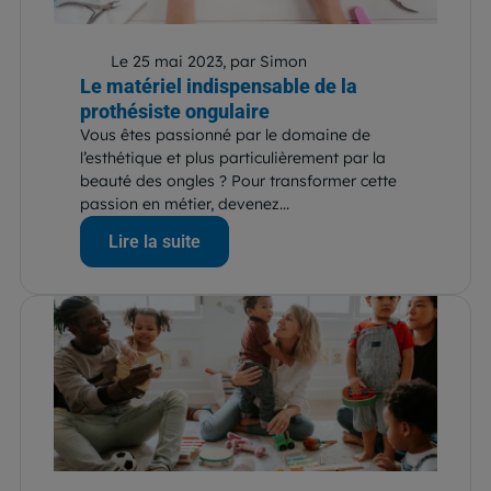
Le 25 mai 2023, par Simon
Le matériel indispensable de la
prothésiste ongulaire
Vous êtes passionné par le domaine de
l’esthétique et plus particulièrement par la
beauté des ongles ? Pour transformer cette
passion en métier, devenez...
Lire la suite