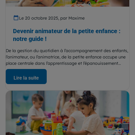
Le 20 octobre 2025, par Maxime
Devenir animateur de la petite enfance :
notre guide !
De la gestion du quotidien à l’accompagnement des enfants,
l’animateur, ou l’animatrice, de la petite enfance occupe une
place centrale dans l’apprentissage et l’épanouissement...
Lire la suite