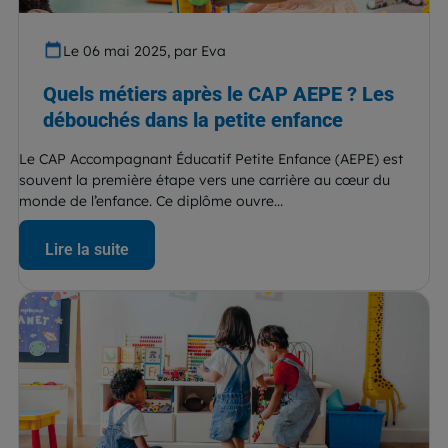
Le 06 mai 2025, par Eva
Quels métiers après le CAP AEPE ? Les
débouchés dans la petite enfance
Le CAP Accompagnant Éducatif Petite Enfance (AEPE) est
souvent la première étape vers une carrière au cœur du
monde de l’enfance. Ce diplôme ouvre...
Lire la suite