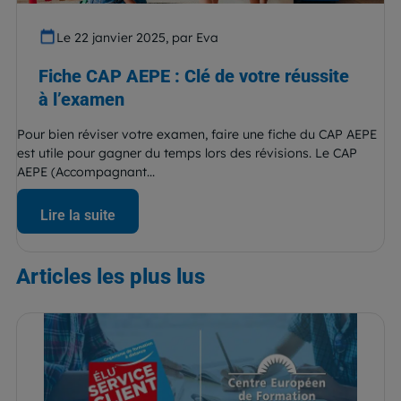
Le 22 janvier 2025, par Eva
Fiche CAP AEPE : Clé de votre réussite
à l’examen
Pour bien réviser votre examen, faire une fiche du CAP AEPE
est utile pour gagner du temps lors des révisions. Le CAP
AEPE (Accompagnant...
Lire la suite
Articles
les plus lus