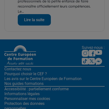
professionnels de la petite enfance de faire
reconnaître officiellement leurs compétences.
Le...
Lire la suite
Suivez-nous :
Contactez nous
Pourquoi choisir le CEF ?
Les avis sur le Centre
Européen de Formation
Nos guides formations
Accessibilité : partiellement conforme
Informations légales
Personnaliser mes cookies
Protection des données
personnelles