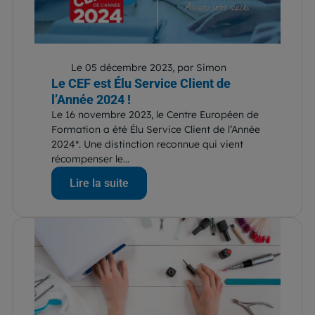
Le 05 décembre 2023, par Simon
Le CEF est Élu Service Client de
l’Année 2024 !
Le 16 novembre 2023, le Centre Européen de
Formation a été Élu Service Client de l’Année
2024*. Une distinction reconnue qui vient
récompenser le...
Lire la suite