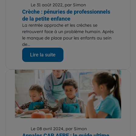
Le 31 août 2022, par Simon
Crèche : pénuries de professionnels
de la petite enfance
La rentrée approche et les crèches se
retrouvent face à un problème humain. Après
le manque de place pour les enfants au sein
de...
Lire la suite
Le 08 avril 2024, par Simon
Annales CAP AEPE : le guide ultime