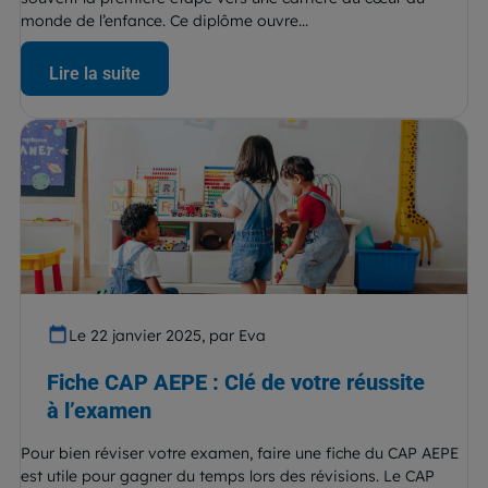
monde de l’enfance. Ce diplôme ouvre...
Lire la suite
Le 22 janvier 2025, par Eva
Fiche CAP AEPE : Clé de votre réussite
à l’examen
Pour bien réviser votre examen, faire une fiche du CAP AEPE
est utile pour gagner du temps lors des révisions. Le CAP