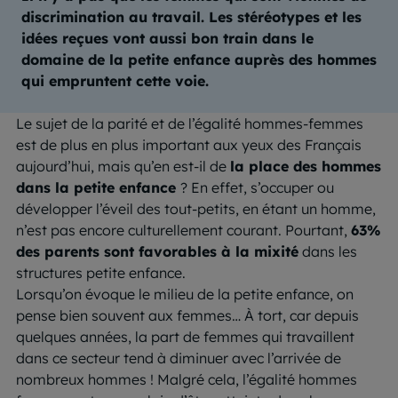
discrimination au travail. Les stéréotypes et les
idées reçues vont aussi bon train dans le
domaine de la petite enfance auprès des hommes
qui empruntent cette voie.
Le sujet de la parité et de l’égalité hommes-femmes
est de plus en plus important aux yeux des Français
aujourd’hui, mais qu’en est-il de
la place des hommes
dans la petite enfance
? En effet, s’occuper ou
développer l’éveil des tout-petits, en étant un homme,
n’est pas encore culturellement courant. Pourtant,
63%
des parents sont favorables à la mixité
dans les
structures petite enfance.
Lorsqu’on évoque le milieu de la petite enfance, on
pense bien souvent aux femmes… À tort, car depuis
quelques années, la part de femmes qui travaillent
dans ce secteur tend à diminuer avec l’arrivée de
nombreux hommes ! Malgré cela, l’égalité hommes