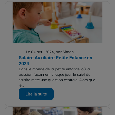
Le 04 avril 2024, par Simon
Salaire Auxiliaire Petite Enfance en
2024
Dans le monde de la petite enfance, où la
passion façonnent chaque jour, le sujet du
salaire reste une question centrale. Alors que
le...
Lire la suite