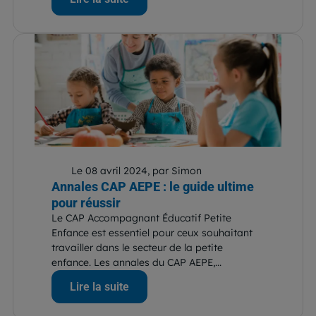
Le 08 avril 2024, par Simon
Annales CAP AEPE : le guide ultime
pour réussir
Le CAP Accompagnant Éducatif Petite
Enfance est essentiel pour ceux souhaitant
travailler dans le secteur de la petite
enfance. Les annales du CAP AEPE,...
Lire la suite