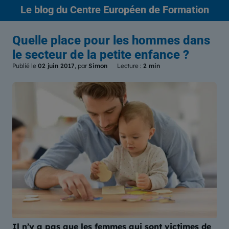
Le blog
du Centre Européen de Formation
Quelle place pour les hommes dans
le secteur de la petite enfance ?
Publié le
02 juin 2017
, par
Simon
Lecture :
2 min
Il n’y a pas que les femmes qui sont victimes de