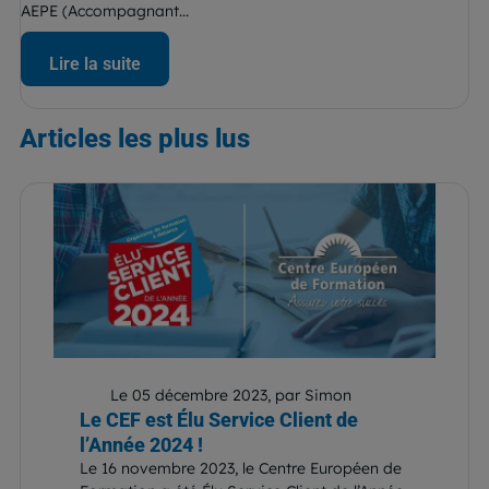
AEPE (Accompagnant...
Lire la suite
Articles
les plus lus
Le 05 décembre 2023, par Simon
Le CEF est Élu Service Client de
l’Année 2024 !
Le 16 novembre 2023, le Centre Européen de