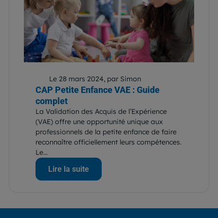
Le 28 mars 2024, par Simon
CAP Petite Enfance VAE : Guide
complet
La Validation des Acquis de l’Expérience
(VAE) offre une opportunité unique aux
professionnels de la petite enfance de faire
reconnaître officiellement leurs compétences.
Le...
Lire la suite