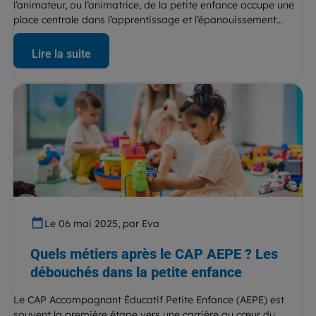
l’animateur, ou l’animatrice, de la petite enfance occupe une
place centrale dans l’apprentissage et l’épanouissement...
Lire la suite
Le 06 mai 2025, par Eva
Quels métiers après le CAP AEPE ? Les
débouchés dans la petite enfance
Le CAP Accompagnant Éducatif Petite Enfance (AEPE) est
souvent la première étape vers une carrière au cœur du