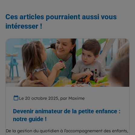
Ces articles pourraient aussi vous
intéresser !
Le 20 octobre 2025, par Maxime
Devenir animateur de la petite enfance :
notre guide !
De la gestion du quotidien à l’accompagnement des enfants,