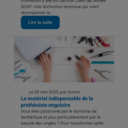
Formation a été Élu Service Client de l’Année
2024*. Une distinction reconnue qui vient
récompenser le...
Lire la suite
Le 25 mai 2023, par Simon
Le matériel indispensable de la
prothésiste ongulaire
Vous êtes passionné par le domaine de
l’esthétique et plus particulièrement par la
beauté des ongles ? Pour transformer cette