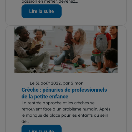
passion en métier, devenez...
Lire la suite
Le 31 août 2022, par Simon
Crèche : pénuries de professionnels
de la petite enfance
La rentrée approche et les crèches se
retrouvent face à un problème humain. Après
le manque de place pour les enfants au sein
de...
Lire la suite