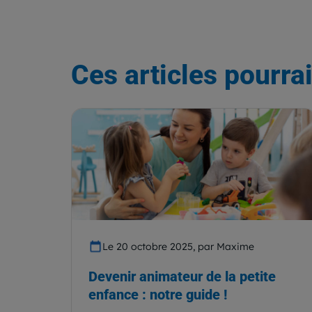
Ces articles pourrai
Le 20 octobre 2025, par Maxime
Devenir animateur de la petite
enfance : notre guide !