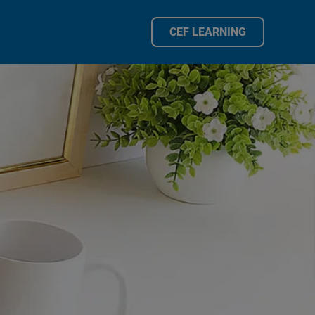
CEF LEARNING