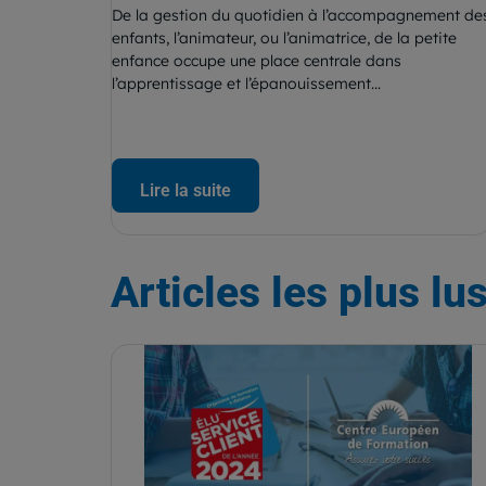
De la gestion du quotidien à l’accompagnement de
enfants, l’animateur, ou l’animatrice, de la petite
enfance occupe une place centrale dans
l’apprentissage et l’épanouissement...
Lire la suite
Articles
les plus lu