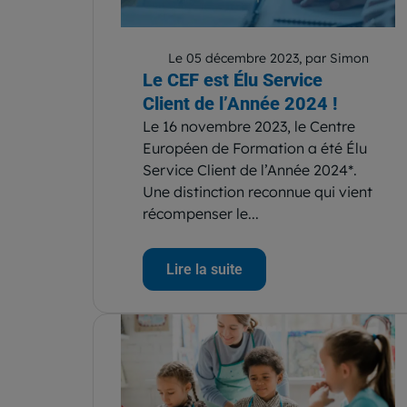
Le 05 décembre 2023, par Simon
Le CEF est Élu Service
Client de l’Année 2024 !
Le 16 novembre 2023, le Centre
Européen de Formation a été Élu
Service Client de l’Année 2024*.
Une distinction reconnue qui vient
récompenser le...
Lire la suite