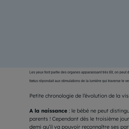
Les yeux font partie des organes apparaissant très tôt, on peut
fœtus répondait aux stimulations de la lumière qui traverse le ve
Petite chronologie de l’évolution de la vis
A la naissance
: le bébé ne peut distingu
parents ! Cependant dès le troisième jour,
demi qu’il va pouvoir reconnaître ses pare