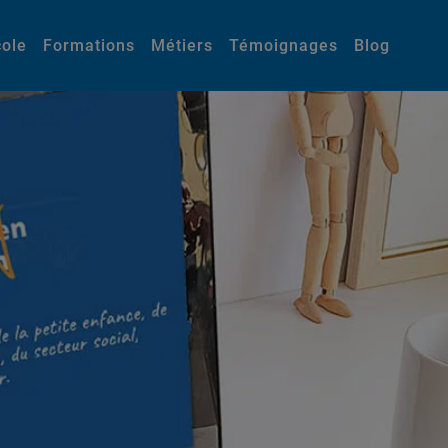
cole
Formations
Métiers
Témoignages
Blog