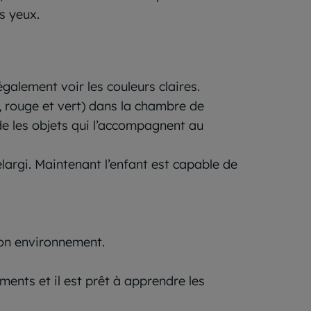
s yeux.
également voir les couleurs claires.
e, rouge et vert) dans la chambre de
de les objets qui l’accompagnent au
largi. Maintenant l’enfant est capable de
son environnement.
ents et il est prêt à apprendre les