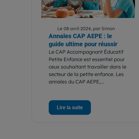
Le 08 avril 2024, par Simon
Annales CAP AEPE : le
guide ultime pour réussir
Le CAP Accompagnant Éducatif
Petite Enfance est essentiel pour
ceux souhaitant travailler dans le
secteur de la petite enfance. Les
annales du CAP AEPE,...
Lire la suite