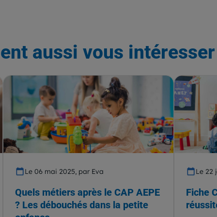
ent aussi vous intéresser 
Le 06 mai 2025, par Eva
Le 22 
Quels métiers après le CAP AEPE
Fiche 
? Les débouchés dans la petite
réussit