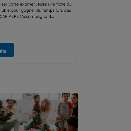
iser votre examen, faire une fiche du
 utile pour gagner du temps lors des
e CAP AEPE (Accompagnant...
uite