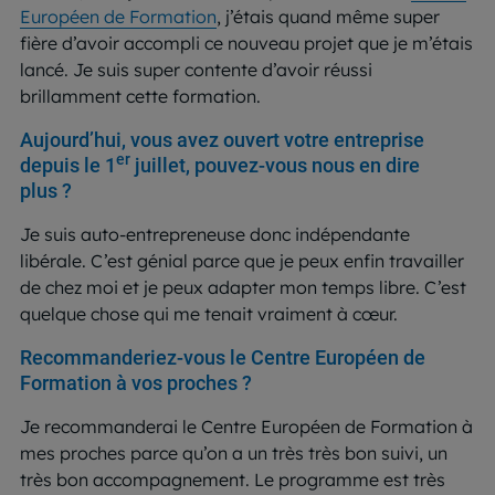
Européen de Formation
, j’étais quand même super
fière d’avoir accompli ce nouveau projet que je m’étais
lancé. Je suis super contente d’avoir réussi
brillamment cette formation.
Aujourd’hui, vous avez ouvert votre entreprise
er
depuis le 1
juillet, pouvez-vous nous en dire
plus ?
Je suis auto-entrepreneuse donc indépendante
libérale. C’est génial parce que je peux enfin travailler
de chez moi et je peux adapter mon temps libre. C’est
quelque chose qui me tenait vraiment à cœur.
Recommanderiez-vous le Centre Européen de
Formation à vos proches ?
Je recommanderai le Centre Européen de Formation à
mes proches parce qu’on a un très très bon suivi, un
très bon accompagnement. Le programme est très