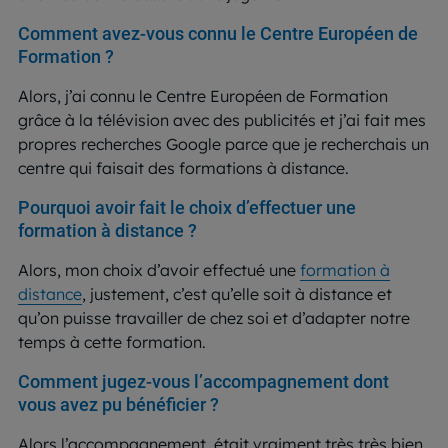
Comment avez-vous connu le Centre Européen de
Formation ?
Alors, j’ai connu le Centre Européen de Formation
grâce à la télévision avec des publicités et j’ai fait mes
propres recherches Google parce que je recherchais un
centre qui faisait des formations à distance.
Pourquoi avoir fait le choix d’effectuer une
formation à distance ?
Alors, mon choix d’avoir effectué une
formation à
distance
, justement, c’est qu’elle soit à distance et
qu’on puisse travailler de chez soi et d’adapter notre
temps à cette formation.
Comment jugez-vous l’accompagnement dont
vous avez pu bénéficier ?
Alors l’accompagnement, était vraiment très très bien.