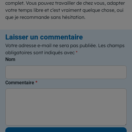
complet. Vous pouvez travailler de chez vous, adapter
votre temps libre et c’est vraiment quelque chose, oui
que je recommande sans hésitation.
Laisser un commentaire
Votre adresse e-mail ne sera pas publiée.
Les champs
obligatoires sont indiqués avec
*
Nom
Commentaire
*