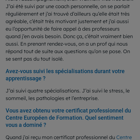
J’ai été suivi par une coach personnelle, on se parlait
régulièrement et j’ai trouvé d’ailleurs qu’elle était très
agréable, c’était très motivant justement et j’ai aussi
eu l’opportunité de faire appel à des professeurs
quand j’en avais besoin. Donc ça, c’était vraiment bien
aussi. En prenant rendez-vous, on a un prof qui nous
répond tout de suite aux questions qu’on se pose. On
se sent pas du tout isolé.
Avez-vous suivi les spécialisations durant votre
apprentissage ?
J’ai suivi quatre spécialisations. J’ai suivi le stress, le
sommeil, les pathologies et l’entreprise.
Vous avez obtenu votre certificat professionnel du
Centre Européen de Formation. Quel sentiment
vous a dominé ?
Quand j’ai reçu mon certificat professionnel du
Centre