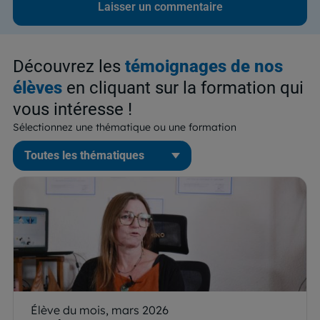
Découvrez les
témoignages de nos
élèves
en cliquant sur la formation qui
vous intéresse !
Sélectionnez une thématique ou une formation
Élève du mois, mars 2026