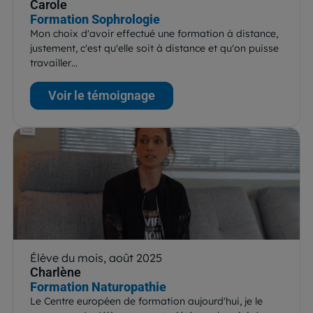
Carole
Formation Sophrologie
Mon choix d'avoir effectué une formation à distance,
justement, c'est qu'elle soit à distance et qu'on puisse
travailler…
Voir le témoignage
Élève du mois, août 2025
Charlène
Formation Naturopathie
Le Centre européen de formation aujourd'hui, je le