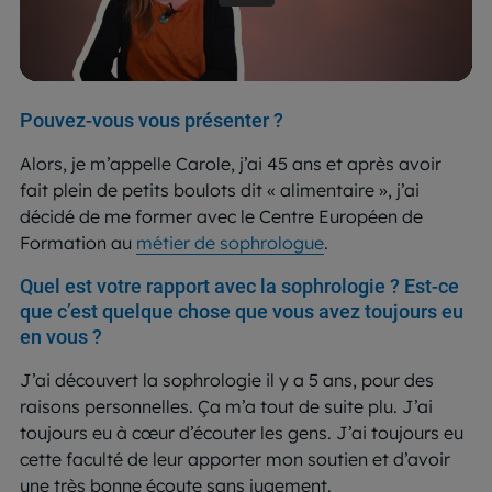
Pouvez-vous vous présenter ?
Alors, je m’appelle Carole, j’ai 45 ans et après avoir
fait plein de petits boulots dit « alimentaire », j’ai
décidé de me former avec le Centre Européen de
Formation au
métier de sophrologue
.
Quel est votre rapport avec la sophrologie ? Est-ce
que c’est quelque chose que vous avez toujours eu
en vous ?
J’ai découvert la sophrologie il y a 5 ans, pour des
raisons personnelles. Ça m’a tout de suite plu. J’ai
toujours eu à cœur d’écouter les gens. J’ai toujours eu
cette faculté de leur apporter mon soutien et d’avoir
une très bonne écoute sans jugement.