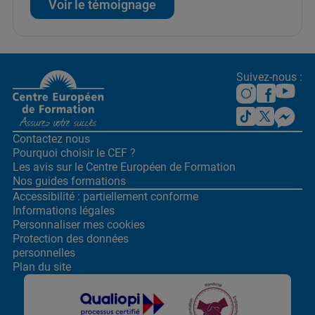
Voir le témoignage
Suivez-nous :
Contactez nous
Pourquoi choisir le CEF ?
Les avis sur le Centre
Européen de Formation
Nos guides formations
Accessibilité : partiellement conforme
Informations légales
Personnaliser mes cookies
Protection des données
personnelles
Plan du site